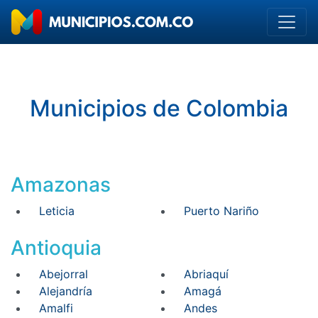
Municipios de Colombia
Amazonas
Leticia
Puerto Nariño
Antioquia
Abejorral
Abriaquí
Alejandría
Amagá
Amalfi
Andes