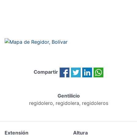
Compartir
Gentilicio
regidolero, regidolera, regidoleros
Extensión
Altura