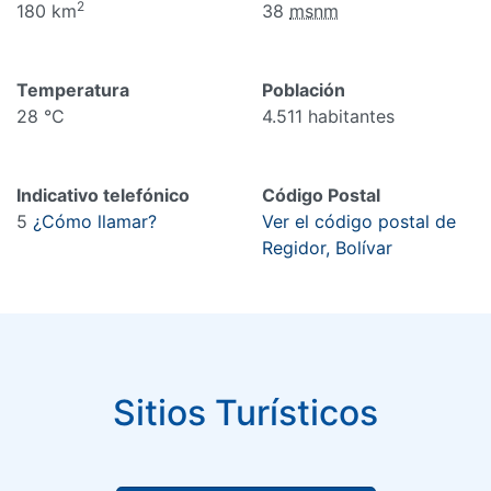
2
180 km
38
msnm
Temperatura
Población
28 °C
4.511 habitantes
Indicativo telefónico
Código Postal
5
¿Cómo llamar?
Ver el código postal de
Regidor, Bolívar
Sitios Turísticos