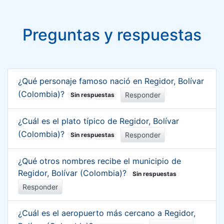
Preguntas y respuestas
¿Qué personaje famoso nació en Regidor, Bolívar
(Colombia)?
Responder
Sin respuestas
¿Cuál es el plato típico de Regidor, Bolívar
(Colombia)?
Responder
Sin respuestas
¿Qué otros nombres recibe el municipio de
Regidor, Bolívar (Colombia)?
Sin respuestas
Responder
¿Cuál es el aeropuerto más cercano a Regidor,