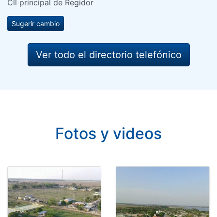
Cll principal de Regidor
Sugerir cambio
Ver todo el directorio telefónico
Fotos y videos