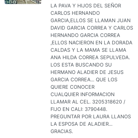
LA PAVA Y HIJOS DEL SEÑOR
CARLOS HERNANDO
GARCIA,ELLOS SE LLAMAN JUAN
DAVID GARCIA CORREA Y CARLOS
HERNANDO GARCIA CORREA
,ELLOS NACIERON EN LA DORADA
CALDAS Y LA MAMA SE LLAMA
ANA HILDA CORREA SEPULVEDA.
LOS ESTA BUSCANDO SU
HERMANO ALADIER DE JESUS
GARCIA CORREA... QUE LOS
QUIERE CONOCER
CUALQUIER INFORMACION
LLAMAR AL CEL. 3205318620 /
FIJO EN CALI: 3790448.
PREGUNTAR POR LAURA LLANOS
LA ESPOSA DE ALADIER...
GRACIAS.