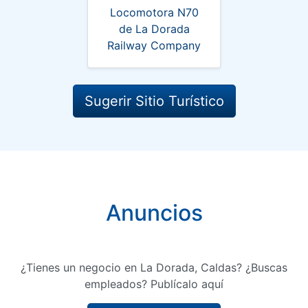
Locomotora N70
de La Dorada
Railway Company
Sugerir Sitio Turístico
Anuncios
¿Tienes un negocio en La Dorada, Caldas? ¿Buscas
empleados? Publícalo aquí