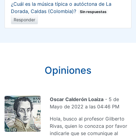
¿Cuál es la música típica o autóctona de La
Dorada, Caldas (Colombia)?
Sin respuestas
Responder
Opiniones
Oscar Calderón Loaiza
- 5 de
Mayo de 2022 a las 04:46 PM
Hola, busco al profesor Gilberto
Rivas, quien lo conozca por favor
indicarle que se comunique al