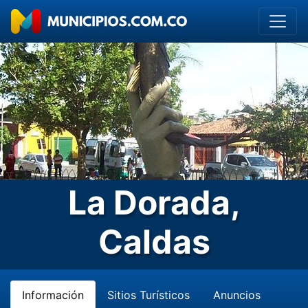
La Dorada,
Caldas
Información
Sitios Turísticos
Anuncios