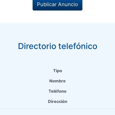
Publicar Anuncio
Directorio telefónico
Tipo
Nombre
Teléfono
Dirección