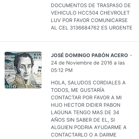
DOCUMENTOS DE TRASPASO DE
VEHICULO HCC504 CHEVROLET
LUV POR FAVOR COMUNICARSE
AL CEL 3136684762 ES URGENTE
JOSÉ DOMINGO PABÓN ACERO
-
24 de Noviembre de 2016 a las
05:12 PM
HOLA, SALUDOS CORDIALES A
TODOS, ME GUSTARÍA
CONTACTAR POR FAVOR A MI
HIJO HECTOR DIDIER PABON
LAGUNA TENGO MAS DE 34
AÑOS SIN SABER DE EL, SI
ALGUIEN PODRIA AYUDARME A
CONTACTARLO O A DARME