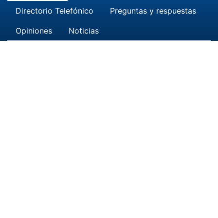
Directorio Telefónico
Preguntas y respuestas
Opiniones
Noticias