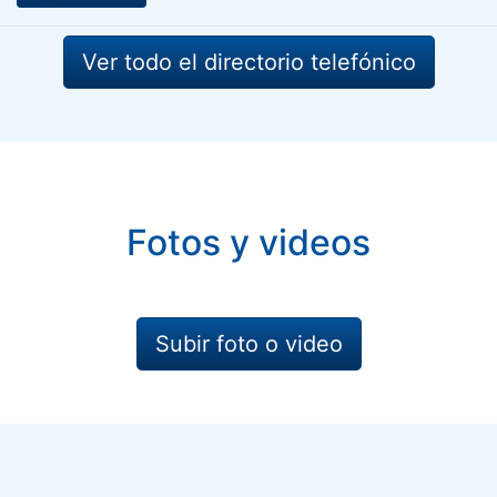
Ver todo el directorio telefónico
Fotos y videos
Subir foto o video