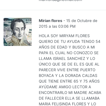
Mirian flores
- 15 de Octubre de
2015 a las 03:06 PM
HOLA SOY MIRYAM FLORES
QUIERO DE TU AYUDA TENGO 54
AÑOS DE EDAD Y BUSCO A MI
PAPA EL CUAL NO CONOZCO SE
LLAMA ISRAEL SANCHEZ Y LO
ÚNICO QUE SE DE EL ES QUE AL
PARECER VIVE ENTRE PUERTO
BOYACA Y LA DORADA CALDAS
QUE TIENE ENTRE 65 Y 75 AÑOS
AYÚDAME AMIGO LECTOR A
ENCONTRARLO MI MADRE ACABA
DE FALLECER ELLA SE LLAMABA
MARIA FELISINDA FLORES Y LO