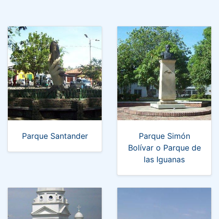
Parque Santander
Parque Simón
Bolívar o Parque de
las Iguanas