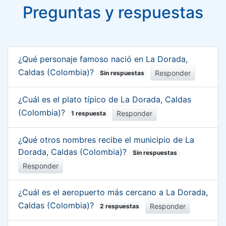
Preguntas y respuestas
¿Qué personaje famoso nació en La Dorada,
Caldas (Colombia)?
Responder
Sin respuestas
¿Cuál es el plato típico de La Dorada, Caldas
(Colombia)?
Responder
1 respuesta
¿Qué otros nombres recibe el municipio de La
Dorada, Caldas (Colombia)?
Sin respuestas
Responder
¿Cuál es el aeropuerto más cercano a La Dorada,
Caldas (Colombia)?
Responder
2 respuestas