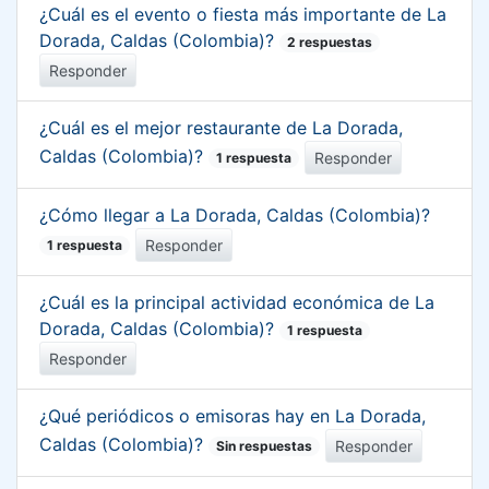
¿Cuál es el evento o fiesta más importante de La
Dorada, Caldas (Colombia)?
2 respuestas
Responder
¿Cuál es el mejor restaurante de La Dorada,
Caldas (Colombia)?
Responder
1 respuesta
¿Cómo llegar a La Dorada, Caldas (Colombia)?
Responder
1 respuesta
¿Cuál es la principal actividad económica de La
Dorada, Caldas (Colombia)?
1 respuesta
Responder
¿Qué periódicos o emisoras hay en La Dorada,
Caldas (Colombia)?
Responder
Sin respuestas