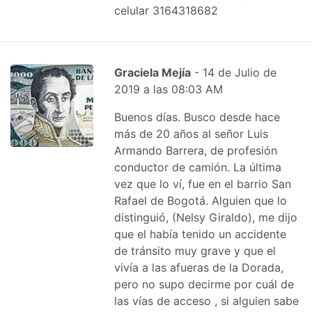
celular 3164318682
Graciela Mejía
- 14 de Julio de
2019 a las 08:03 AM
Buenos días. Busco desde hace
más de 20 años al señor Luis
Armando Barrera, de profesión
conductor de camión. La última
vez que lo ví, fue en el barrio San
Rafael de Bogotá. Alguien que lo
distinguió, (Nelsy Giraldo), me dijo
que el había tenido un accidente
de tránsito muy grave y que el
vivía a las afueras de la Dorada,
pero no supo decirme por cuál de
las vías de acceso , si alguien sabe