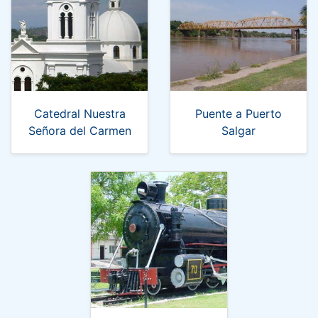
Catedral Nuestra
Puente a Puerto
Señora del Carmen
Salgar