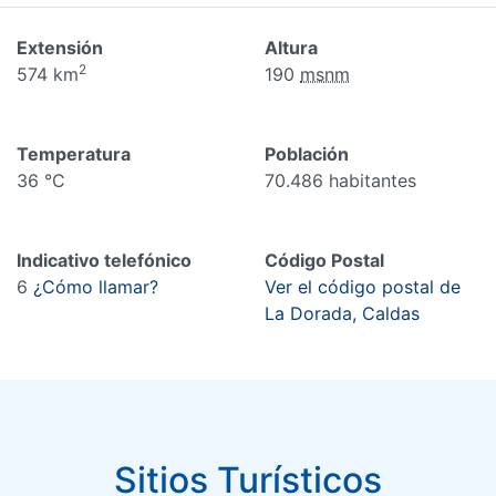
Extensión
Altura
2
574 km
190
msnm
Temperatura
Población
36 °C
70.486 habitantes
Indicativo telefónico
Código Postal
6
¿Cómo llamar?
Ver el código postal de
La Dorada, Caldas
Sitios Turísticos