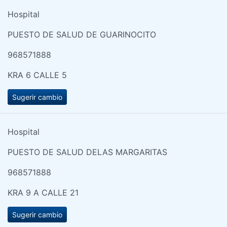
Hospital
PUESTO DE SALUD DE GUARINOCITO
968571888
KRA 6 CALLE 5
Sugerir cambio
Hospital
PUESTO DE SALUD DELAS MARGARITAS
968571888
KRA 9 A CALLE 21
Sugerir cambio