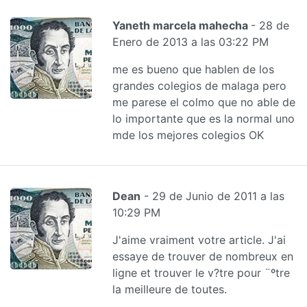
Yaneth marcela mahecha
- 28 de
Enero de 2013 a las 03:22 PM
me es bueno que hablen de los
grandes colegios de malaga pero
me parese el colmo que no able de
lo importante que es la normal uno
mde los mejores colegios OK
Dean
- 29 de Junio de 2011 a las
10:29 PM
J'aime vraiment votre article. J'ai
essaye de trouver de nombreux en
ligne et trouver le v?tre pour ¨ºtre
la meilleure de toutes.