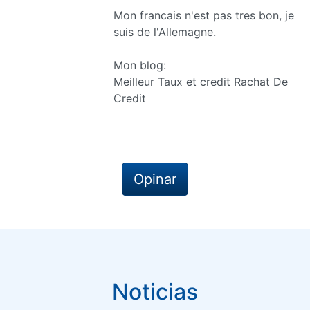
Mon francais n'est pas tres bon, je
suis de l'Allemagne.
Mon blog:
Meilleur Taux et credit Rachat De
Credit
Opinar
Noticias