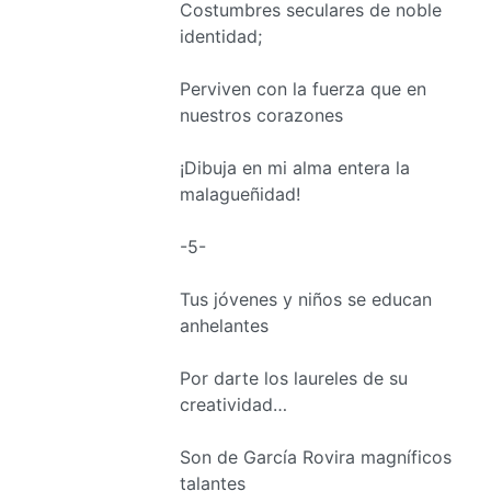
Costumbres seculares de noble
identidad;
Perviven con la fuerza que en
nuestros corazones
¡Dibuja en mi alma entera la
malagueñidad!
-5-
Tus jóvenes y niños se educan
anhelantes
Por darte los laureles de su
creatividad…
Son de García Rovira magníficos
talantes