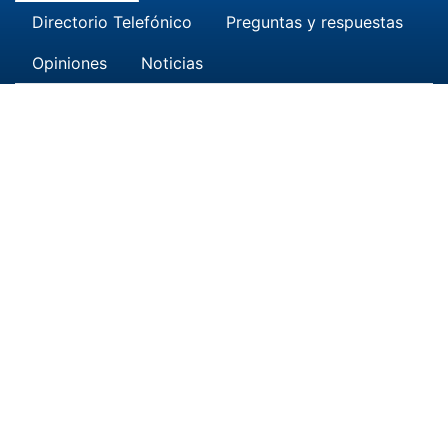
Directorio Telefónico
Preguntas y respuestas
Opiniones
Noticias