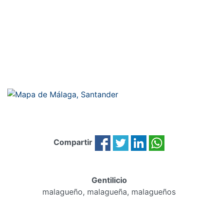
Compartir
Gentilicio
malagueño, malagueña, malagueños