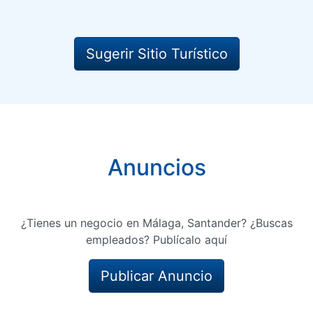
Sugerir Sitio Turístico
Anuncios
¿Tienes un negocio en Málaga, Santander? ¿Buscas
empleados? Publícalo aquí
Publicar Anuncio