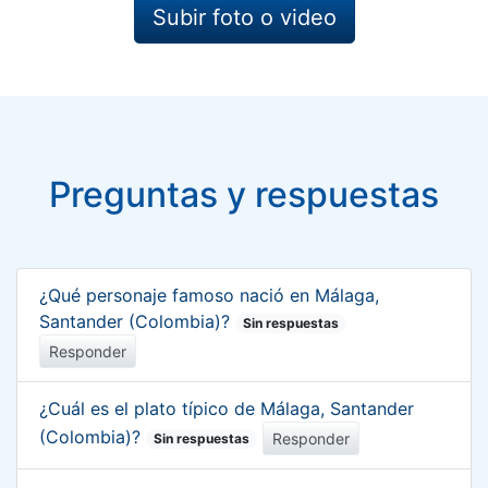
Subir foto o video
Preguntas y respuestas
¿Qué personaje famoso nació en Málaga,
Santander (Colombia)?
Sin respuestas
Responder
¿Cuál es el plato típico de Málaga, Santander
(Colombia)?
Responder
Sin respuestas