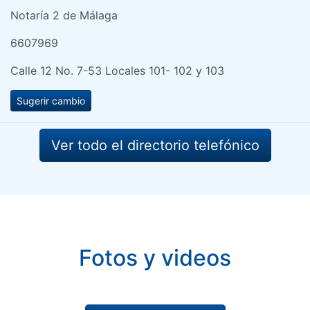
Notaría 2 de Málaga
6607969
Calle 12 No. 7-53 Locales 101- 102 y 103
Sugerir cambio
Ver todo el directorio telefónico
Fotos y videos