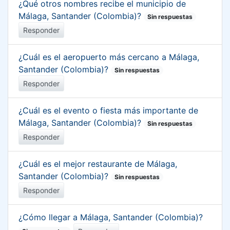
¿Qué otros nombres recibe el municipio de
Málaga, Santander (Colombia)?
Sin respuestas
Responder
¿Cuál es el aeropuerto más cercano a Málaga,
Santander (Colombia)?
Sin respuestas
Responder
¿Cuál es el evento o fiesta más importante de
Málaga, Santander (Colombia)?
Sin respuestas
Responder
¿Cuál es el mejor restaurante de Málaga,
Santander (Colombia)?
Sin respuestas
Responder
¿Cómo llegar a Málaga, Santander (Colombia)?