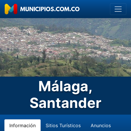
Málaga,
Santander
Información
Sitios Turísticos
Anuncios