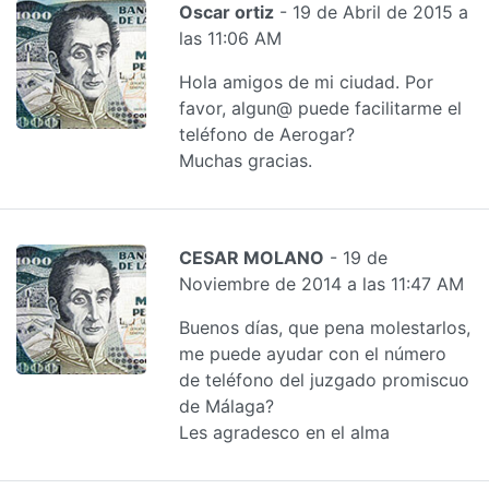
Oscar ortiz
- 19 de Abril de 2015 a
las 11:06 AM
Hola amigos de mi ciudad. Por
favor, algun@ puede facilitarme el
teléfono de Aerogar?
Muchas gracias.
CESAR MOLANO
- 19 de
Noviembre de 2014 a las 11:47 AM
Buenos días, que pena molestarlos,
me puede ayudar con el número
de teléfono del juzgado promiscuo
de Málaga?
Les agradesco en el alma