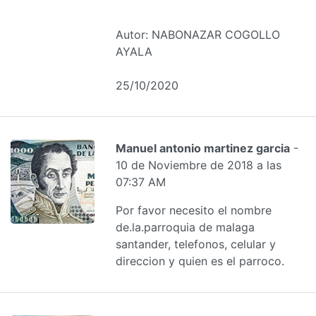
Autor: NABONAZAR COGOLLO
AYALA
25/10/2020
Manuel antonio martinez garcia
-
10 de Noviembre de 2018 a las
07:37 AM
Por favor necesito el nombre
de.la.parroquia de malaga
santander, telefonos, celular y
direccion y quien es el parroco.