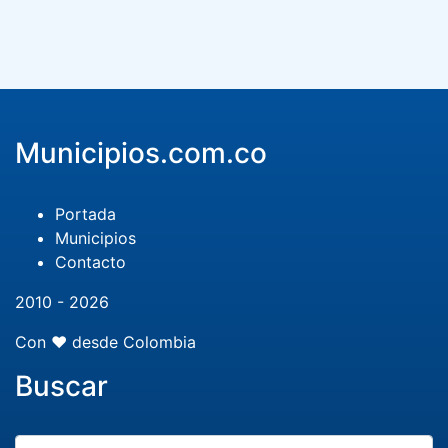
Municipios.com.co
Portada
Municipios
Contacto
2010 - 2026
Con ❤️ desde Colombia
Buscar