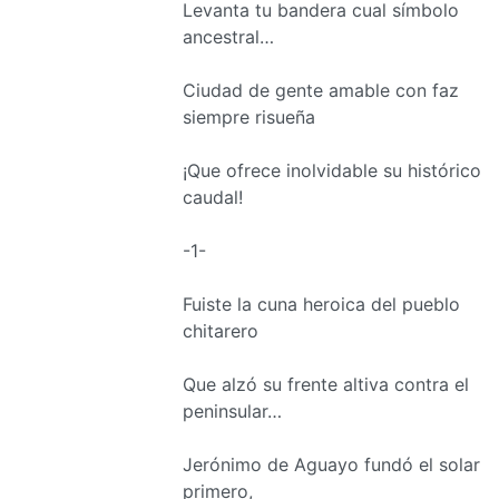
Levanta tu bandera cual símbolo
ancestral…
Ciudad de gente amable con faz
siempre risueña
¡Que ofrece inolvidable su histórico
caudal!
-1-
Fuiste la cuna heroica del pueblo
chitarero
Que alzó su frente altiva contra el
peninsular…
Jerónimo de Aguayo fundó el solar
primero,