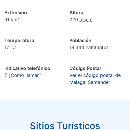
Extensión
Altura
2
61 km
220
msnm
Temperatura
Población
17 °C
18.343 habitantes
Indicativo telefónico
Código Postal
7
¿Cómo llamar?
Ver el código postal de
Málaga, Santander
Sitios Turísticos