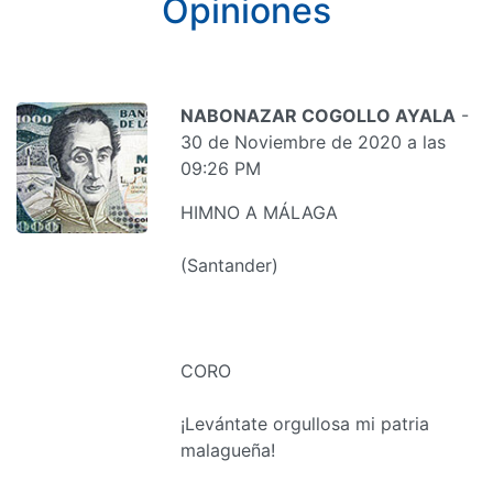
Opiniones
NABONAZAR COGOLLO AYALA
-
30 de Noviembre de 2020 a las
09:26 PM
HIMNO A MÁLAGA
(Santander)
CORO
¡Levántate orgullosa mi patria
malagueña!