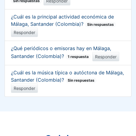
Responder
Sin respuestas
¿Cuál es la principal actividad económica de
Málaga, Santander (Colombia)?
Sin respuestas
Responder
¿Qué periódicos o emisoras hay en Málaga,
Santander (Colombia)?
Responder
1 respuesta
¿Cuál es la música típica o autóctona de Málaga,
Santander (Colombia)?
Sin respuestas
Responder