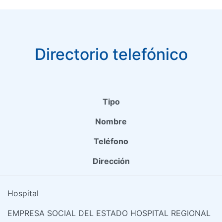
Directorio telefónico
Tipo
Nombre
Teléfono
Dirección
Hospital
EMPRESA SOCIAL DEL ESTADO HOSPITAL REGIONAL