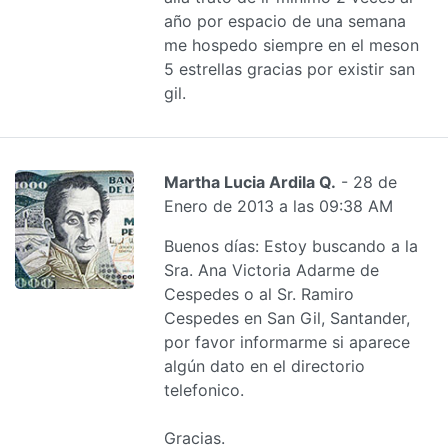
año por espacio de una semana
me hospedo siempre en el meson
5 estrellas gracias por existir san
gil.
Martha Lucia Ardila Q.
- 28 de
Enero de 2013 a las 09:38 AM
Buenos días: Estoy buscando a la
Sra. Ana Victoria Adarme de
Cespedes o al Sr. Ramiro
Cespedes en San Gil, Santander,
por favor informarme si aparece
algún dato en el directorio
telefonico.
Gracias.