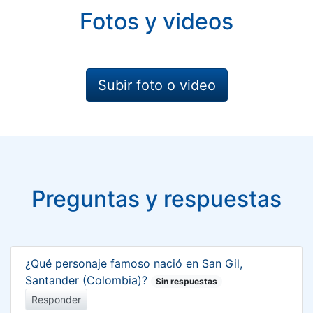
Fotos y videos
Subir foto o video
Preguntas y respuestas
¿Qué personaje famoso nació en San Gil,
Santander (Colombia)?
Sin respuestas
Responder