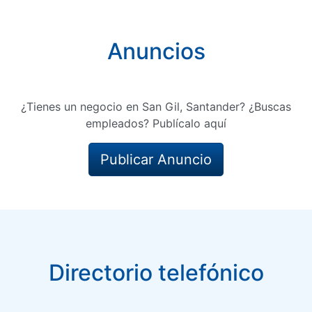
Anuncios
¿Tienes un negocio en San Gil, Santander? ¿Buscas
empleados? Publícalo aquí
Publicar Anuncio
Directorio telefónico