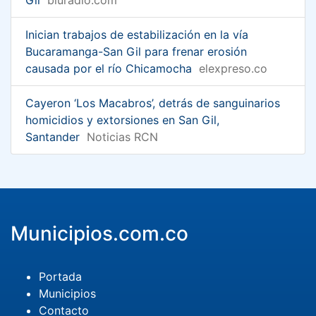
Inician trabajos de estabilización en la vía
Bucaramanga-San Gil para frenar erosión
causada por el río Chicamocha
elexpreso.co
Cayeron ‘Los Macabros’, detrás de sanguinarios
homicidios y extorsiones en San Gil,
Santander
Noticias RCN
Municipios.com.co
Portada
Municipios
Contacto