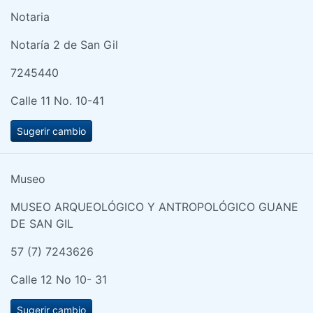
Notaria
Notaría 2 de San Gil
7245440
Calle 11 No. 10-41
Sugerir cambio
Museo
MUSEO ARQUEOLÓGICO Y ANTROPOLÓGICO GUANE
DE SAN GIL
57 (7) 7243626
Calle 12 No 10- 31
Sugerir cambio