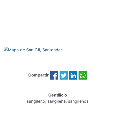
Compartir
Gentilicio
sangileño, sangileña, sangileños