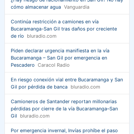
cómo almacenar agua
Vanguardia
Continúa restricción a camiones en vía
Bucaramanga-San Gil tras daños por creciente
de río
bluradio.com
Piden declarar urgencia manifiesta en la vía
Bucaramanga – San Gil por emergencia en
Pescadero
Caracol Radio
En riesgo conexión vial entre Bucaramanga y San
Gil por pérdida de banca
bluradio.com
Camioneros de Santander reportan millonarias
pérdidas por cierre de la vía Bucaramanga–San
Gil
bluradio.com
Por emergencia invernal, Invías prohíbe el paso