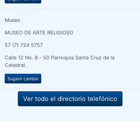
Museo
MUSEO DE ARTE RELIGIOSO
57 (7) 724 5757
Calle 12 No. 8 - 50 Parroquia Santa Cruz de la
Catedral.
Sugerir cambio
Ver todo el directorio telefónico