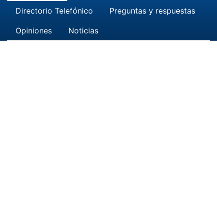
Directorio Telefónico
Preguntas y respuestas
Opiniones
Noticias