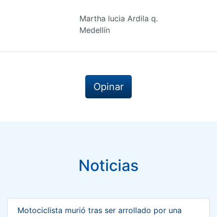
Martha lucia Ardila q.
Medellín
Opinar
Noticias
Motociclista murió tras ser arrollado por una