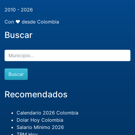
2010 - 2026
Con ❤️ desde Colombia
Buscar
Buscar
Recomendados
Calendario 2026 Colombia
Dolar Hoy Colombia
Salario Mínimo 2026
TRM Hoy