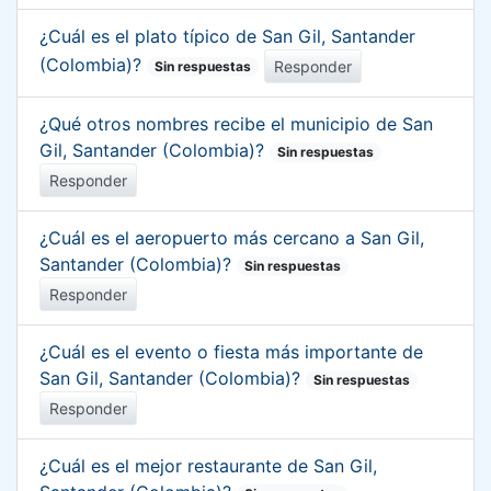
¿Cuál es el plato típico de San Gil, Santander
(Colombia)?
Responder
Sin respuestas
¿Qué otros nombres recibe el municipio de San
Gil, Santander (Colombia)?
Sin respuestas
Responder
¿Cuál es el aeropuerto más cercano a San Gil,
Santander (Colombia)?
Sin respuestas
Responder
¿Cuál es el evento o fiesta más importante de
San Gil, Santander (Colombia)?
Sin respuestas
Responder
¿Cuál es el mejor restaurante de San Gil,