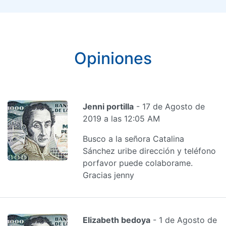
Opiniones
Jenni portilla
- 17 de Agosto de
2019 a las 12:05 AM
Busco a la señora Catalina
Sánchez uribe dirección y teléfono
porfavor puede colaborame.
Gracias jenny
Elizabeth bedoya
- 1 de Agosto de