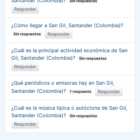
Santander (Colombia)?
Sin respuestas
Responder
¿Cómo llegar a San Gil, Santander (Colombia)?
Responder
Sin respuestas
¿Cuál es la principal actividad económica de San
Gil, Santander (Colombia)?
Sin respuestas
Responder
¿Qué periódicos o emisoras hay en San Gil,
Santander (Colombia)?
Responder
1 respuesta
¿Cuál es la música típica o autóctona de San Gil,
Santander (Colombia)?
Sin respuestas
Responder