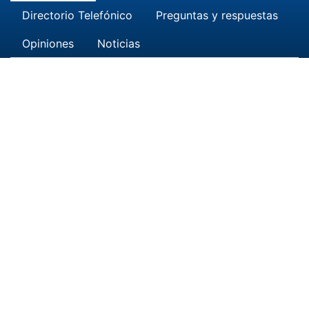
Directorio Telefónico
Preguntas y respuestas
Opiniones
Noticias