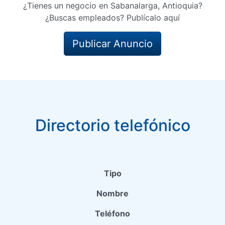
¿Tienes un negocio en Sabanalarga, Antioquia?
¿Buscas empleados? Publícalo aquí
Publicar Anuncio
Directorio telefónico
Tipo
Nombre
Teléfono