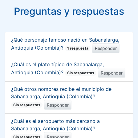
Preguntas y respuestas
¿Qué personaje famoso nació en Sabanalarga,
Antioquia (Colombia)?
Responder
1 respuesta
¿Cuál es el plato típico de Sabanalarga,
Antioquia (Colombia)?
Responder
Sin respuestas
¿Qué otros nombres recibe el municipio de
Sabanalarga, Antioquia (Colombia)?
Responder
Sin respuestas
¿Cuál es el aeropuerto más cercano a
Sabanalarga, Antioquia (Colombia)?
Responder
Sin respuestas