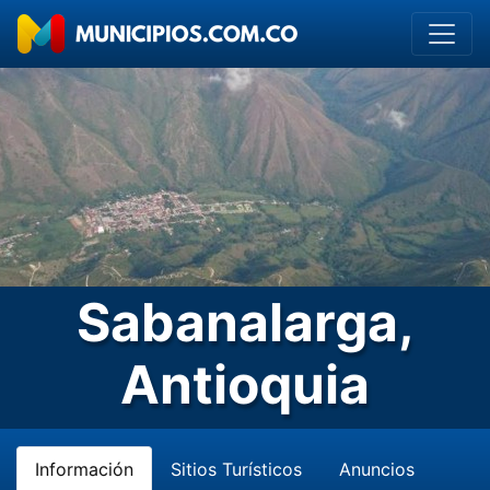
Sabanalarga,
Antioquia
Información
Sitios Turísticos
Anuncios