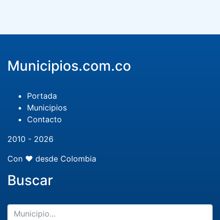
Municipios.com.co
Portada
Municipios
Contacto
2010 - 2026
Con ❤️ desde Colombia
Buscar