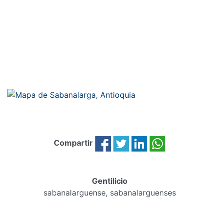
Compartir
Gentilicio
sabanalarguense, sabanalarguenses