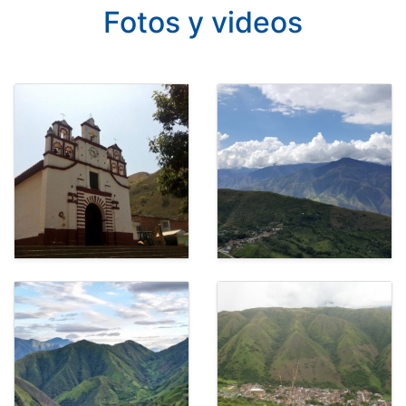
Fotos y videos