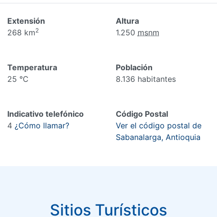
Extensión
Altura
2
268 km
1.250
msnm
Temperatura
Población
25 °C
8.136 habitantes
Indicativo telefónico
Código Postal
4
¿Cómo llamar?
Ver el código postal de
Sabanalarga, Antioquia
Sitios Turísticos