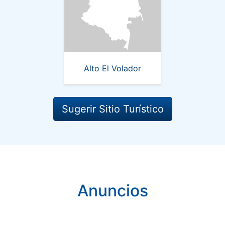
Alto El Volador
Sugerir Sitio Turístico
Anuncios