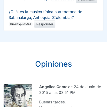
¿Cuál es la música típica o autóctona de
Sabanalarga, Antioquia (Colombia)?
Responder
Sin respuestas
Opiniones
Angelica Gomez
- 24 de Junio de
2015 a las 03:51 PM
Buenas tardes.