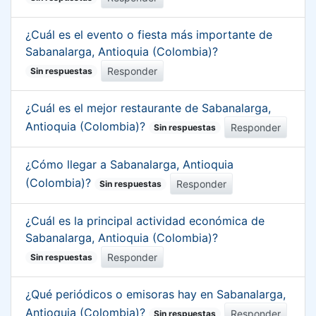
¿Cuál es el evento o fiesta más importante de
Sabanalarga, Antioquia (Colombia)?
Responder
Sin respuestas
¿Cuál es el mejor restaurante de Sabanalarga,
Antioquia (Colombia)?
Responder
Sin respuestas
¿Cómo llegar a Sabanalarga, Antioquia
(Colombia)?
Responder
Sin respuestas
¿Cuál es la principal actividad económica de
Sabanalarga, Antioquia (Colombia)?
Responder
Sin respuestas
¿Qué periódicos o emisoras hay en Sabanalarga,
Antioquia (Colombia)?
Responder
Sin respuestas