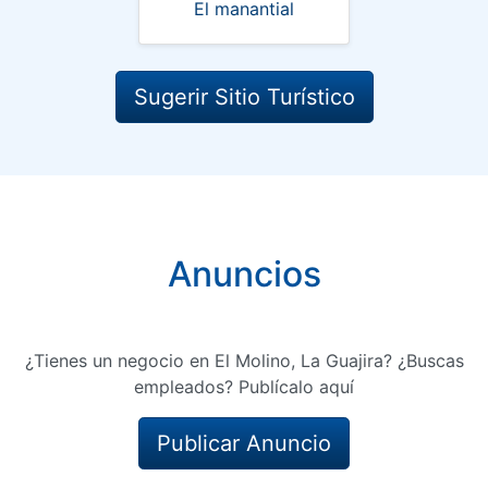
El manantial
Sugerir Sitio Turístico
Anuncios
¿Tienes un negocio en El Molino, La Guajira? ¿Buscas
empleados? Publícalo aquí
Publicar Anuncio