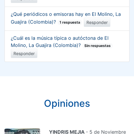
¿Qué periódicos o emisoras hay en El Molino, La
Guajira (Colombia)?
Responder
1 respuesta
¿Cuál es la música típica o autóctona de El
Molino, La Guajira (Colombia)?
Sin respuestas
Responder
Opiniones
YINDRIS MEJIA
- 5 de Noviembre