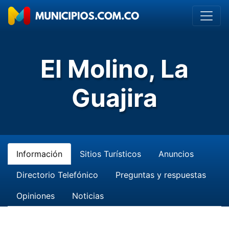
El Molino, La
Guajira
Información
Sitios Turísticos
Anuncios
Directorio Telefónico
Preguntas y respuestas
Opiniones
Noticias