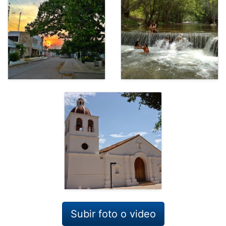
Subir foto o video