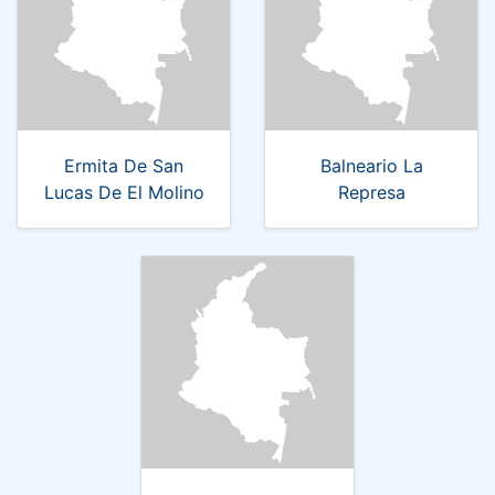
Ermita De San
Balneario La
Lucas De El Molino
Represa