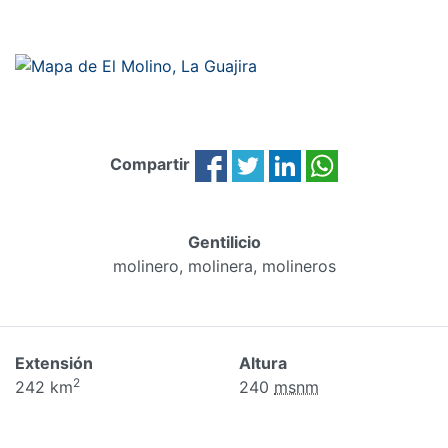
Compartir
Gentilicio
molinero, molinera, molineros
Extensión
Altura
2
242 km
240
msnm