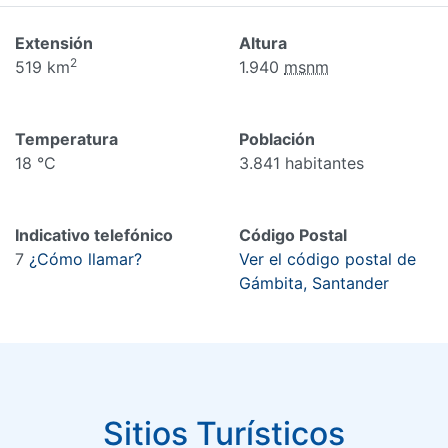
Extensión
Altura
2
519 km
1.940
msnm
Temperatura
Población
18 °C
3.841 habitantes
Indicativo telefónico
Código Postal
7
¿Cómo llamar?
Ver el código postal de
Gámbita, Santander
Sitios Turísticos