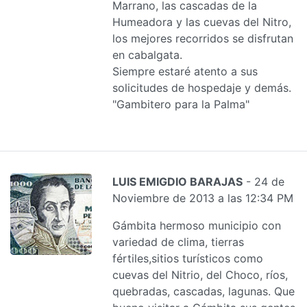
Marrano, las cascadas de la
Humeadora y las cuevas del Nitro,
los mejores recorridos se disfrutan
en cabalgata.
Siempre estaré atento a sus
solicitudes de hospedaje y demás.
"Gambitero para la Palma"
LUIS EMIGDIO BARAJAS
- 24 de
Noviembre de 2013 a las 12:34 PM
Gámbita hermoso municipio con
variedad de clima, tierras
fértiles,sitios turísticos como
cuevas del Nitrio, del Choco, ríos,
quebradas, cascadas, lagunas. Que