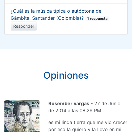
¿Cuál es la música típica o autóctona de
Gámbita, Santander (Colombia)?
1 respuesta
Responder
Opiniones
Rosember vargas
- 27 de Junio
de 2014 a las 08:29 PM
es mi linda tierra que me vio crecer
por eso la quiero y la llevo en mi