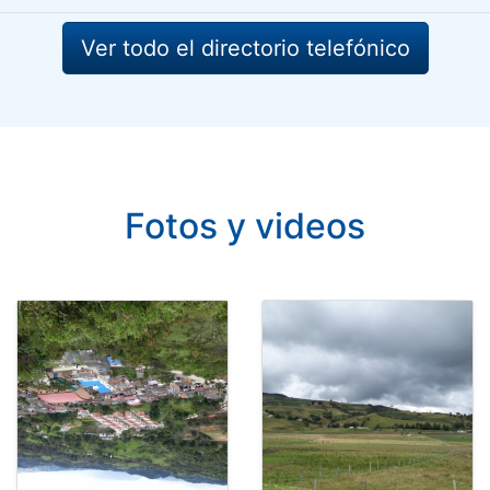
Ver todo el directorio telefónico
Fotos y videos