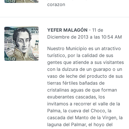
corazon
YEFER MALAGÓN
- 11 de
Diciembre de 2013 a las 10:54 AM
Nuestro Municipio es un atractivo
turístico, por la calidad de sus
gentes que atiende a sus visitantes
con la dulzura de un guarapo o un
vaso de leche del producto de sus
tierras fértiles bañadas de
cristalinas aguas de que forman
exuberantes cascadas, los
invitamos a recorrer el valle de la
Palma, la cueva del Choco, la
cascada del Manto de la Virgen, la
laguna del Palmar, el hoyo del