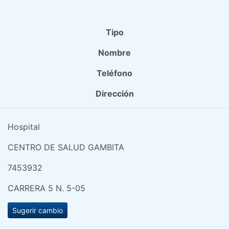
Tipo
Nombre
Teléfono
Dirección
Hospital
CENTRO DE SALUD GAMBITA
7453932
CARRERA 5 N. 5-05
Sugerir cambio