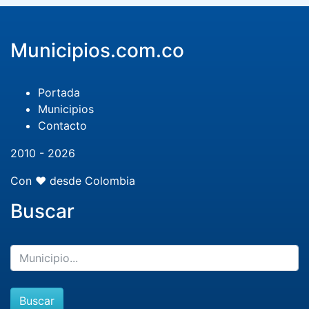
Municipios.com.co
Portada
Municipios
Contacto
2010 - 2026
Con ❤️ desde Colombia
Buscar
Buscar