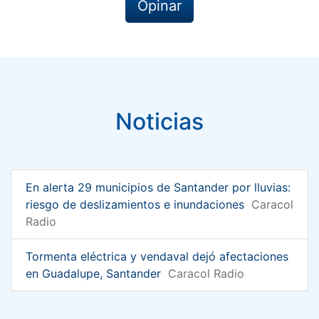
Opinar
Noticias
En alerta 29 municipios de Santander por lluvias:
riesgo de deslizamientos e inundaciones
Caracol
Radio
Tormenta eléctrica y vendaval dejó afectaciones
en Guadalupe, Santander
Caracol Radio