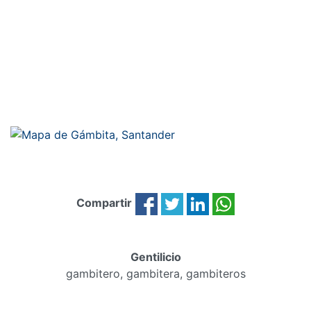
Compartir
Gentilicio
gambitero, gambitera, gambiteros