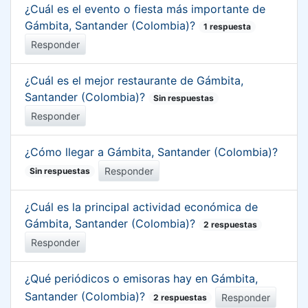
¿Cuál es el evento o fiesta más importante de
Gámbita, Santander (Colombia)?
1 respuesta
Responder
¿Cuál es el mejor restaurante de Gámbita,
Santander (Colombia)?
Sin respuestas
Responder
¿Cómo llegar a Gámbita, Santander (Colombia)?
Responder
Sin respuestas
¿Cuál es la principal actividad económica de
Gámbita, Santander (Colombia)?
2 respuestas
Responder
¿Qué periódicos o emisoras hay en Gámbita,
Santander (Colombia)?
Responder
2 respuestas