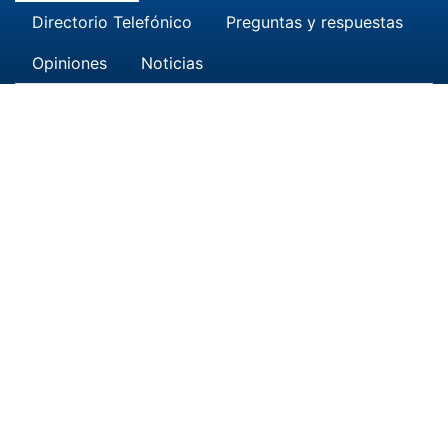
Directorio Telefónico
Preguntas y respuestas
Opiniones
Noticias