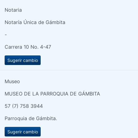
Notaria
Notaría Única de Gámbita
-
Carrera 10 No. 4-47
Sugerir cambio
Museo
MUSEO DE LA PARROQUIA DE GÁMBITA
57 (7) 758 3944
Parroquia de Gámbita.
Sugerir cambio