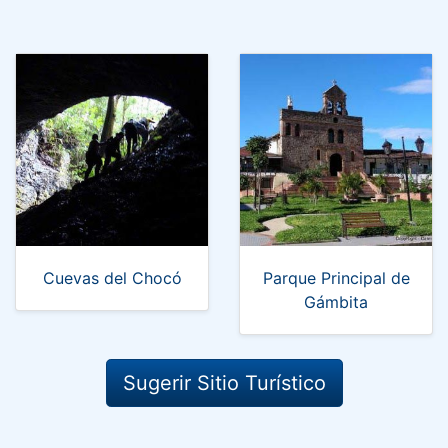
Cuevas del Chocó
Parque Principal de
Gámbita
Sugerir Sitio Turístico