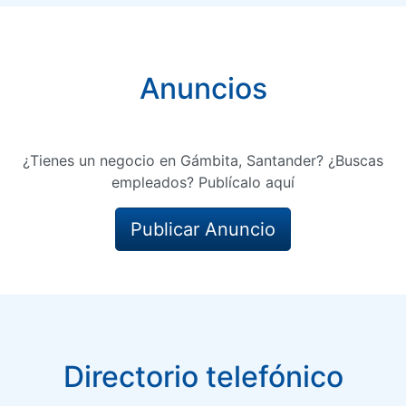
Anuncios
¿Tienes un negocio en Gámbita, Santander? ¿Buscas
empleados? Publícalo aquí
Publicar Anuncio
Directorio telefónico