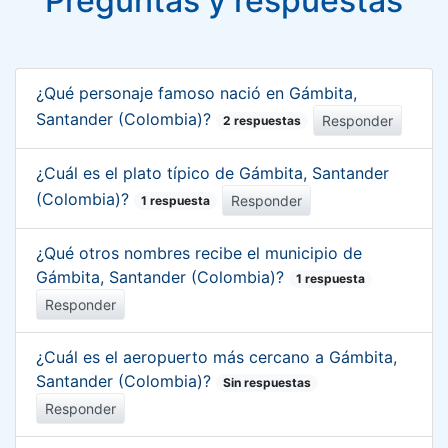
Preguntas y respuestas
¿Qué personaje famoso nació en Gámbita,
Santander (Colombia)?
Responder
2 respuestas
¿Cuál es el plato típico de Gámbita, Santander
(Colombia)?
Responder
1 respuesta
¿Qué otros nombres recibe el municipio de
Gámbita, Santander (Colombia)?
1 respuesta
Responder
¿Cuál es el aeropuerto más cercano a Gámbita,
Santander (Colombia)?
Sin respuestas
Responder