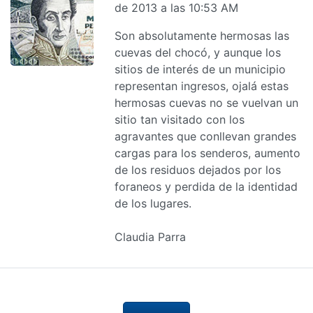
de 2013 a las 10:53 AM
Son absolutamente hermosas las
cuevas del chocó, y aunque los
sitios de interés de un municipio
representan ingresos, ojalá estas
hermosas cuevas no se vuelvan un
sitio tan visitado con los
agravantes que conllevan grandes
cargas para los senderos, aumento
de los residuos dejados por los
foraneos y perdida de la identidad
de los lugares.
Claudia Parra