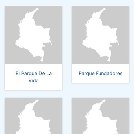
El Parque De La
Parque Fundadores
Vida