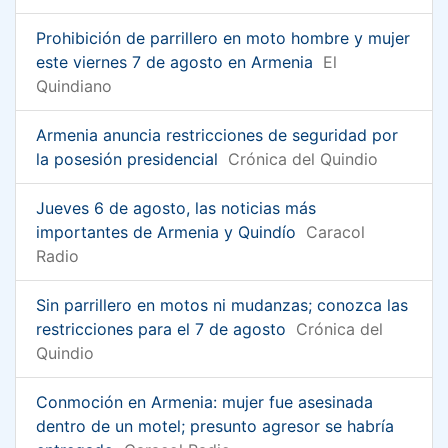
Prohibición de parrillero en moto hombre y mujer
este viernes 7 de agosto en Armenia
El
Quindiano
Armenia anuncia restricciones de seguridad por
la posesión presidencial
Crónica del Quindio
Jueves 6 de agosto, las noticias más
importantes de Armenia y Quindío
Caracol
Radio
Sin parrillero en motos ni mudanzas; conozca las
restricciones para el 7 de agosto
Crónica del
Quindio
Conmoción en Armenia: mujer fue asesinada
dentro de un motel; presunto agresor se habría