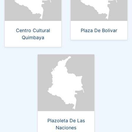
Centro Cultural
Plaza De Bolivar
Quimbaya
Plazoleta De Las
Naciones