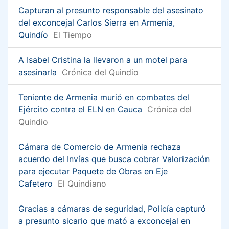
Capturan al presunto responsable del asesinato
del exconcejal Carlos Sierra en Armenia,
Quindío
El Tiempo
A Isabel Cristina la llevaron a un motel para
asesinarla
Crónica del Quindio
Teniente de Armenia murió en combates del
Ejército contra el ELN en Cauca
Crónica del
Quindio
Cámara de Comercio de Armenia rechaza
acuerdo del Invías que busca cobrar Valorización
para ejecutar Paquete de Obras en Eje
Cafetero
El Quindiano
Gracias a cámaras de seguridad, Policía capturó
a presunto sicario que mató a exconcejal en