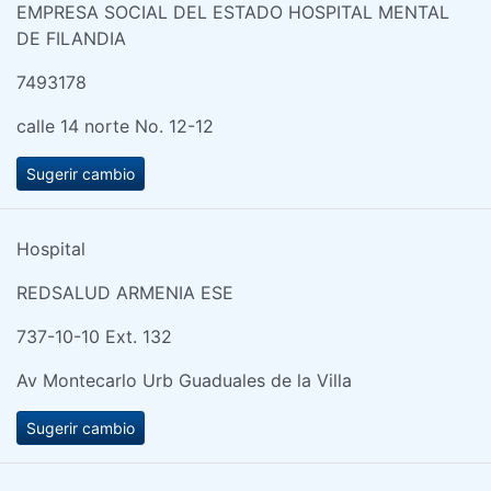
EMPRESA SOCIAL DEL ESTADO HOSPITAL MENTAL
DE FILANDIA
7493178
calle 14 norte No. 12-12
Sugerir cambio
Hospital
REDSALUD ARMENIA ESE
737-10-10 Ext. 132
Av Montecarlo Urb Guaduales de la Villa
Sugerir cambio