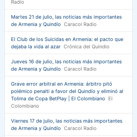
Radio
Martes 21 de julio, las noticias más importantes
de Armenia y Quindío
Caracol Radio
El Club de los Suicidas en Armenia: el pacto que
dejaba la vida al azar
Crónica del Quindio
Jueves 16 de julio, las noticias más importantes
de Armenia y Quindío
Caracol Radio
Grave error arbitral en Armenia: árbitro pitó
polémico penalti a favor del Quindío y eliminó al
Tolima de Copa BetPlay | El Colombiano
El
Colombiano
Viernes 17 de julio, las noticias más importantes
de Armenia y Quindío
Caracol Radio