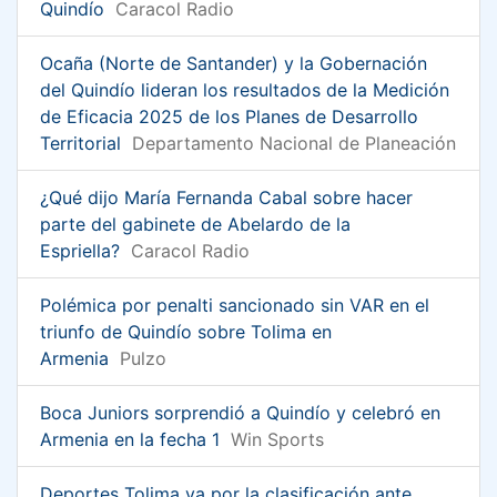
Quindío
Caracol Radio
Ocaña (Norte de Santander) y la Gobernación
del Quindío lideran los resultados de la Medición
de Eficacia 2025 de los Planes de Desarrollo
Territorial
Departamento Nacional de Planeación
¿Qué dijo María Fernanda Cabal sobre hacer
parte del gabinete de Abelardo de la
Espriella?
Caracol Radio
Polémica por penalti sancionado sin VAR en el
triunfo de Quindío sobre Tolima en
Armenia
Pulzo
Boca Juniors sorprendió a Quindío y celebró en
Armenia en la fecha 1
Win Sports
Deportes Tolima va por la clasificación ante