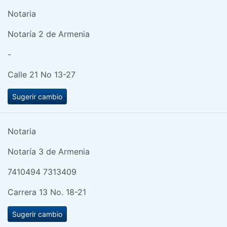
Notaria
Notaría 2 de Armenia
-
Calle 21 No 13-27
Sugerir cambio
Notaria
Notaría 3 de Armenia
7410494 7313409
Carrera 13 No. 18-21
Sugerir cambio