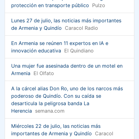
protección en transporte público
Pulzo
Lunes 27 de julio, las noticias más importantes
de Armenia y Quindío
Caracol Radio
En Armenia se reúnen 11 expertos en IA e
innovación educativa
El Quindiano
Una mujer fue asesinada dentro de un motel en
Armenia
El Olfato
A la cárcel alias Don Ro, uno de los narcos más
poderoso de Quindío. Con su caída se
desarticula la peligrosa banda La
Herencia
semana.com
Miércoles 22 de julio, las noticias más
importantes de Armenia y Quindío
Caracol