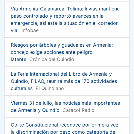
Vía Armenia-Cajamarca, Tolima: Invías mantiene
paso controlado y reportó avances en la
emergencia, así está la situación en el corredor
vial
Infobae
Riesgos por árboles y guaduales en Armenia;
concejo exige acciones ante peligro
latente
Crónica del Quindio
La Feria Internacional del Libro de Armenia y
Quindío, FILAQ, reunirá más de 170 actividades
culturales
El Quindiano
Viernes 31 de julio, las noticias más importantes
de Armenia y Quindío
Caracol Radio
Corte Constitucional reconoce por primera vez
la discriminación por peso como categoría de