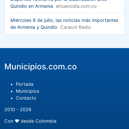
Quindío en Armenia
elnuevodia.com.co
Miércoles 8 de julio, las noticias más importantes
de Armenia y Quindío
Caracol Radio
Municipios.com.co
Portada
Municipios
Contacto
2010 - 2026
Con ❤️ desde Colombia