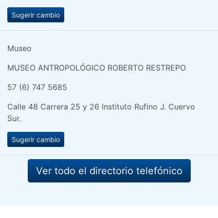
Sugerir cambio
Museo
MUSEO ANTROPOLÓGICO ROBERTO RESTREPO
57 (6) 747 5685
Calle 48 Carrera 25 y 26 Instituto Rufino J. Cuervo
Sur.
Sugerir cambio
Ver todo el directorio telefónico