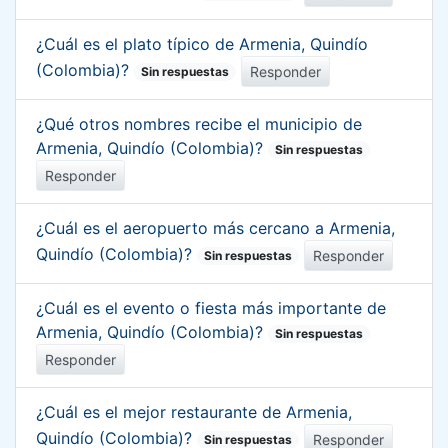
¿Cuál es el plato típico de Armenia, Quindío
(Colombia)?
Responder
Sin respuestas
¿Qué otros nombres recibe el municipio de
Armenia, Quindío (Colombia)?
Sin respuestas
Responder
¿Cuál es el aeropuerto más cercano a Armenia,
Quindío (Colombia)?
Responder
Sin respuestas
¿Cuál es el evento o fiesta más importante de
Armenia, Quindío (Colombia)?
Sin respuestas
Responder
¿Cuál es el mejor restaurante de Armenia,
Quindío (Colombia)?
Responder
Sin respuestas