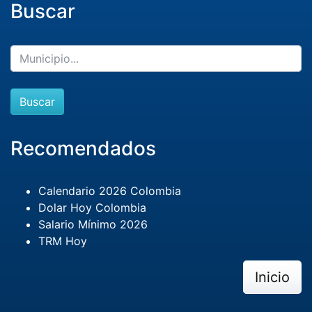
Buscar
Buscar
Recomendados
Calendario 2026 Colombia
Dolar Hoy Colombia
Salario Mínimo 2026
TRM Hoy
Inicio