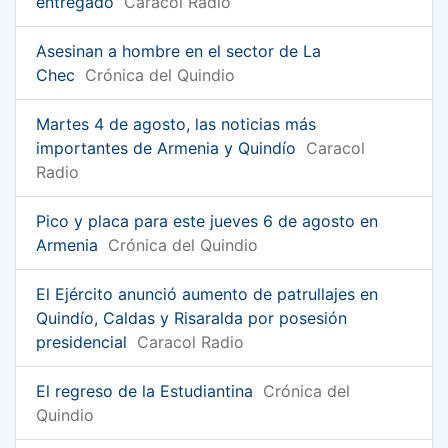
entregado
Caracol Radio
Asesinan a hombre en el sector de La
Chec
Crónica del Quindio
Martes 4 de agosto, las noticias más
importantes de Armenia y Quindío
Caracol
Radio
Pico y placa para este jueves 6 de agosto en
Armenia
Crónica del Quindio
El Ejército anunció aumento de patrullajes en
Quindío, Caldas y Risaralda por posesión
presidencial
Caracol Radio
El regreso de la Estudiantina
Crónica del
Quindio