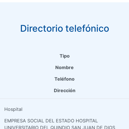
Directorio telefónico
Tipo
Nombre
Teléfono
Dirección
Hospital
EMPRESA SOCIAL DEL ESTADO HOSPITAL
UNIVERSITARIO DEL QUINDIO SAN JUAN DE DIOS