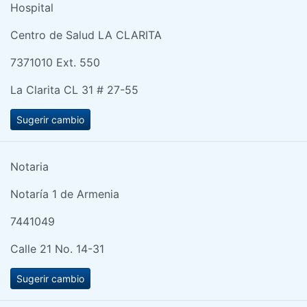
Hospital
Centro de Salud LA CLARITA
7371010 Ext. 550
La Clarita CL 31 # 27-55
Sugerir cambio
Notaria
Notaría 1 de Armenia
7441049
Calle 21 No. 14-31
Sugerir cambio