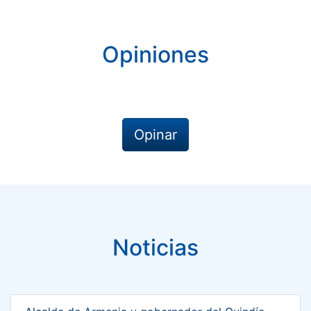
Opiniones
Opinar
Noticias