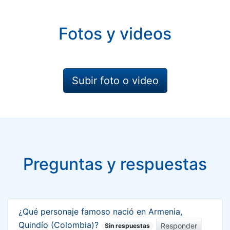
Fotos y videos
Subir foto o video
Preguntas y respuestas
¿Qué personaje famoso nació en Armenia,
Quindío (Colombia)?
Responder
Sin respuestas