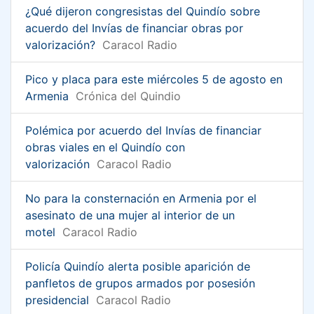
¿Qué dijeron congresistas del Quindío sobre
acuerdo del Invías de financiar obras por
valorización?
Caracol Radio
Pico y placa para este miércoles 5 de agosto en
Armenia
Crónica del Quindio
Polémica por acuerdo del Invías de financiar
obras viales en el Quindío con
valorización
Caracol Radio
No para la consternación en Armenia por el
asesinato de una mujer al interior de un
motel
Caracol Radio
Policía Quindío alerta posible aparición de
panfletos de grupos armados por posesión
presidencial
Caracol Radio