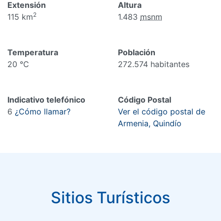
Extensión
Altura
2
115 km
1.483
msnm
Temperatura
Población
20 °C
272.574 habitantes
Indicativo telefónico
Código Postal
6
¿Cómo llamar?
Ver el código postal de
Armenia, Quindío
Sitios Turísticos