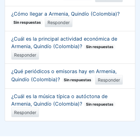
¿Cómo llegar a Armenia, Quindío (Colombia)?
Responder
Sin respuestas
¿Cuál es la principal actividad económica de
Armenia, Quindío (Colombia)?
Sin respuestas
Responder
¿Qué periódicos o emisoras hay en Armenia,
Quindío (Colombia)?
Responder
Sin respuestas
¿Cuál es la música típica o autóctona de
Armenia, Quindío (Colombia)?
Sin respuestas
Responder