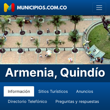
Armenia, Quindío
Información
Sitios Turísticos
Anuncios
Directorio Telefónico
Preguntas y respuestas