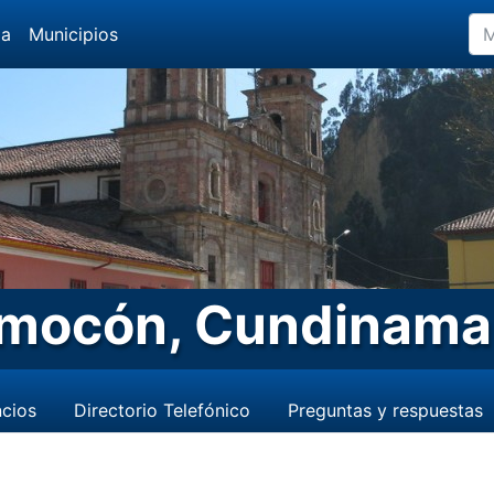
da
Municipios
mocón, Cundinama
cios
Directorio Telefónico
Preguntas y respuestas