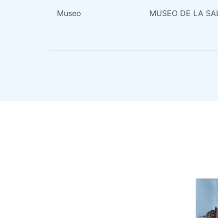
Museo
MUSEO DE LA SA