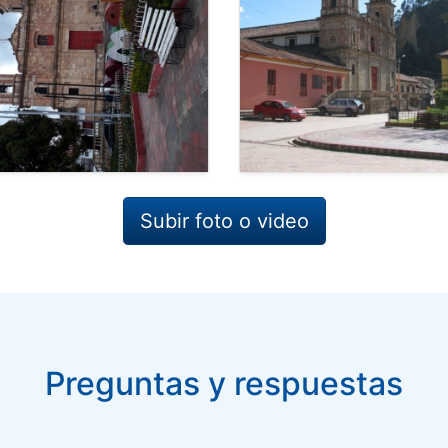
Subir foto o video
Preguntas y respuestas