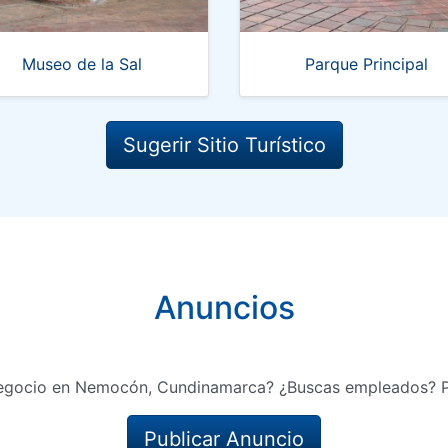
Museo de la Sal
Parque Principal
Sugerir Sitio Turístico
Anuncios
negocio en Nemocón, Cundinamarca? ¿Buscas empleados? Pu
Publicar Anuncio