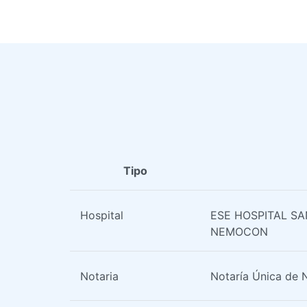
Tipo
Hospital
ESE HOSPITAL SA
NEMOCON
Notaria
Notaría Única de