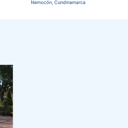
Nemocón, Cundinamarca