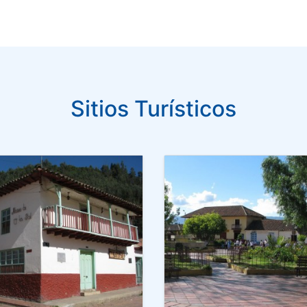
Sitios Turísticos