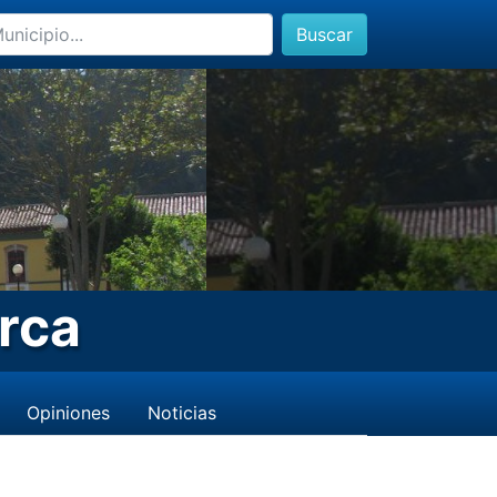
Buscar
rca
Opiniones
Noticias