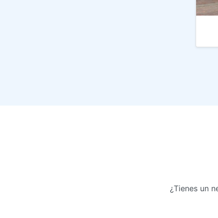
¿Tienes un 