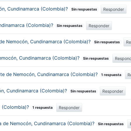
ón, Cundinamarca (Colombia)?
Responder
Sin respuestas
undinamarca (Colombia)?
Responder
Sin respuestas
o de Nemocón, Cundinamarca (Colombia)?
Re
Sin respuestas
 Nemocón, Cundinamarca (Colombia)?
Respon
Sin respuestas
tante de Nemocón, Cundinamarca (Colombia)?
R
1 respuesta
cón, Cundinamarca (Colombia)?
Responder
Sin respuestas
a (Colombia)?
Responder
1 respuesta
mica de Nemocón, Cundinamarca (Colombia)?
Sin respuestas