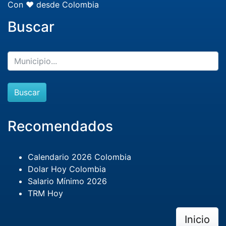
Con ❤️ desde Colombia
Buscar
Buscar
Recomendados
Calendario 2026 Colombia
Dolar Hoy Colombia
Salario Mínimo 2026
TRM Hoy
Inicio