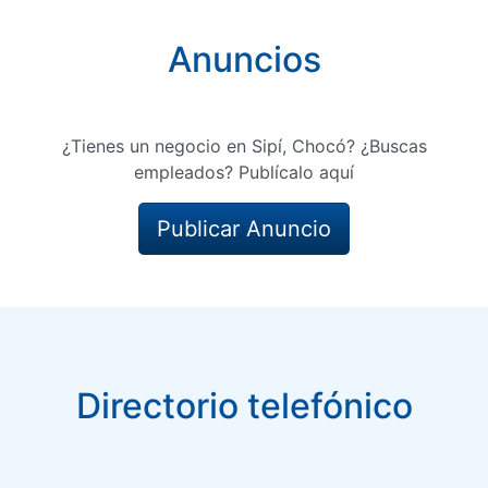
Anuncios
¿Tienes un negocio en Sipí, Chocó? ¿Buscas
empleados? Publícalo aquí
Publicar Anuncio
Directorio telefónico