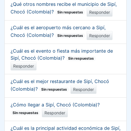
¿Qué otros nombres recibe el municipio de Sipí,
Chocó (Colombia)?
Responder
Sin respuestas
¿Cuál es el aeropuerto más cercano a Sipí,
Chocó (Colombia)?
Responder
Sin respuestas
¿Cuál es el evento o fiesta más importante de
Sipí, Chocó (Colombia)?
Sin respuestas
Responder
¿Cuál es el mejor restaurante de Sipí, Chocó
(Colombia)?
Responder
Sin respuestas
¿Cómo llegar a Sipí, Chocó (Colombia)?
Responder
Sin respuestas
¿Cuál es la principal actividad económica de Sipí,