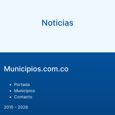
Noticias
Municipios.com.co
Portada
Municipios
Contacto
2010 - 2026