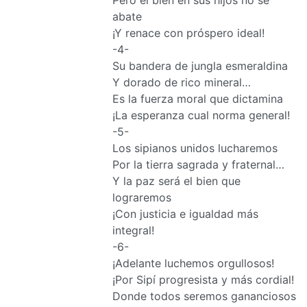
abate
¡Y renace con próspero ideal!
-4-
Su bandera de jungla esmeraldina
Y dorado de rico mineral…
Es la fuerza moral que dictamina
¡La esperanza cual norma general!
-5-
Los sipianos unidos lucharemos
Por la tierra sagrada y fraternal…
Y la paz será el bien que
lograremos
¡Con justicia e igualdad más
integral!
-6-
¡Adelante luchemos orgullosos!
¡Por Sipí progresista y más cordial!
Donde todos seremos gananciosos