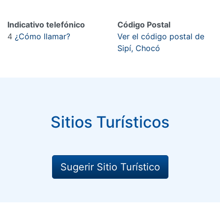
Indicativo telefónico
Código Postal
4
¿Cómo llamar?
Ver el código postal de
Sipí, Chocó
Sitios Turísticos
Sugerir Sitio Turístico