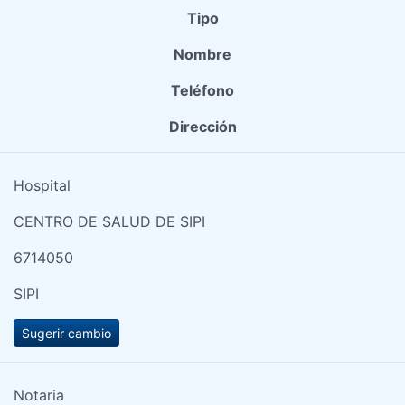
Tipo
Nombre
Teléfono
Dirección
Hospital
CENTRO DE SALUD DE SIPI
6714050
SIPI
Sugerir cambio
Notaria