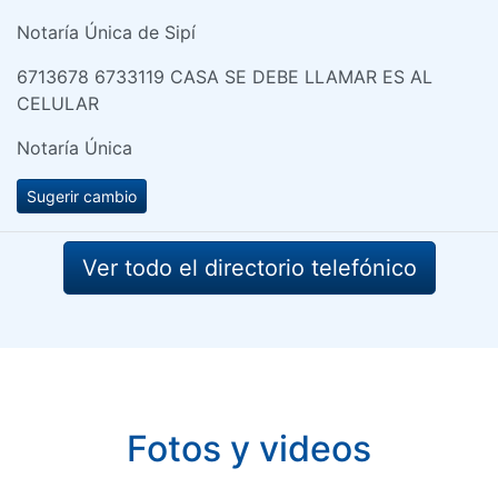
Notaría Única de Sipí
6713678 6733119 CASA SE DEBE LLAMAR ES AL
CELULAR
Notaría Única
Sugerir cambio
Ver todo el directorio telefónico
Fotos y videos