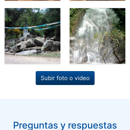
Subir foto o video
Preguntas y respuestas