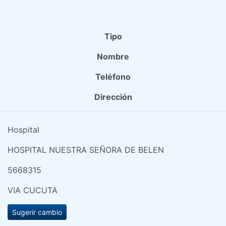
Tipo
Nombre
Teléfono
Dirección
Hospital
HOSPITAL NUESTRA SEÑORA DE BELEN
5668315
VIA CUCUTA
Sugerir cambio