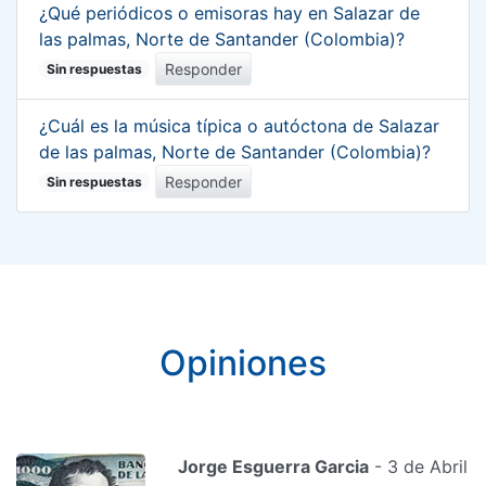
¿Qué periódicos o emisoras hay en Salazar de
las palmas, Norte de Santander (Colombia)?
Responder
Sin respuestas
¿Cuál es la música típica o autóctona de Salazar
de las palmas, Norte de Santander (Colombia)?
Responder
Sin respuestas
Opiniones
Jorge Esguerra Garcia
- 3 de Abril