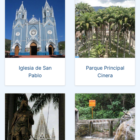
Iglesia de San
Parque Principal
Pablo
Cinera