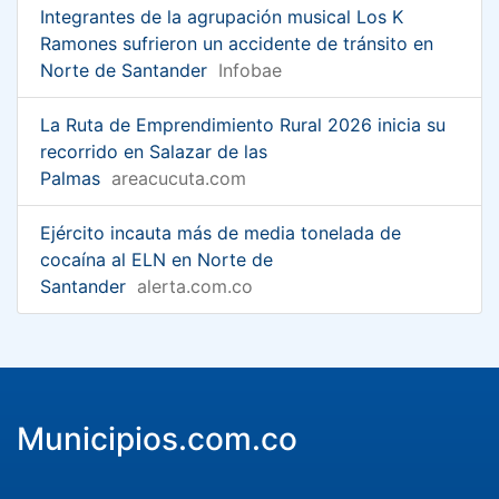
Integrantes de la agrupación musical Los K
Ramones sufrieron un accidente de tránsito en
Norte de Santander
Infobae
La Ruta de Emprendimiento Rural 2026 inicia su
recorrido en Salazar de las
Palmas
areacucuta.com
Ejército incauta más de media tonelada de
cocaína al ELN en Norte de
Santander
alerta.com.co
Municipios.com.co