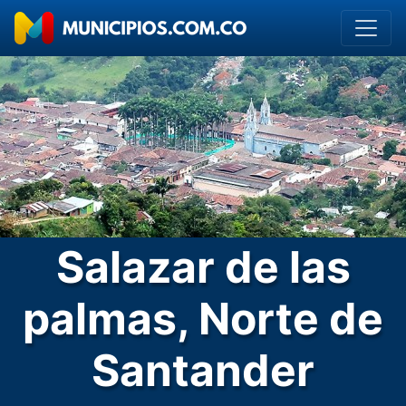
Salazar de las
palmas, Norte de
Santander