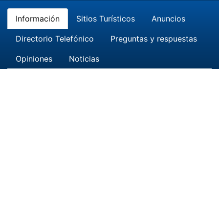
Información
Sitios Turísticos
Anuncios
Directorio Telefónico
Preguntas y respuestas
Opiniones
Noticias