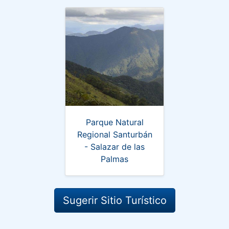
Parque Natural
Regional Santurbán
- Salazar de las
Palmas
Sugerir Sitio Turístico