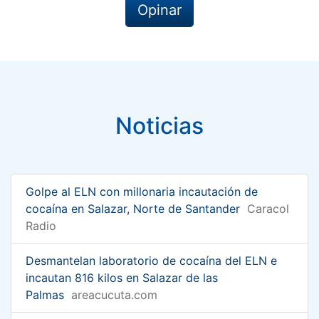
Opinar
Noticias
Golpe al ELN con millonaria incautación de
cocaína en Salazar, Norte de Santander
Caracol
Radio
Desmantelan laboratorio de cocaína del ELN e
incautan 816 kilos en Salazar de las
Palmas
areacucuta.com