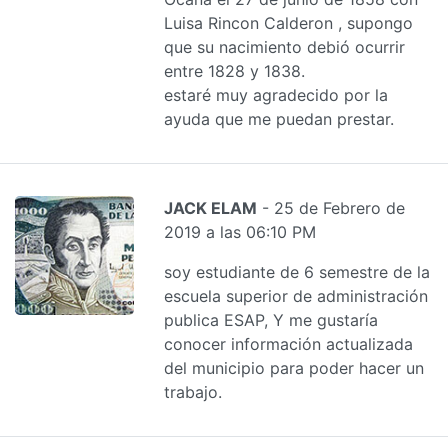
Luisa Rincon Calderon , supongo
que su nacimiento debió ocurrir
entre 1828 y 1838.
estaré muy agradecido por la
ayuda que me puedan prestar.
JACK ELAM
- 25 de Febrero de
2019 a las 06:10 PM
soy estudiante de 6 semestre de la
escuela superior de administración
publica ESAP, Y me gustaría
conocer información actualizada
del municipio para poder hacer un
trabajo.