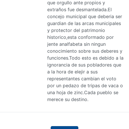
que orgullo ante propios y
extraños fue desmantelada.El
concejo municipal que deberia ser
guardian de las arcas municipales
y protector del patrimonio
historico,esta conformado por
jente analfabeta sin ningun
conocimiento sobre sus deberes y
funciones.Todo esto es debido a la
ignorancia de sus pobladores que
a la hora de elejir a sus
representantes cambian el voto
por un pedazo de tripas de vaca o
una hoja de zinc.Cada pueblo se
merece su destino.