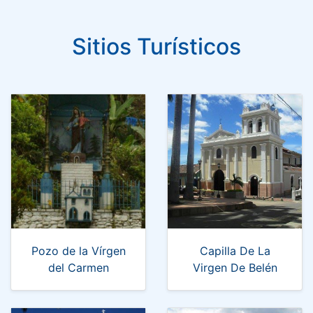
Sitios Turísticos
Pozo de la Vírgen
Capilla De La
del Carmen
Virgen De Belén