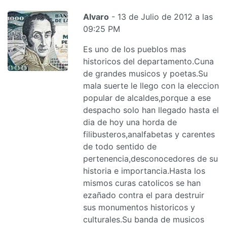
Alvaro
- 13 de Julio de 2012 a las
09:25 PM
Es uno de los pueblos mas
historicos del departamento.Cuna
de grandes musicos y poetas.Su
mala suerte le llego con la eleccion
popular de alcaldes,porque a ese
despacho solo han llegado hasta el
dia de hoy una horda de
filibusteros,analfabetas y carentes
de todo sentido de
pertenencia,desconocedores de su
historia e importancia.Hasta los
mismos curas catolicos se han
ezañado contra el para destruir
sus monumentos historicos y
culturales.Su banda de musicos