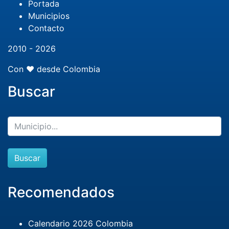
Portada
Municipios
Contacto
2010 - 2026
Con ❤️ desde Colombia
Buscar
Buscar
Recomendados
Calendario 2026 Colombia