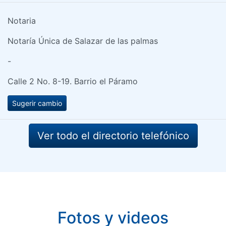
Notaria
Notaría Única de Salazar de las palmas
-
Calle 2 No. 8-19. Barrio el Páramo
Sugerir cambio
Ver todo el directorio telefónico
Fotos y videos