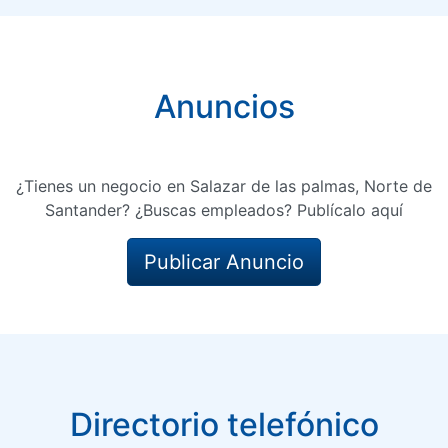
Anuncios
¿Tienes un negocio en Salazar de las palmas, Norte de
Santander? ¿Buscas empleados? Publícalo aquí
Publicar Anuncio
Directorio telefónico