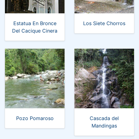
Estatua En Bronce
Los Siete Chorros
Del Cacique Cinera
Pozo Pomaroso
Cascada del
Mandingas