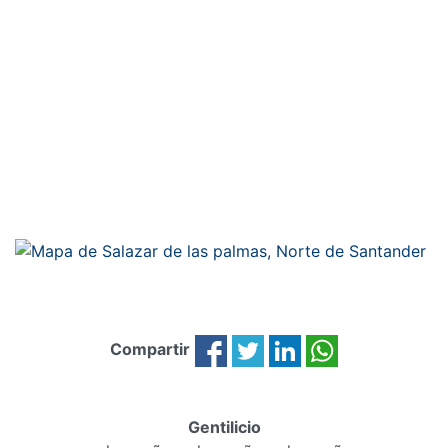
Compartir
Gentilicio