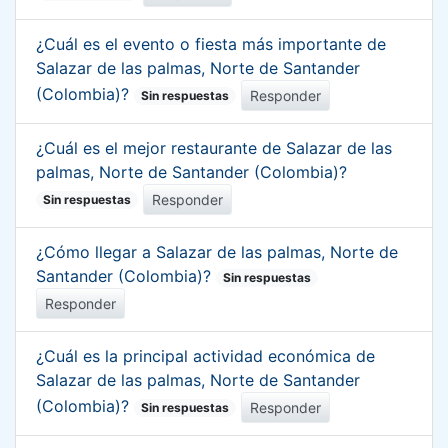
¿Cuál es el evento o fiesta más importante de
Salazar de las palmas, Norte de Santander
(Colombia)?
Responder
Sin respuestas
¿Cuál es el mejor restaurante de Salazar de las
palmas, Norte de Santander (Colombia)?
Responder
Sin respuestas
¿Cómo llegar a Salazar de las palmas, Norte de
Santander (Colombia)?
Sin respuestas
Responder
¿Cuál es la principal actividad económica de
Salazar de las palmas, Norte de Santander
(Colombia)?
Responder
Sin respuestas