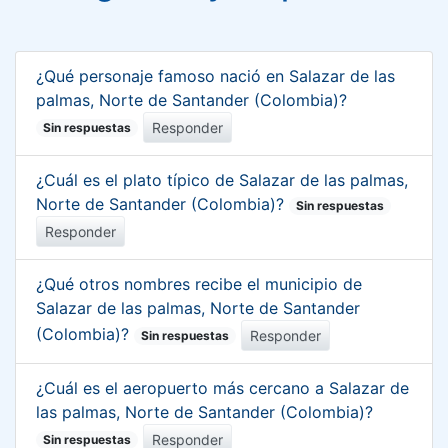
¿Qué personaje famoso nació en Salazar de las
palmas, Norte de Santander (Colombia)?
Responder
Sin respuestas
¿Cuál es el plato típico de Salazar de las palmas,
Norte de Santander (Colombia)?
Sin respuestas
Responder
¿Qué otros nombres recibe el municipio de
Salazar de las palmas, Norte de Santander
(Colombia)?
Responder
Sin respuestas
¿Cuál es el aeropuerto más cercano a Salazar de
las palmas, Norte de Santander (Colombia)?
Responder
Sin respuestas