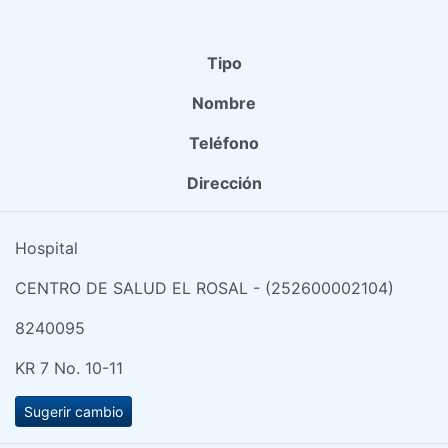
Tipo
Nombre
Teléfono
Dirección
Hospital
CENTRO DE SALUD EL ROSAL - (252600002104)
8240095
KR 7 No. 10-11
Sugerir cambio