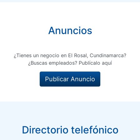
Anuncios
¿Tienes un negocio en El Rosal, Cundinamarca?
¿Buscas empleados? Publícalo aquí
Publicar Anuncio
Directorio telefónico