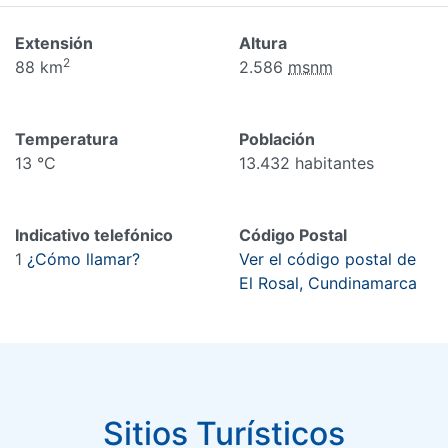
Extensión
Altura
2
88 km
2.586
msnm
Temperatura
Población
13 °C
13.432 habitantes
Indicativo telefónico
Código Postal
1
¿Cómo llamar?
Ver el código postal de
El Rosal, Cundinamarca
Sitios Turísticos