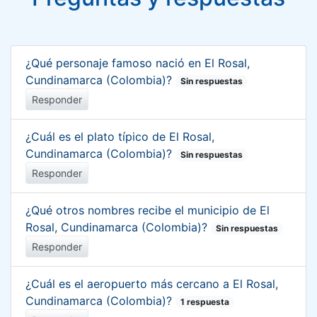
¿Qué personaje famoso nació en El Rosal,
Cundinamarca (Colombia)?
Sin respuestas
Responder
¿Cuál es el plato típico de El Rosal,
Cundinamarca (Colombia)?
Sin respuestas
Responder
¿Qué otros nombres recibe el municipio de El
Rosal, Cundinamarca (Colombia)?
Sin respuestas
Responder
¿Cuál es el aeropuerto más cercano a El Rosal,
Cundinamarca (Colombia)?
1 respuesta