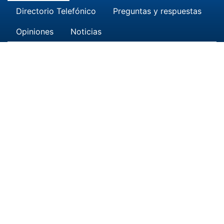
Directorio Telefónico
Preguntas y respuestas
Opiniones
Noticias