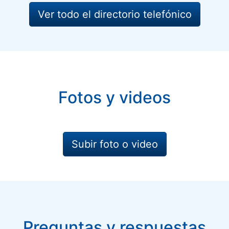
Ver todo el directorio telefónico
Fotos y videos
Subir foto o video
Preguntas y respuestas