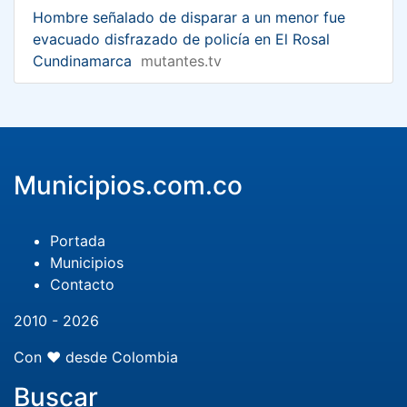
Hombre señalado de disparar a un menor fue
evacuado disfrazado de policía en El Rosal
Cundinamarca
mutantes.tv
Municipios.com.co
Portada
Municipios
Contacto
2010 - 2026
Con ❤️ desde Colombia
Buscar