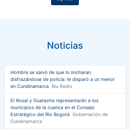
Noticias
Hombre se salvó de que lo lincharan
disfrazándose de policía: le disparó a un menor
en Cundinamarca
Blu Radio
El Rosal y Guatavita representarán a los
municipios de la cuenca en el Consejo
Estratégico del Río Bogotá
Gobernación de
Cundinamarca