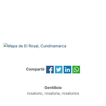
Compartir
Gentilicio
rosaluno, rosaluna, rosalunos