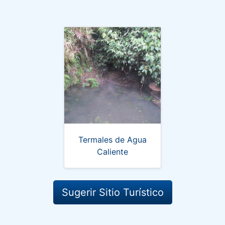
Termales de Agua
Caliente
Sugerir Sitio Turístico