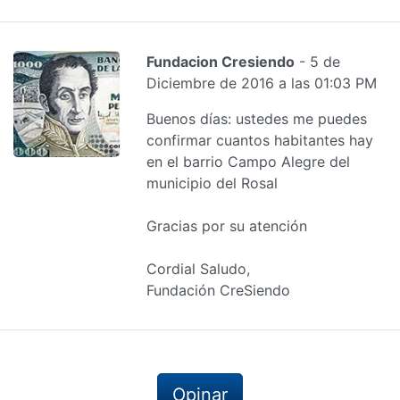
Fundacion Cresiendo
- 5 de
Diciembre de 2016 a las 01:03 PM
Buenos días: ustedes me puedes
confirmar cuantos habitantes hay
en el barrio Campo Alegre del
municipio del Rosal
Gracias por su atención
Cordial Saludo,
Fundación CreSiendo
Opinar