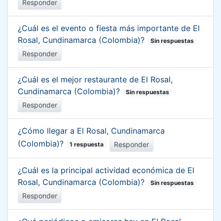
Responder
¿Cuál es el evento o fiesta más importante de El
Rosal, Cundinamarca (Colombia)?
Sin respuestas
Responder
¿Cuál es el mejor restaurante de El Rosal,
Cundinamarca (Colombia)?
Sin respuestas
Responder
¿Cómo llegar a El Rosal, Cundinamarca
(Colombia)?
Responder
1 respuesta
¿Cuál es la principal actividad económica de El
Rosal, Cundinamarca (Colombia)?
Sin respuestas
Responder