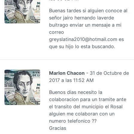
Buenas tardes si alguien conoce al
señor jairo hernando laverde
buitrago enviar un mensaje a mi
correo
greyslatina2010@hotmail.com es
que su hijo lo esta buscando.
Marlon Chacon
- 31 de Octubre de
2017 a las 11:52 AM
Buenos dias necesito la
colaboracion para un tramite ante
el transito del municipio el Rosal
alguien me colaboran con un
numero telefonico ??
Gracias