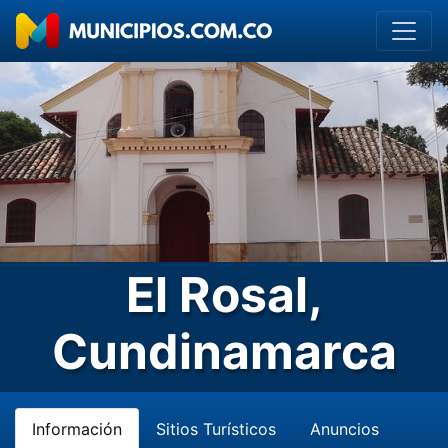
El Rosal,
Cundinamarca
Información
Sitios Turísticos
Anuncios