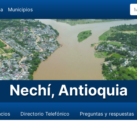
da
Municipios
Nechí, Antioquia
cios
Directorio Telefónico
Preguntas y respuestas