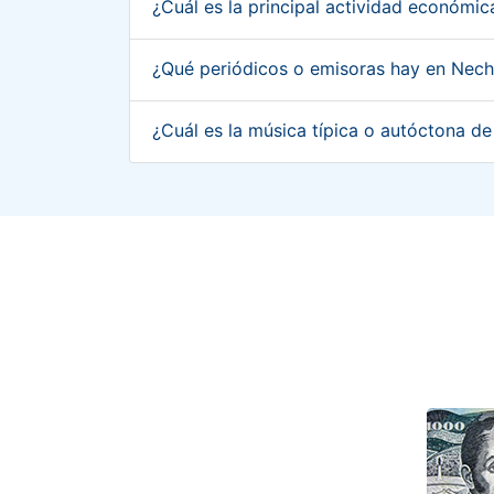
¿Cuál es la principal actividad económi
¿Qué periódicos o emisoras hay en Nech
¿Cuál es la música típica o autóctona d