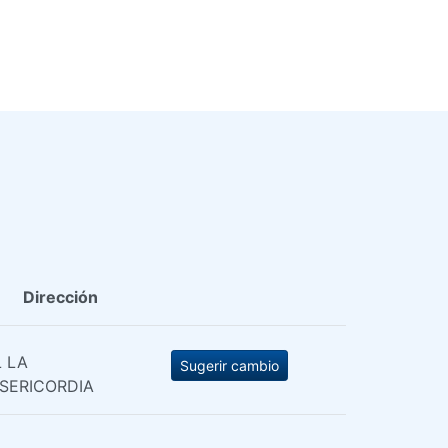
Dirección
 LA
Sugerir cambio
SERICORDIA