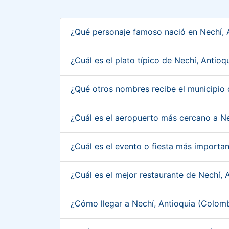
¿Qué personaje famoso nació en Nechí, 
¿Cuál es el plato típico de Nechí, Antio
¿Qué otros nombres recibe el municipio
¿Cuál es el aeropuerto más cercano a N
¿Cuál es el evento o fiesta más importa
¿Cuál es el mejor restaurante de Nechí,
¿Cómo llegar a Nechí, Antioquia (Colom