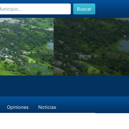
Buscar
Opiniones
Noticias