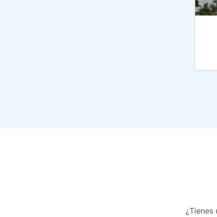
¿Tienes 