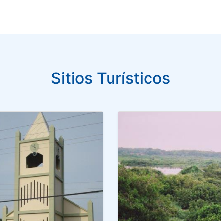
Sitios Turísticos