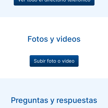
Fotos y videos
Subir foto o video
Preguntas y respuestas