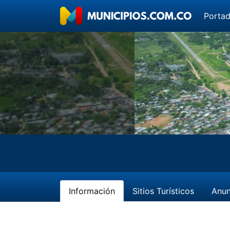
Porta
Información
Sitios Turísticos
Anun