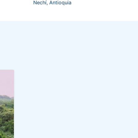
Nechí, Antioquia