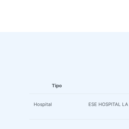
Tipo
Hospital
ESE HOSPITAL LA