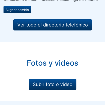
Sugerir cambio
Ver todo el directorio telefónico
Fotos y videos
Subir foto o video