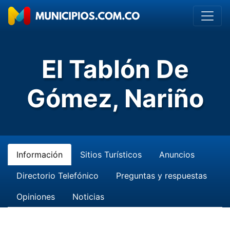
El Tablón De
Gómez, Nariño
Información
Sitios Turísticos
Anuncios
Directorio Telefónico
Preguntas y respuestas
Opiniones
Noticias