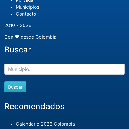
Municipios
Contacto
2010 - 2026
Con ❤️ desde Colombia
Buscar
Buscar
Recomendados
Calendario 2026 Colombia