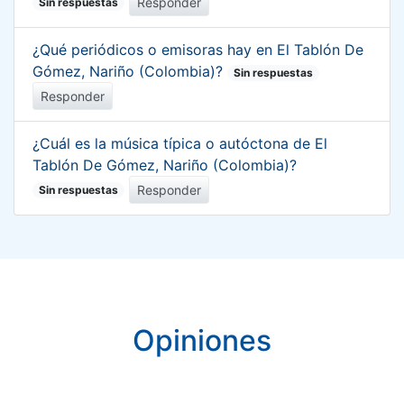
Responder
Sin respuestas
¿Qué periódicos o emisoras hay en El Tablón De
Gómez, Nariño (Colombia)?
Sin respuestas
Responder
¿Cuál es la música típica o autóctona de El
Tablón De Gómez, Nariño (Colombia)?
Responder
Sin respuestas
Opiniones