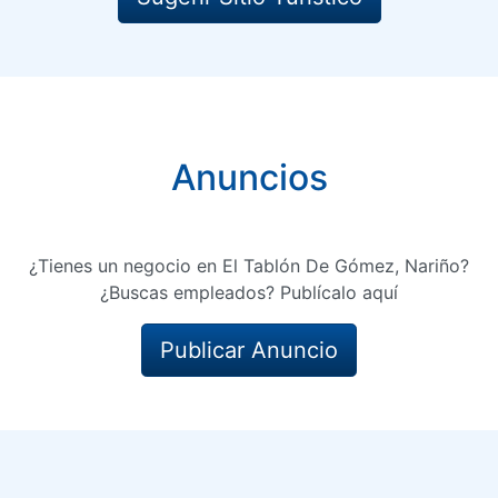
Anuncios
¿Tienes un negocio en El Tablón De Gómez, Nariño?
¿Buscas empleados? Publícalo aquí
Publicar Anuncio