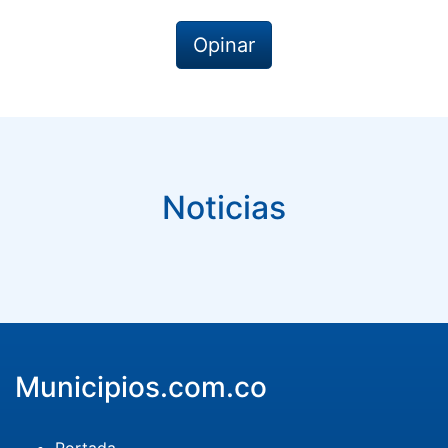
Opinar
Noticias
Municipios.com.co
Portada