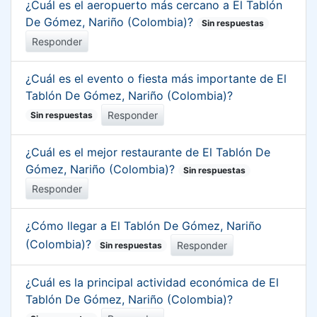
¿Cuál es el aeropuerto más cercano a El Tablón
De Gómez, Nariño (Colombia)?
Sin respuestas
Responder
¿Cuál es el evento o fiesta más importante de El
Tablón De Gómez, Nariño (Colombia)?
Responder
Sin respuestas
¿Cuál es el mejor restaurante de El Tablón De
Gómez, Nariño (Colombia)?
Sin respuestas
Responder
¿Cómo llegar a El Tablón De Gómez, Nariño
(Colombia)?
Responder
Sin respuestas
¿Cuál es la principal actividad económica de El
Tablón De Gómez, Nariño (Colombia)?