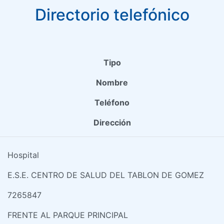
Directorio telefónico
Tipo
Nombre
Teléfono
Dirección
Hospital
E.S.E. CENTRO DE SALUD DEL TABLON DE GOMEZ
7265847
FRENTE AL PARQUE PRINCIPAL