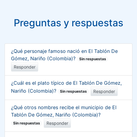
Preguntas y respuestas
¿Qué personaje famoso nació en El Tablón De
Gómez, Nariño (Colombia)?
Sin respuestas
Responder
¿Cuál es el plato típico de El Tablón De Gómez,
Nariño (Colombia)?
Responder
Sin respuestas
¿Qué otros nombres recibe el municipio de El
Tablón De Gómez, Nariño (Colombia)?
Responder
Sin respuestas