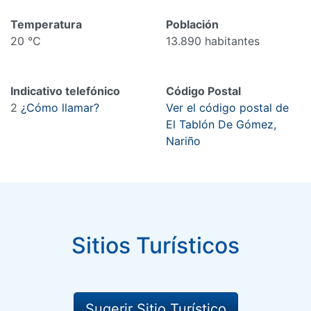
Temperatura
Población
20 °C
13.890 habitantes
Indicativo telefónico
Código Postal
2
¿Cómo llamar?
Ver el código postal de
El Tablón De Gómez,
Nariño
Sitios Turísticos
Sugerir Sitio Turístico