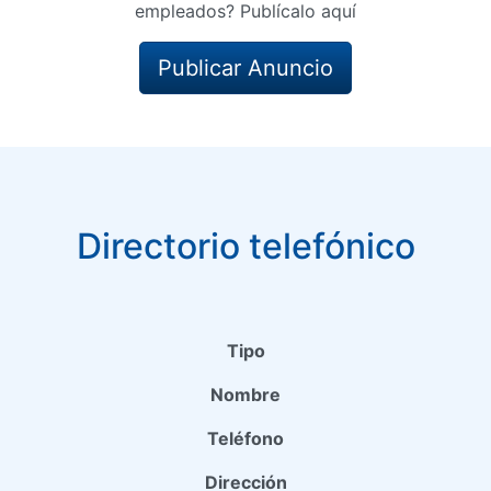
empleados? Publícalo aquí
Publicar Anuncio
Directorio telefónico
Tipo
Nombre
Teléfono
Dirección