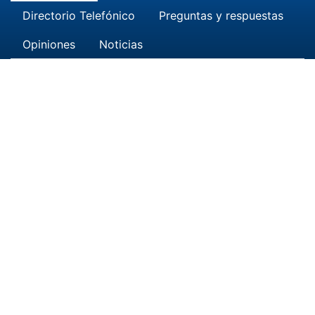
Directorio Telefónico
Preguntas y respuestas
Opiniones
Noticias