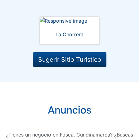
La Chorrera
Sugerir Sitio Turístico
Anuncios
¿Tienes un negocio en Fosca, Cundinamarca? ¿Buscas