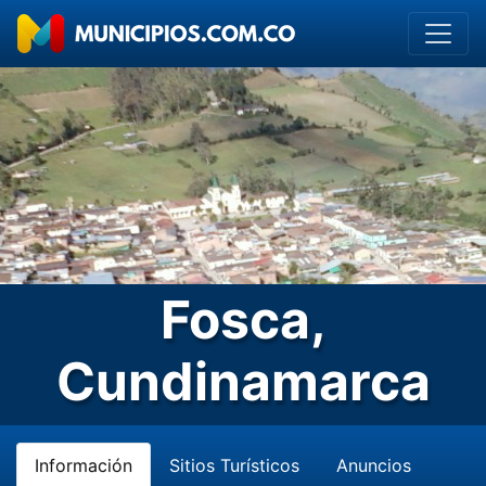
Fosca,
Cundinamarca
Información
Sitios Turísticos
Anuncios