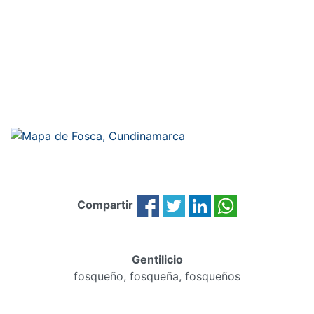
Compartir
Gentilicio
fosqueño, fosqueña, fosqueños