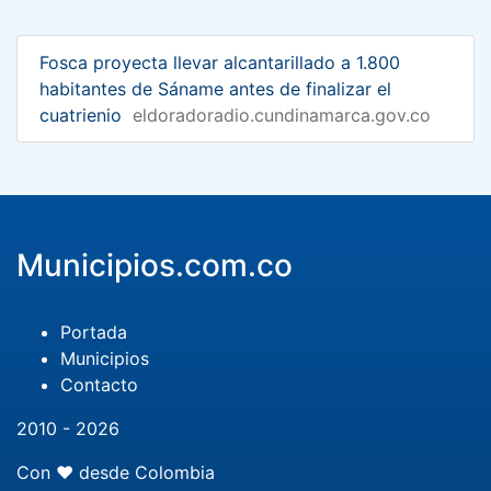
Fosca proyecta llevar alcantarillado a 1.800
habitantes de Sáname antes de finalizar el
cuatrienio
eldoradoradio.cundinamarca.gov.co
Municipios.com.co
Portada
Municipios
Contacto
2010 - 2026
Con ❤️ desde Colombia