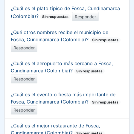
¿Cuál es el plato típico de Fosca, Cundinamarca
(Colombia)?
Responder
Sin respuestas
¿Qué otros nombres recibe el municipio de
Fosca, Cundinamarca (Colombia)?
Sin respuestas
Responder
¿Cuál es el aeropuerto más cercano a Fosca,
Cundinamarca (Colombia)?
Sin respuestas
Responder
¿Cuál es el evento o fiesta más importante de
Fosca, Cundinamarca (Colombia)?
Sin respuestas
Responder
¿Cuál es el mejor restaurante de Fosca,
Cundinamarca (Colombia)?
Sin respuestas