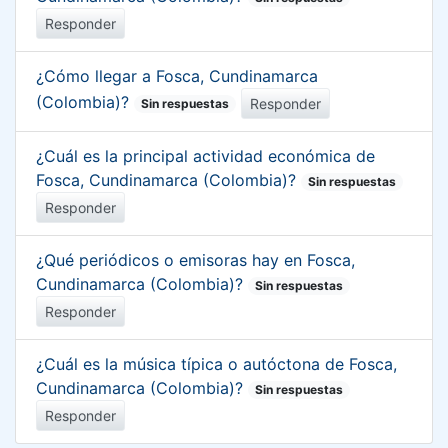
Responder
¿Cómo llegar a Fosca, Cundinamarca
(Colombia)?
Responder
Sin respuestas
¿Cuál es la principal actividad económica de
Fosca, Cundinamarca (Colombia)?
Sin respuestas
Responder
¿Qué periódicos o emisoras hay en Fosca,
Cundinamarca (Colombia)?
Sin respuestas
Responder
¿Cuál es la música típica o autóctona de Fosca,
Cundinamarca (Colombia)?
Sin respuestas
Responder