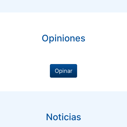
Opiniones
Opinar
Noticias