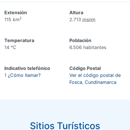
Extensión
Altura
2
115 km
2.713
msnm
Temperatura
Población
14 °C
6.506 habitantes
Indicativo telefónico
Código Postal
1
¿Cómo llamar?
Ver el código postal de
Fosca, Cundinamarca
Sitios Turísticos