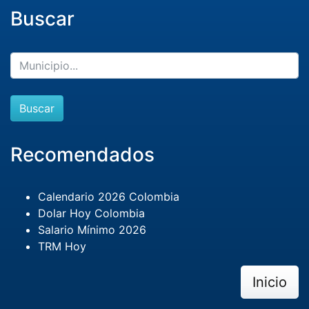
Buscar
Buscar
Recomendados
Calendario 2026 Colombia
Dolar Hoy Colombia
Salario Mínimo 2026
TRM Hoy
Inicio