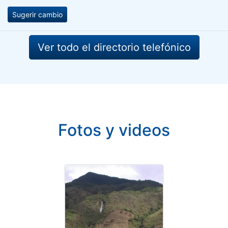
Sugerir cambio
Ver todo el directorio telefónico
Fotos y videos