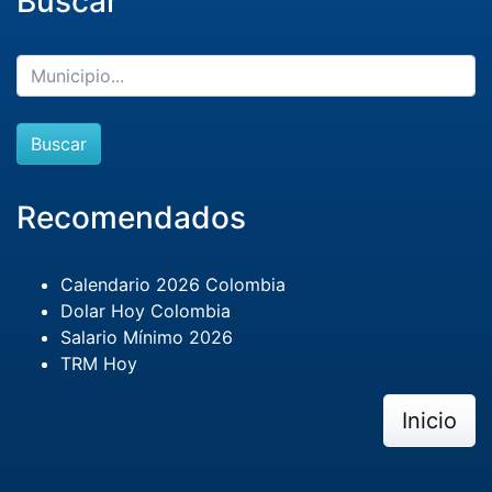
Buscar
Buscar
Recomendados
Calendario 2026 Colombia
Dolar Hoy Colombia
Salario Mínimo 2026
TRM Hoy
Inicio