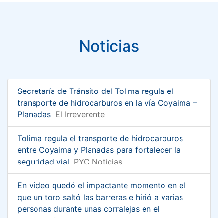
Noticias
Secretaría de Tránsito del Tolima regula el
transporte de hidrocarburos en la vía Coyaima –
Planadas
El Irreverente
Tolima regula el transporte de hidrocarburos
entre Coyaima y Planadas para fortalecer la
seguridad vial
PYC Noticias
En video quedó el impactante momento en el
que un toro saltó las barreras e hirió a varias
personas durante unas corralejas en el