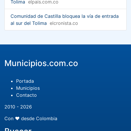
Tolima
elpais.com.co
Comunidad de Castilla bloquea la vía de entrada
al sur del Tolima
elcronista.co
Municipios.com.co
Portada
Municipios
Contacto
2010 - 2026
Con ❤️ desde Colombia