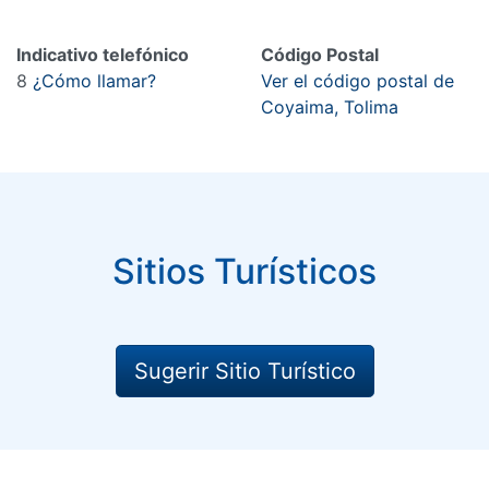
Indicativo telefónico
Código Postal
8
¿Cómo llamar?
Ver el código postal de
Coyaima, Tolima
Sitios Turísticos
Sugerir Sitio Turístico