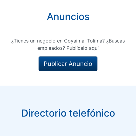
Anuncios
¿Tienes un negocio en Coyaima, Tolima? ¿Buscas
empleados? Publícalo aquí
Publicar Anuncio
Directorio telefónico