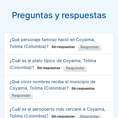
Preguntas y respuestas
¿Qué personaje famoso nació en Coyaima,
Tolima (Colombia)?
Responder
Sin respuestas
¿Cuál es el plato típico de Coyaima, Tolima
(Colombia)?
Responder
Sin respuestas
¿Qué otros nombres recibe el municipio de
Coyaima, Tolima (Colombia)?
Sin respuestas
Responder
¿Cuál es el aeropuerto más cercano a Coyaima,
Tolima (Colombia)?
Responder
Sin respuestas