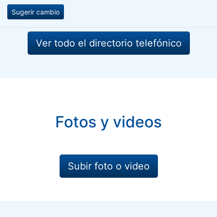
Sugerir cambio
Ver todo el directorio telefónico
Fotos y videos
Subir foto o video