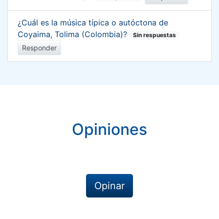
¿Cuál es la música típica o autóctona de
Coyaima, Tolima (Colombia)?
Sin respuestas
Responder
Opiniones
Opinar