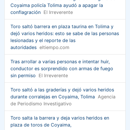
Coyaima policía Tolima ayudó a apagar la
conflagración
El Irreverente
Toro saltó barrera en plaza taurina en Tolima y
dejó varios heridos: esto se sabe de las personas
lesionadas y el reporte de las
autoridades
eltiempo.com
Tras arrollar a varias personas e intentar huir,
conductor es sorprendido con armas de fuego
sin permiso
El Irreverente
Toro saltó a las graderías y dejó varios heridos
durante corralejas en Coyaima, Tolima
Agencia
de Periodismo Investigativo
Toro salta la barrera y deja varios heridos en
plaza de toros de Coyaima,