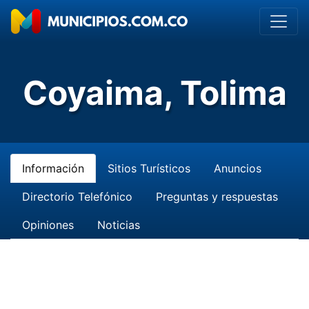
Coyaima, Tolima
Información
Sitios Turísticos
Anuncios
Directorio Telefónico
Preguntas y respuestas
Opiniones
Noticias