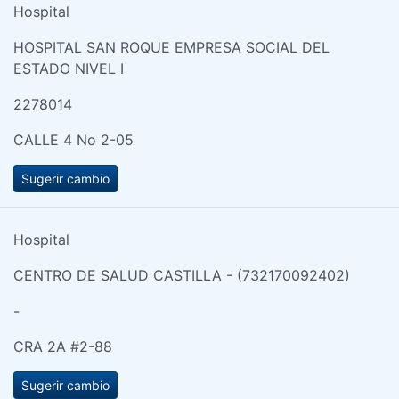
Hospital
HOSPITAL SAN ROQUE EMPRESA SOCIAL DEL
ESTADO NIVEL I
2278014
CALLE 4 No 2-05
Sugerir cambio
Hospital
CENTRO DE SALUD CASTILLA - (732170092402)
-
CRA 2A #2-88
Sugerir cambio