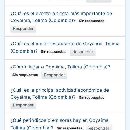
¿Cuál es el evento o fiesta más importante de
Coyaima, Tolima (Colombia)?
Sin respuestas
Responder
¿Cuál es el mejor restaurante de Coyaima, Tolima
(Colombia)?
Responder
Sin respuestas
¿Cómo llegar a Coyaima, Tolima (Colombia)?
Responder
Sin respuestas
¿Cuál es la principal actividad económica de
Coyaima, Tolima (Colombia)?
Sin respuestas
Responder
¿Qué periódicos o emisoras hay en Coyaima,
Tolima (Colombia)?
Responder
Sin respuestas