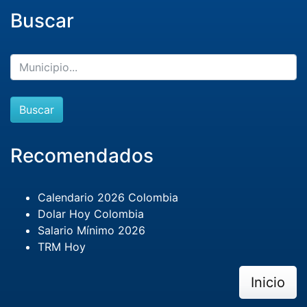
Buscar
Buscar
Recomendados
Calendario 2026 Colombia
Dolar Hoy Colombia
Salario Mínimo 2026
TRM Hoy
Inicio