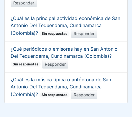
Responder
¿Cuál es la principal actividad económica de San
Antonio Del Tequendama, Cundinamarca
(Colombia)?
Responder
Sin respuestas
¿Qué periódicos o emisoras hay en San Antonio
Del Tequendama, Cundinamarca (Colombia)?
Responder
Sin respuestas
¿Cuál es la música típica o autóctona de San
Antonio Del Tequendama, Cundinamarca
(Colombia)?
Responder
Sin respuestas