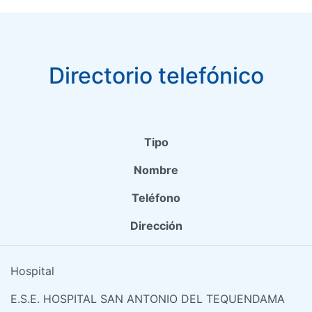
Directorio telefónico
Tipo
Nombre
Teléfono
Dirección
Hospital
E.S.E. HOSPITAL SAN ANTONIO DEL TEQUENDAMA