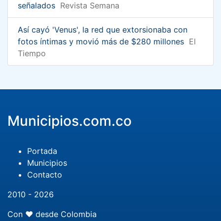
señalados
Revista Semana
Así cayó 'Venus', la red que extorsionaba con
fotos íntimas y movió más de $280 millones
El
Tiempo
Municipios.com.co
Portada
Municipios
Contacto
2010 - 2026
Con ❤️ desde Colombia