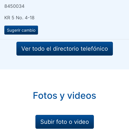
8450034
KR 5 No. 4-18
Sugerir cambio
Ver todo el directorio telefónico
Fotos y videos
Subir foto o video