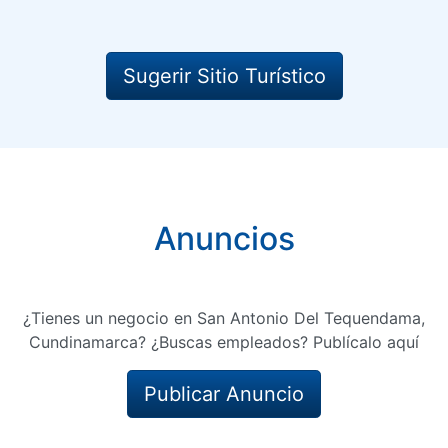
Sugerir Sitio Turístico
Anuncios
¿Tienes un negocio en San Antonio Del Tequendama,
Cundinamarca? ¿Buscas empleados? Publícalo aquí
Publicar Anuncio