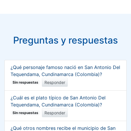
Preguntas y respuestas
¿Qué personaje famoso nació en San Antonio Del
Tequendama, Cundinamarca (Colombia)?
Responder
Sin respuestas
¿Cuál es el plato típico de San Antonio Del
Tequendama, Cundinamarca (Colombia)?
Responder
Sin respuestas
¿Qué otros nombres recibe el municipio de San