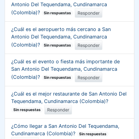
Antonio Del Tequendama, Cundinamarca
(Colombia)?
Responder
Sin respuestas
¿Cuál es el aeropuerto más cercano a San
Antonio Del Tequendama, Cundinamarca
(Colombia)?
Responder
Sin respuestas
¿Cuál es el evento o fiesta más importante de
San Antonio Del Tequendama, Cundinamarca
(Colombia)?
Responder
Sin respuestas
¿Cuál es el mejor restaurante de San Antonio Del
Tequendama, Cundinamarca (Colombia)?
Responder
Sin respuestas
¿Cómo llegar a San Antonio Del Tequendama,
Cundinamarca (Colombia)?
Sin respuestas