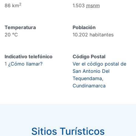
2
86 km
1.503
msnm
Temperatura
Población
20 °C
10.202 habitantes
Indicativo telefónico
Código Postal
1
¿Cómo llamar?
Ver el código postal de
San Antonio Del
Tequendama,
Cundinamarca
Sitios Turísticos