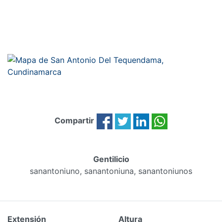
Compartir
Gentilicio
sanantoniuno, sanantoniuna, sanantoniunos
Extensión
Altura