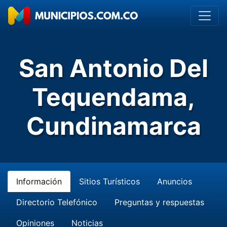
San Antonio Del
Tequendama,
Cundinamarca
Información
Sitios Turísticos
Anuncios
Directorio Telefónico
Preguntas y respuestas
Opiniones
Noticias