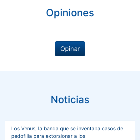
Opiniones
Opinar
Noticias
Los Venus, la banda que se inventaba casos de
pedofilia para extorsionar a los