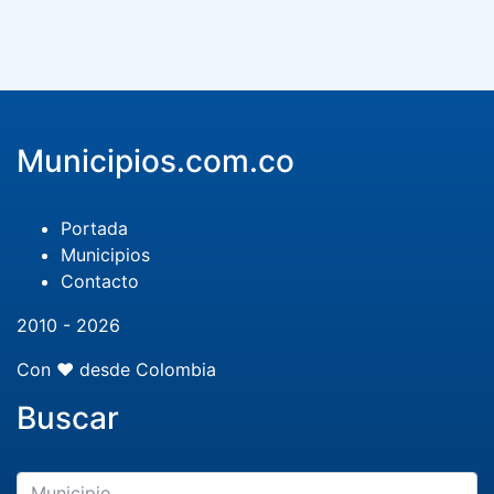
Municipios.com.co
Portada
Municipios
Contacto
2010 - 2026
Con ❤️ desde Colombia
Buscar