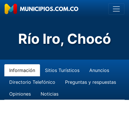
Río Iro, Chocó
Información
Sitios Turísticos
Anuncios
Directorio Telefónico
Preguntas y respuestas
Opiniones
Noticias