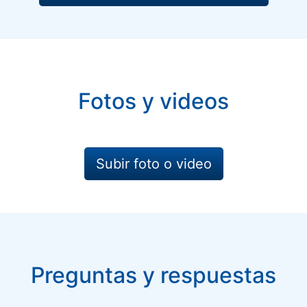
Fotos y videos
Subir foto o video
Preguntas y respuestas