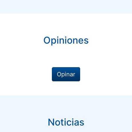
Opiniones
Opinar
Noticias