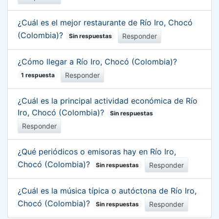
¿Cuál es el mejor restaurante de Río Iro, Chocó
(Colombia)?
Responder
Sin respuestas
¿Cómo llegar a Río Iro, Chocó (Colombia)?
Responder
1 respuesta
¿Cuál es la principal actividad económica de Río
Iro, Chocó (Colombia)?
Sin respuestas
Responder
¿Qué periódicos o emisoras hay en Río Iro,
Chocó (Colombia)?
Responder
Sin respuestas
¿Cuál es la música típica o autóctona de Río Iro,
Chocó (Colombia)?
Responder
Sin respuestas