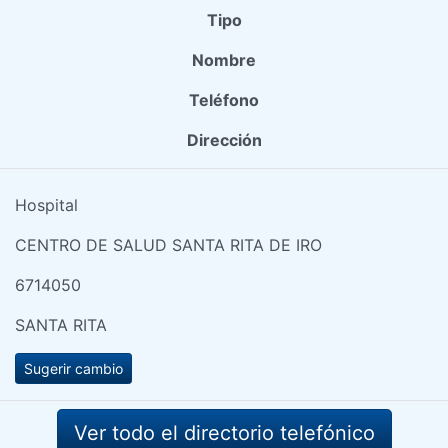
Tipo
Nombre
Teléfono
Dirección
Hospital
CENTRO DE SALUD SANTA RITA DE IRO
6714050
SANTA RITA
Sugerir cambio
Ver todo el directorio telefónico