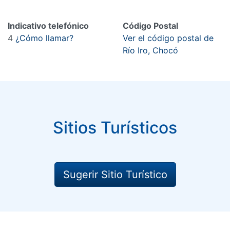
Indicativo telefónico
Código Postal
4
¿Cómo llamar?
Ver el código postal de
Río Iro, Chocó
Sitios Turísticos
Sugerir Sitio Turístico