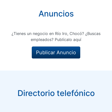
Anuncios
¿Tienes un negocio en Río Iro, Chocó? ¿Buscas
empleados? Publícalo aquí
Publicar Anuncio
Directorio telefónico