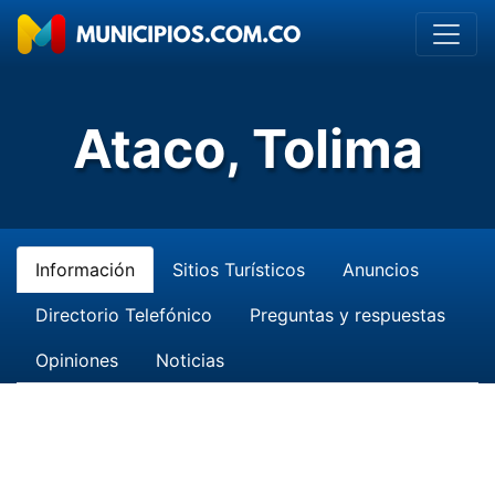
Ataco, Tolima
Información
Sitios Turísticos
Anuncios
Directorio Telefónico
Preguntas y respuestas
Opiniones
Noticias