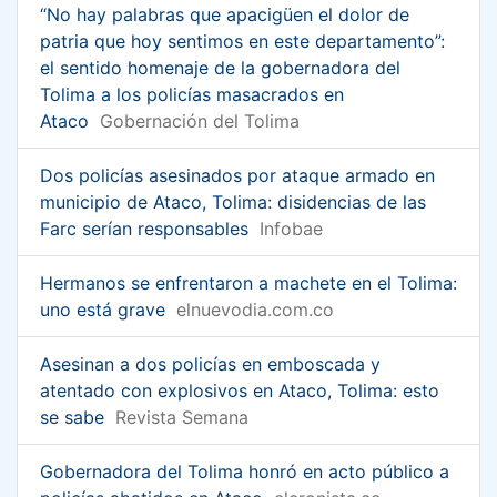
“No hay palabras que apacigüen el dolor de
patria que hoy sentimos en este departamento”:
el sentido homenaje de la gobernadora del
Tolima a los policías masacrados en
Ataco
Gobernación del Tolima
Dos policías asesinados por ataque armado en
municipio de Ataco, Tolima: disidencias de las
Farc serían responsables
Infobae
Hermanos se enfrentaron a machete en el Tolima:
uno está grave
elnuevodia.com.co
Asesinan a dos policías en emboscada y
atentado con explosivos en Ataco, Tolima: esto
se sabe
Revista Semana
Gobernadora del Tolima honró en acto público a