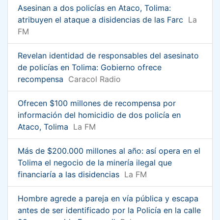
Asesinan a dos policías en Ataco, Tolima:
atribuyen el ataque a disidencias de las Farc
La
FM
Revelan identidad de responsables del asesinato
de policías en Tolima: Gobierno ofrece
recompensa
Caracol Radio
Ofrecen $100 millones de recompensa por
información del homicidio de dos policía en
Ataco, Tolima
La FM
Más de $200.000 millones al año: así opera en el
Tolima el negocio de la minería ilegal que
financiaría a las disidencias
La FM
Hombre agrede a pareja en vía pública y escapa
antes de ser identificado por la Policía en la calle