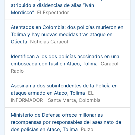
atribuido a disidencias de alias “Iván
Mordisco”
El Espectador
Atentados en Colombia: dos policías murieron en
Tolima y hay nuevas medidas tras ataque en
Cúcuta
Noticias Caracol
Identifican a los dos policías asesinados en una
emboscada con fusil en Ataco, Tolima
Caracol
Radio
Asesinan a dos subintendentes de la Policía en
ataque armado en Ataco, Tolima
EL
INFORMADOR - Santa Marta, Colombia
Ministerio de Defensa ofrece millonarias
recompensas por responsables del asesinato de
dos policías en Ataco, Tolima
Pulzo