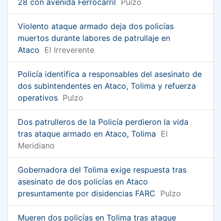
28 con avenida Ferrocarril
Pulzo
Violento ataque armado deja dos policías
muertos durante labores de patrullaje en
Ataco
El Irreverente
Policía identifica a responsables del asesinato de
dos subintendentes en Ataco, Tolima y refuerza
operativos
Pulzo
Dos patrulleros de la Policía perdieron la vida
tras ataque armado en Ataco, Tolima
El
Meridiano
Gobernadora del Tolima exige respuesta tras
asesinato de dos policías en Ataco
presuntamente por disidencias FARC
Pulzo
Mueren dos policías en Tolima tras ataque