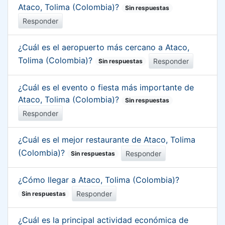
Ataco, Tolima (Colombia)?
Sin respuestas
Responder
¿Cuál es el aeropuerto más cercano a Ataco,
Tolima (Colombia)?
Responder
Sin respuestas
¿Cuál es el evento o fiesta más importante de
Ataco, Tolima (Colombia)?
Sin respuestas
Responder
¿Cuál es el mejor restaurante de Ataco, Tolima
(Colombia)?
Responder
Sin respuestas
¿Cómo llegar a Ataco, Tolima (Colombia)?
Responder
Sin respuestas
¿Cuál es la principal actividad económica de