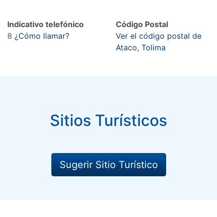
Indicativo telefónico
Código Postal
8
¿Cómo llamar?
Ver el código postal de
Ataco, Tolima
Sitios Turísticos
Sugerir Sitio Turístico