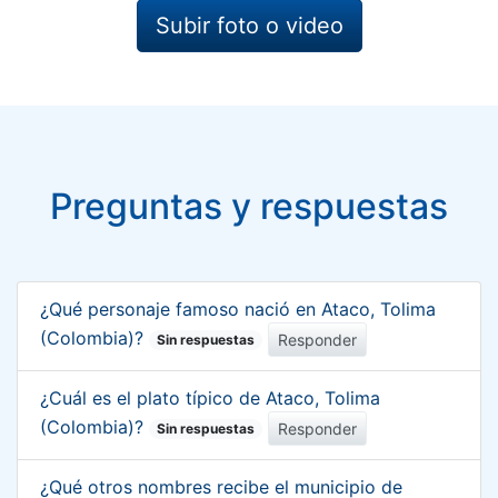
Subir foto o video
Preguntas y respuestas
¿Qué personaje famoso nació en Ataco, Tolima
(Colombia)?
Responder
Sin respuestas
¿Cuál es el plato típico de Ataco, Tolima
(Colombia)?
Responder
Sin respuestas
¿Qué otros nombres recibe el municipio de