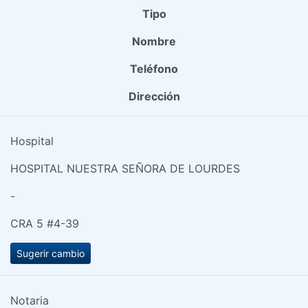
Tipo
Nombre
Teléfono
Dirección
Hospital
HOSPITAL NUESTRA SEÑORA DE LOURDES
-
CRA 5 #4-39
Sugerir cambio
Notaria