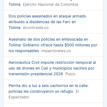
Tolima
Ejército Nacional de Colombia
Dos policías asesinados en ataque armado
atribuido a disidencias de las Farc en
Tolima
elcontraste.co
Asesinato de dos policías en emboscada en
Tolima: Gobierno ofrece hasta $500 millones por
los responsables
impactonews.co
Aeronáutica Civil impone restricción temporal al
uso de drones en Cali y municipios vecinos por
transmisión presidencial 2026
Pulzo
Perrita dio a luz a seis cachorros en la calle:
policías les construyeron un refugio
El
Espectador