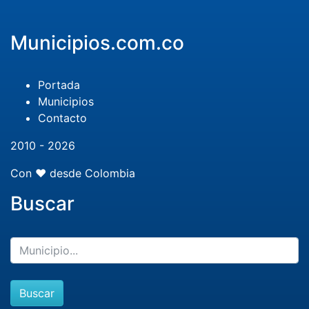
Municipios.com.co
Portada
Municipios
Contacto
2010 - 2026
Con ❤️ desde Colombia
Buscar
Buscar