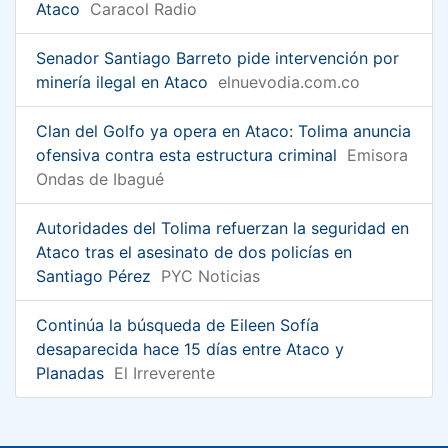
Ataco
Caracol Radio
Senador Santiago Barreto pide intervención por
minería ilegal en Ataco
elnuevodia.com.co
Clan del Golfo ya opera en Ataco: Tolima anuncia
ofensiva contra esta estructura criminal
Emisora
Ondas de Ibagué
Autoridades del Tolima refuerzan la seguridad en
Ataco tras el asesinato de dos policías en
Santiago Pérez
PYC Noticias
Continúa la búsqueda de Eileen Sofía
desaparecida hace 15 días entre Ataco y
Planadas
El Irreverente