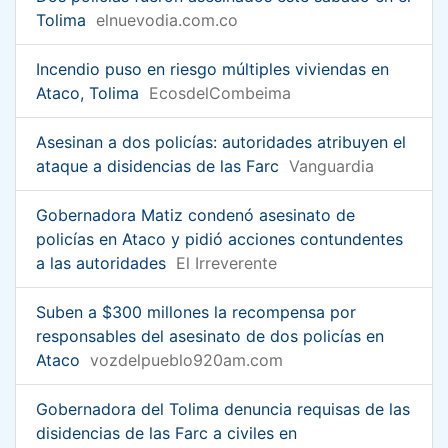
Tolima
elnuevodia.com.co
Incendio puso en riesgo múltiples viviendas en
Ataco, Tolima
EcosdelCombeima
Asesinan a dos policías: autoridades atribuyen el
ataque a disidencias de las Farc
Vanguardia
Gobernadora Matiz condenó asesinato de
policías en Ataco y pidió acciones contundentes
a las autoridades
El Irreverente
Suben a $300 millones la recompensa por
responsables del asesinato de dos policías en
Ataco
vozdelpueblo920am.com
Gobernadora del Tolima denuncia requisas de las
disidencias de las Farc a civiles en