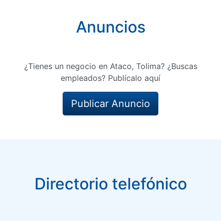
Anuncios
¿Tienes un negocio en Ataco, Tolima? ¿Buscas
empleados? Publícalo aquí
Publicar Anuncio
Directorio telefónico