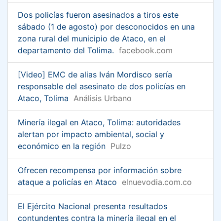
Dos policías fueron asesinados a tiros este
sábado (1 de agosto) por desconocidos en una
zona rural del municipio de Ataco, en el
departamento del Tolima.
facebook.com
[Video] EMC de alias Iván Mordisco sería
responsable del asesinato de dos policías en
Ataco, Tolima
Análisis Urbano
Minería ilegal en Ataco, Tolima: autoridades
alertan por impacto ambiental, social y
económico en la región
Pulzo
Ofrecen recompensa por información sobre
ataque a policías en Ataco
elnuevodia.com.co
El Ejército Nacional presenta resultados
contundentes contra la minería ilegal en el