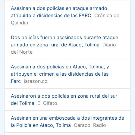
Asesinan a dos policías en ataque armado
atribuido a disidencias de las FARC
Crónica del
Quindio
Dos policías fueron asesinados durante ataque
armado en zona rural de Ataco, Tolima
Diario
del Norte
Asesinan a dos policías en Ataco, Tolima, y
atribuyen el crimen a las disidencias de las
Farc
larazon.co
Asesinaron a dos policías en zona rural del sur
del Tolima
El Olfato
Asesinan en una emboscada a dos integrantes de
la Policía en Ataco, Tolima
Caracol Radio