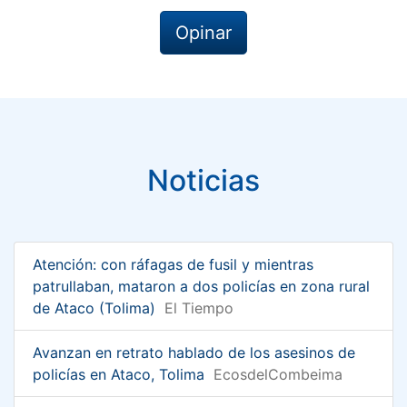
Opinar
Noticias
Atención: con ráfagas de fusil y mientras
patrullaban, mataron a dos policías en zona rural
de Ataco (Tolima)
El Tiempo
Avanzan en retrato hablado de los asesinos de
policías en Ataco, Tolima
EcosdelCombeima