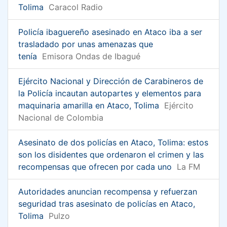
Tolima
Caracol Radio
Policía ibaguereño asesinado en Ataco iba a ser
trasladado por unas amenazas que
tenía
Emisora Ondas de Ibagué
Ejército Nacional y Dirección de Carabineros de
la Policía incautan autopartes y elementos para
maquinaria amarilla en Ataco, Tolima
Ejército
Nacional de Colombia
Asesinato de dos policías en Ataco, Tolima: estos
son los disidentes que ordenaron el crimen y las
recompensas que ofrecen por cada uno
La FM
Autoridades anuncian recompensa y refuerzan
seguridad tras asesinato de policías en Ataco,
Tolima
Pulzo