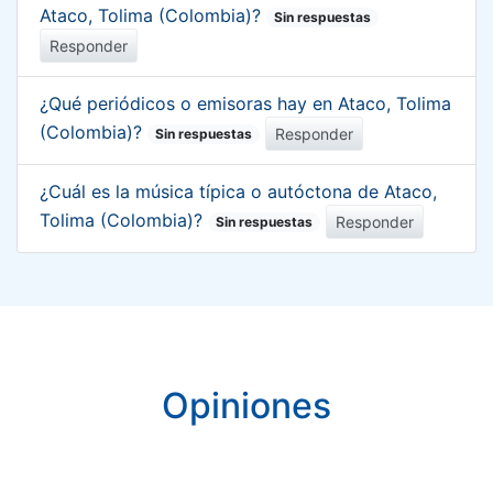
Ataco, Tolima (Colombia)?
Sin respuestas
Responder
¿Qué periódicos o emisoras hay en Ataco, Tolima
(Colombia)?
Responder
Sin respuestas
¿Cuál es la música típica o autóctona de Ataco,
Tolima (Colombia)?
Responder
Sin respuestas
Opiniones