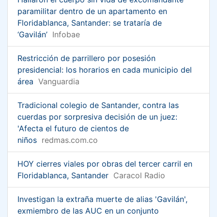
paramilitar dentro de un apartamento en
Floridablanca, Santander: se trataría de
‘Gavilán’
Infobae
Restricción de parrillero por posesión
presidencial: los horarios en cada municipio del
área
Vanguardia
Tradicional colegio de Santander, contra las
cuerdas por sorpresiva decisión de un juez:
'Afecta el futuro de cientos de
niños
redmas.com.co
HOY cierres viales por obras del tercer carril en
Floridablanca, Santander
Caracol Radio
Investigan la extraña muerte de alias 'Gavilán',
exmiembro de las AUC en un conjunto