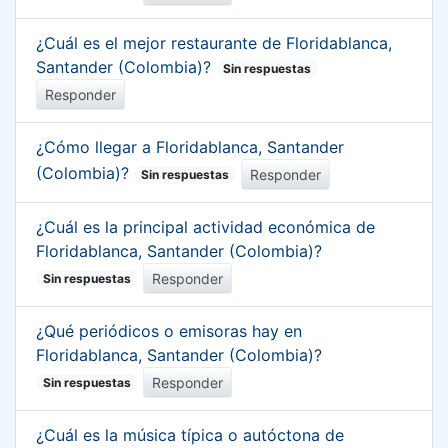
¿Cuál es el mejor restaurante de Floridablanca,
Santander (Colombia)?
Sin respuestas
Responder
¿Cómo llegar a Floridablanca, Santander
(Colombia)?
Responder
Sin respuestas
¿Cuál es la principal actividad económica de
Floridablanca, Santander (Colombia)?
Responder
Sin respuestas
¿Qué periódicos o emisoras hay en
Floridablanca, Santander (Colombia)?
Responder
Sin respuestas
¿Cuál es la música típica o autóctona de