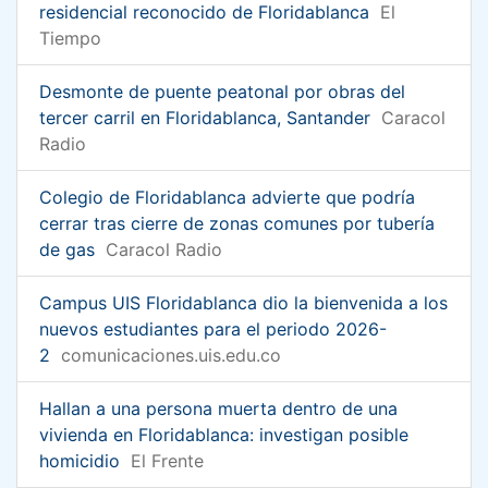
residencial reconocido de Floridablanca
El
Tiempo
Desmonte de puente peatonal por obras del
tercer carril en Floridablanca, Santander
Caracol
Radio
Colegio de Floridablanca advierte que podría
cerrar tras cierre de zonas comunes por tubería
de gas
Caracol Radio
Campus UIS Floridablanca dio la bienvenida a los
nuevos estudiantes para el periodo 2026-
2
comunicaciones.uis.edu.co
Hallan a una persona muerta dentro de una
vivienda en Floridablanca: investigan posible
homicidio
El Frente