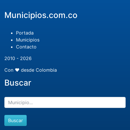
Municipios.com.co
Portada
Municipios
Contacto
2010 - 2026
Con ❤️ desde Colombia
Buscar
Buscar