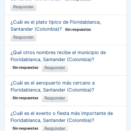
Responder
¿Cuál es el plato típico de Floridablanca,
Santander (Colombia)?
Sin respuestas
Responder
¿Qué otros nombres recibe el municipio de
Floridablanca, Santander (Colombia)?
Responder
Sin respuestas
¿Cuál es el aeropuerto más cercano a
Floridablanca, Santander (Colombia)?
Responder
Sin respuestas
¿Cuál es el evento o fiesta más importante de
Floridablanca, Santander (Colombia)?
Responder
Sin respuestas