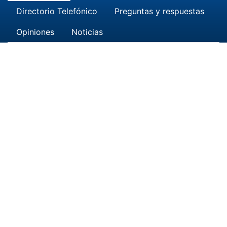
Directorio Telefónico
Preguntas y respuestas
Opiniones
Noticias