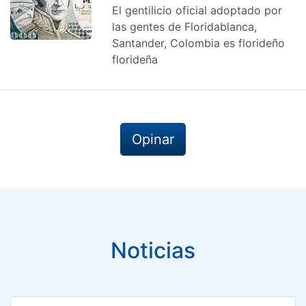
El gentilicio oficial adoptado por
las gentes de Floridablanca,
Santander, Colombia es florideño
florideña
Opinar
Noticias