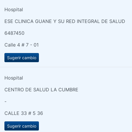
Hospital
ESE CLINICA GUANE Y SU RED INTEGRAL DE SALUD
6487450
Calle 4 # 7 - 01
Sugerir cambio
Hospital
CENTRO DE SALUD LA CUMBRE
-
CALLE 33 # 5 36
Sugerir cambio