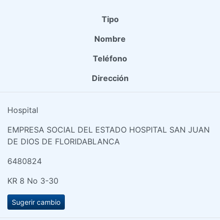
Tipo
Nombre
Teléfono
Dirección
Hospital
EMPRESA SOCIAL DEL ESTADO HOSPITAL SAN JUAN
DE DIOS DE FLORIDABLANCA
6480824
KR 8 No 3-30
Sugerir cambio