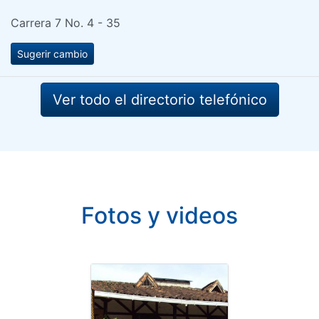
Carrera 7 No. 4 - 35
Sugerir cambio
Ver todo el directorio telefónico
Fotos y videos