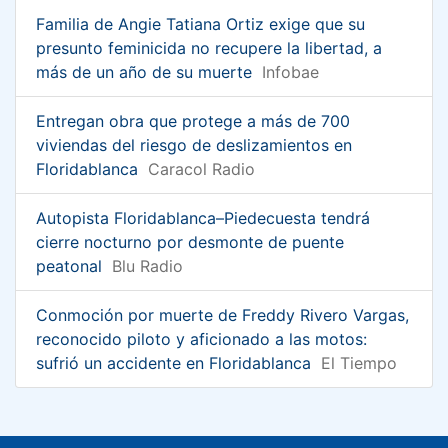
Familia de Angie Tatiana Ortiz exige que su
presunto feminicida no recupere la libertad, a
más de un año de su muerte
Infobae
Entregan obra que protege a más de 700
viviendas del riesgo de deslizamientos en
Floridablanca
Caracol Radio
Autopista Floridablanca–Piedecuesta tendrá
cierre nocturno por desmonte de puente
peatonal
Blu Radio
Conmoción por muerte de Freddy Rivero Vargas,
reconocido piloto y aficionado a las motos:
sufrió un accidente en Floridablanca
El Tiempo