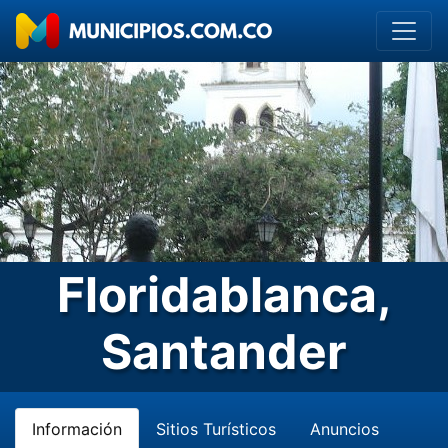
Floridablanca,
Santander
Información
Sitios Turísticos
Anuncios