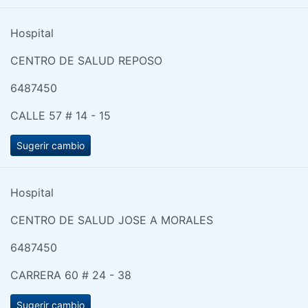
Hospital
CENTRO DE SALUD REPOSO
6487450
CALLE 57 # 14 - 15
Sugerir cambio
Hospital
CENTRO DE SALUD JOSE A MORALES
6487450
CARRERA 60 # 24 - 38
Sugerir cambio