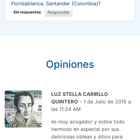
Floridablanca, Santander (Colombia)?
Responder
Sin respuestas
Opiniones
LUZ STELLA CARIRLLO
QUINTERO
- 1 de Julio de 2015 a
las 11:24 AM
es muy acogedor y sobre todo
hermoso en especial por sus
deliciosas obleas y sitios para