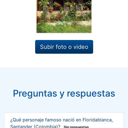
Subir foto o video
Preguntas y respuestas
¿Qué personaje famoso nació en Floridablanca,
Santander (Colombia)?
Sin respuestas