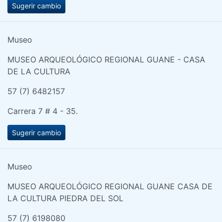
Sugerir cambio
Museo
MUSEO ARQUEOLÓGICO REGIONAL GUANE - CASA
DE LA CULTURA
57 (7) 6482157
Carrera 7 # 4 - 35.
Sugerir cambio
Museo
MUSEO ARQUEOLÓGICO REGIONAL GUANE CASA DE
LA CULTURA PIEDRA DEL SOL
57 (7) 6198080