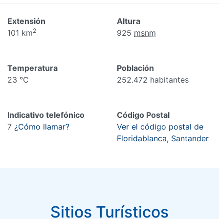
Extensión
Altura
2
101 km
925
msnm
Temperatura
Población
23 °C
252.472 habitantes
Indicativo telefónico
Código Postal
7
¿Cómo llamar?
Ver el código postal de
Floridablanca, Santander
Sitios Turísticos