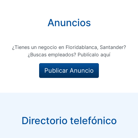
Anuncios
¿Tienes un negocio en Floridablanca, Santander?
¿Buscas empleados? Publícalo aquí
Publicar Anuncio
Directorio telefónico