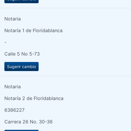
Notaria
Notaría 1 de Floridablanca
-
Calle 5 No 5-73
Sugerir cambio
Notaria
Notaría 2 de Floridablanca
6386227
Carrera 26 No. 30-36