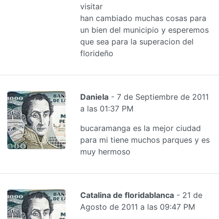
visitar
han cambiado muchas cosas para
un bien del municipio y esperemos
que sea para la superacion del
florideño
Daniela
- 7 de Septiembre de 2011
a las 01:37 PM
bucaramanga es la mejor ciudad
para mi tiene muchos parques y es
muy hermoso
Catalina de floridablanca
- 21 de
Agosto de 2011 a las 09:47 PM