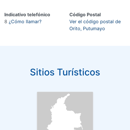
Indicativo telefónico
Código Postal
8
¿Cómo llamar?
Ver el código postal de
Orito, Putumayo
Sitios Turísticos