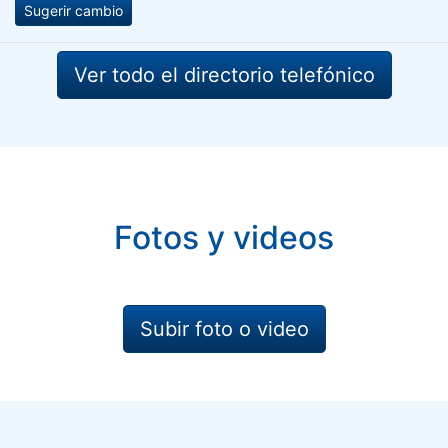
Sugerir cambio
Ver todo el directorio telefónico
Fotos y videos
Subir foto o video