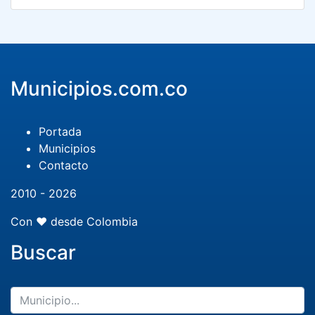
Municipios.com.co
Portada
Municipios
Contacto
2010 - 2026
Con ❤️ desde Colombia
Buscar