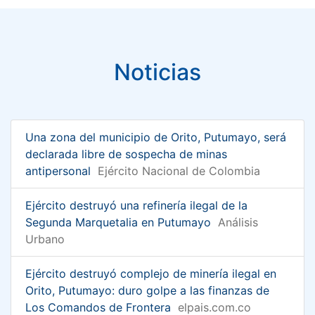
Noticias
Una zona del municipio de Orito, Putumayo, será
declarada libre de sospecha de minas
antipersonal
Ejército Nacional de Colombia
Ejército destruyó una refinería ilegal de la
Segunda Marquetalia en Putumayo
Análisis
Urbano
Ejército destruyó complejo de minería ilegal en
Orito, Putumayo: duro golpe a las finanzas de
Los Comandos de Frontera
elpais.com.co