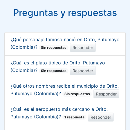
Preguntas y respuestas
¿Qué personaje famoso nació en Orito, Putumayo
(Colombia)?
Responder
Sin respuestas
¿Cuál es el plato típico de Orito, Putumayo
(Colombia)?
Responder
Sin respuestas
¿Qué otros nombres recibe el municipio de Orito,
Putumayo (Colombia)?
Responder
Sin respuestas
¿Cuál es el aeropuerto más cercano a Orito,
Putumayo (Colombia)?
Responder
1 respuesta