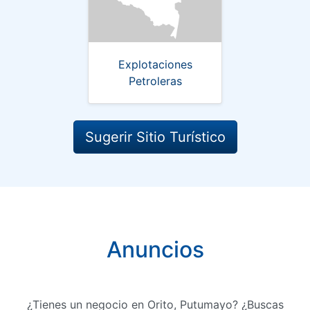
Explotaciones
Petroleras
Sugerir Sitio Turístico
Anuncios
¿Tienes un negocio en Orito, Putumayo? ¿Buscas