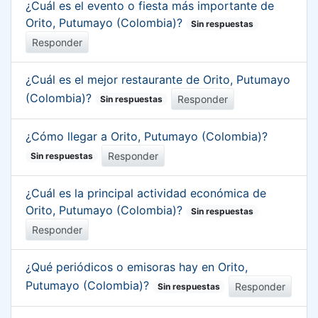
¿Cuál es el evento o fiesta más importante de
Orito, Putumayo (Colombia)?
Sin respuestas
Responder
¿Cuál es el mejor restaurante de Orito, Putumayo
(Colombia)?
Responder
Sin respuestas
¿Cómo llegar a Orito, Putumayo (Colombia)?
Responder
Sin respuestas
¿Cuál es la principal actividad económica de
Orito, Putumayo (Colombia)?
Sin respuestas
Responder
¿Qué periódicos o emisoras hay en Orito,
Putumayo (Colombia)?
Responder
Sin respuestas