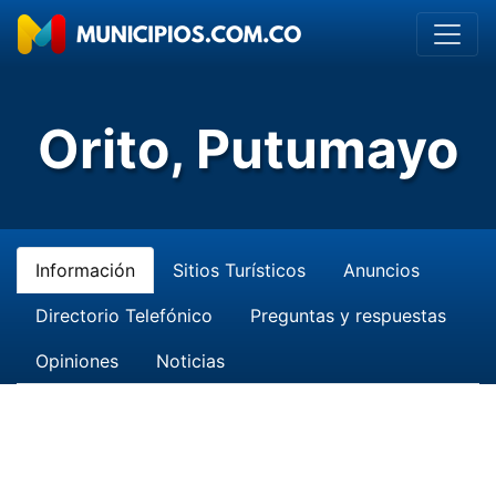
Orito, Putumayo
Información
Sitios Turísticos
Anuncios
Directorio Telefónico
Preguntas y respuestas
Opiniones
Noticias