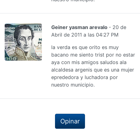
Geiner yasman arevalo
- 20 de
Abril de 2011 a las 04:27 PM
la verda es que orito es muy
bacano me siento trist por no estar
aya con mis amigos saludos ala
alcaldesa argenis que es una mujer
eprededora y luchadora por
nuestro municipio.
Opinar