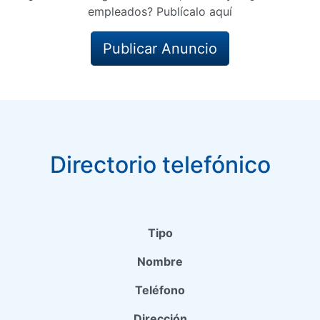
empleados? Publícalo aquí
Publicar Anuncio
Directorio telefónico
Tipo
Nombre
Teléfono
Dirección