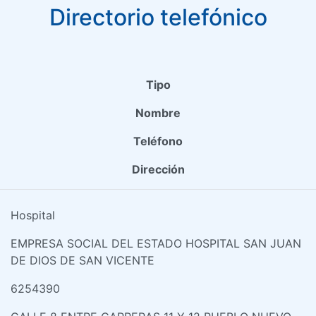
Directorio telefónico
Tipo
Nombre
Teléfono
Dirección
Hospital
EMPRESA SOCIAL DEL ESTADO HOSPITAL SAN JUAN
DE DIOS DE SAN VICENTE
6254390