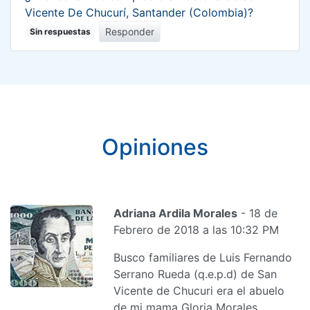
Vicente De Chucurí, Santander (Colombia)?
Responder
Sin respuestas
Opiniones
Adriana Ardila Morales
- 18 de
Febrero de 2018 a las 10:32 PM
Busco familiares de Luis Fernando
Serrano Rueda (q.e.p.d) de San
Vicente de Chucuri era el abuelo
de mi mama Gloria Morales