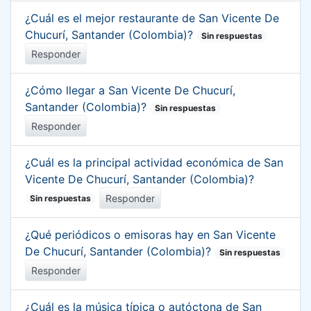
¿Cuál es el mejor restaurante de San Vicente De
Chucurí, Santander (Colombia)?
Sin respuestas
Responder
¿Cómo llegar a San Vicente De Chucurí,
Santander (Colombia)?
Sin respuestas
Responder
¿Cuál es la principal actividad económica de San
Vicente De Chucurí, Santander (Colombia)?
Responder
Sin respuestas
¿Qué periódicos o emisoras hay en San Vicente
De Chucurí, Santander (Colombia)?
Sin respuestas
Responder
¿Cuál es la música típica o autóctona de San