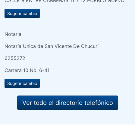
CALLE 8 ENTRE CARRERAS 11 Y 12 PUEBLO NUEVO
Sugerir cambio
Notaria
Notaría Única de San Vicente De Chucurí
6255272
Carrera 10 No. 6-41
Sugerir cambio
Ver todo el directorio telefónico