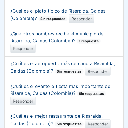
¿Cuál es el plato típico de Risaralda, Caldas
(Colombia)?
Responder
Sin respuestas
¿Qué otros nombres recibe el municipio de
Risaralda, Caldas (Colombia)?
1 respuesta
Responder
¿Cuál es el aeropuerto más cercano a Risaralda,
Caldas (Colombia)?
Responder
Sin respuestas
¿Cuál es el evento o fiesta más importante de
Risaralda, Caldas (Colombia)?
Sin respuestas
Responder
¿Cuál es el mejor restaurante de Risaralda,
Caldas (Colombia)?
Responder
Sin respuestas