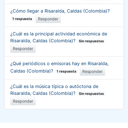
¿Cómo llegar a Risaralda, Caldas (Colombia)?
Responder
1 respuesta
¿Cuál es la principal actividad económica de
Risaralda, Caldas (Colombia)?
Sin respuestas
Responder
¿Qué periódicos o emisoras hay en Risaralda,
Caldas (Colombia)?
Responder
1 respuesta
¿Cuál es la música típica o autóctona de
Risaralda, Caldas (Colombia)?
Sin respuestas
Responder