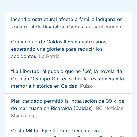
Incendio estructural afectó a familia indígena en
zona rural de Risaralda, Caldas
caracol.com.co
Comunidad de Caldas llevan cuatro años
esperando una glorieta para reducir los
accidentes
La Patria
“La Libertad: el pueblo que no fue”, la novela de
Germán Ocampo Correa sobre la resistencia y la
memoria histórica en Caldas
Pulzo
Plan candado permitió la incautación de 30 kilos
de marihuana en Risaralda (Caldas)
BC Noticias
Manizales
Gaula Militar Eje Cafetero tiene nuevo