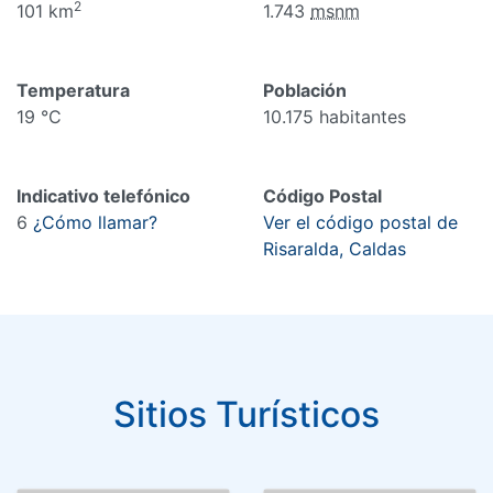
2
101 km
1.743
msnm
Temperatura
Población
19 °C
10.175 habitantes
Indicativo telefónico
Código Postal
6
¿Cómo llamar?
Ver el código postal de
Risaralda, Caldas
Sitios Turísticos