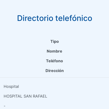
Directorio telefónico
Tipo
Nombre
Teléfono
Dirección
Hospital
HOSPITAL SAN RAFAEL
-