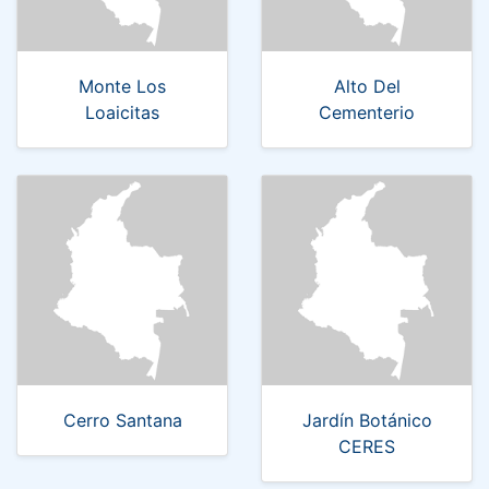
Monte Los
Alto Del
Loaicitas
Cementerio
Cerro Santana
Jardín Botánico
CERES