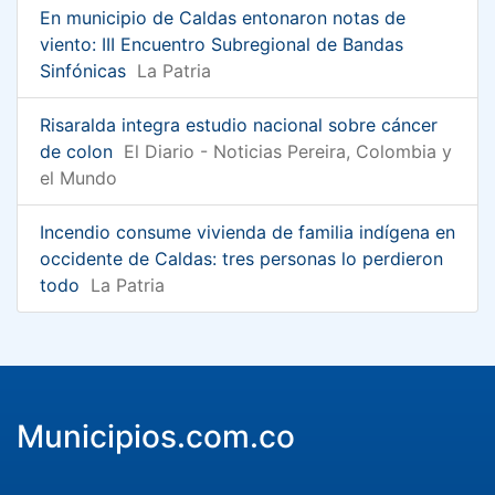
En municipio de Caldas entonaron notas de
viento: III Encuentro Subregional de Bandas
Sinfónicas
La Patria
Risaralda integra estudio nacional sobre cáncer
de colon
El Diario - Noticias Pereira, Colombia y
el Mundo
Incendio consume vivienda de familia indígena en
occidente de Caldas: tres personas lo perdieron
todo
La Patria
Municipios.com.co