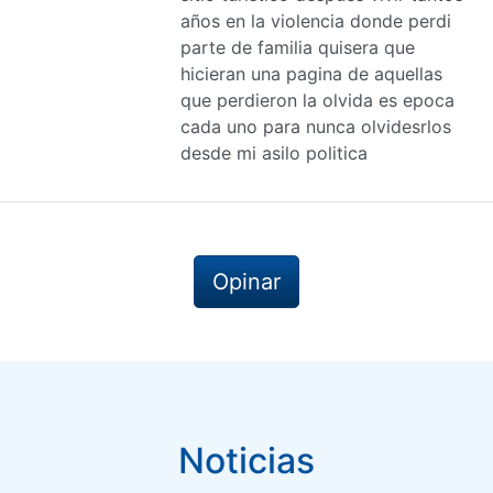
años en la violencia donde perdi
parte de familia quisera que
hicieran una pagina de aquellas
que perdieron la olvida es epoca
cada uno para nunca olvidesrlos
desde mi asilo politica
Opinar
Noticias