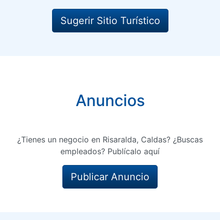
Sugerir Sitio Turístico
Anuncios
¿Tienes un negocio en Risaralda, Caldas? ¿Buscas
empleados? Publícalo aquí
Publicar Anuncio