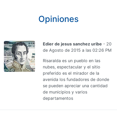
Opiniones
Edier de jesus sanchez uribe
- 20
de Agosto de 2015 a las 02:26 PM
Risaralda es un pueblo en las
nubes, espectacular y el sitio
preferido es el mirador de la
avenida los fundadores de donde
se pueden apreciar una cantidad
de municipios y varios
departamentos