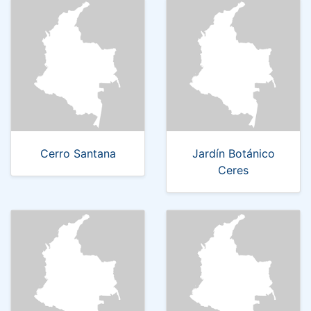
Cerro Santana
Jardín Botánico
Ceres