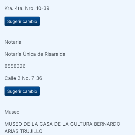
Kra. 4ta. Nro. 10-39
Sugerir cambio
Notaria
Notaría Única de Risaralda
8558326
Calle 2 No. 7-36
Sugerir cambio
Museo
MUSEO DE LA CASA DE LA CULTURA BERNARDO
ARIAS TRUJILLO