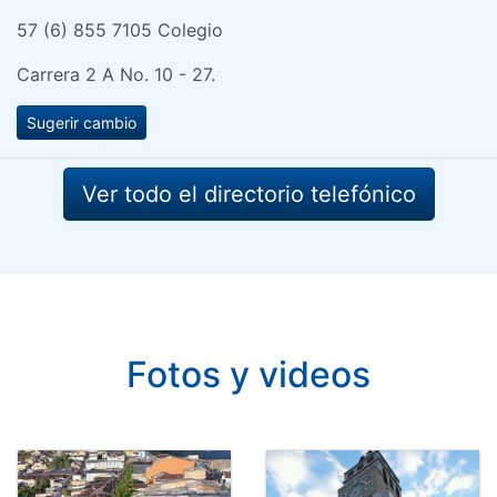
57 (6) 855 7105 Colegio
Carrera 2 A No. 10 - 27.
Sugerir cambio
Ver todo el directorio telefónico
Fotos y videos