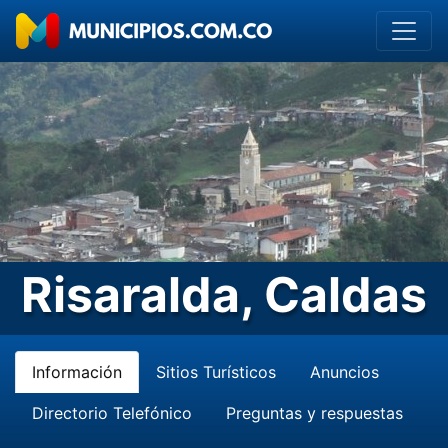
Risaralda, Caldas
Información
Sitios Turísticos
Anuncios
Directorio Telefónico
Preguntas y respuestas