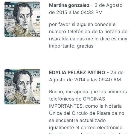
Martina gonzalez
- 3 de Agosto
de 2015 a las 04:32 PM
por favor si alguien conoce el
numero telefónico de la notaria de
risaralda caldas me lo dice es muy
importante. gracias
EDYLIA PELÁEZ PATIÑO
- 26 de
Agosto de 2014 a las 09:40 AM
Bueno, me apena que los números
telefónicos de OFICINAS
IMPORTANTES, como la Notaria
Única del Circulo de Risaralda no
se encuentre actualizado
igualmente el correo electrónico.