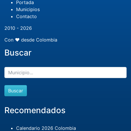
Portada
Municipios
Contacto
2010 - 2026
Con ❤️ desde Colombia
Buscar
Buscar
Recomendados
Calendario 2026 Colombia