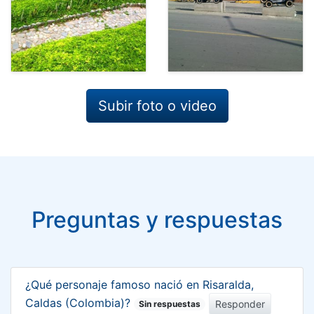
Subir foto o video
Preguntas y respuestas
¿Qué personaje famoso nació en Risaralda,
Caldas (Colombia)?
Responder
Sin respuestas