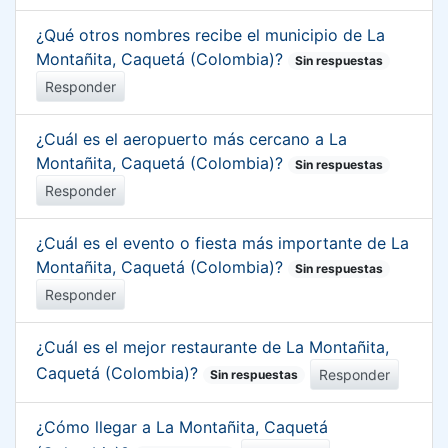
¿Qué otros nombres recibe el municipio de La
Montañita, Caquetá (Colombia)?
Sin respuestas
Responder
¿Cuál es el aeropuerto más cercano a La
Montañita, Caquetá (Colombia)?
Sin respuestas
Responder
¿Cuál es el evento o fiesta más importante de La
Montañita, Caquetá (Colombia)?
Sin respuestas
Responder
¿Cuál es el mejor restaurante de La Montañita,
Caquetá (Colombia)?
Responder
Sin respuestas
¿Cómo llegar a La Montañita, Caquetá