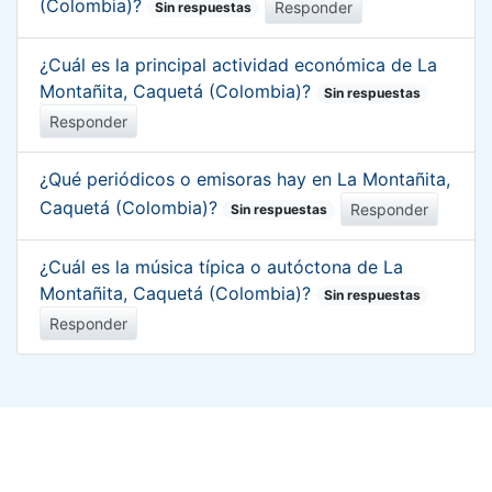
(Colombia)?
Responder
Sin respuestas
¿Cuál es la principal actividad económica de La
Montañita, Caquetá (Colombia)?
Sin respuestas
Responder
¿Qué periódicos o emisoras hay en La Montañita,
Caquetá (Colombia)?
Responder
Sin respuestas
¿Cuál es la música típica o autóctona de La
Montañita, Caquetá (Colombia)?
Sin respuestas
Responder