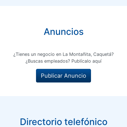
Anuncios
¿Tienes un negocio en La Montañita, Caquetá?
¿Buscas empleados? Publícalo aquí
Publicar Anuncio
Directorio telefónico