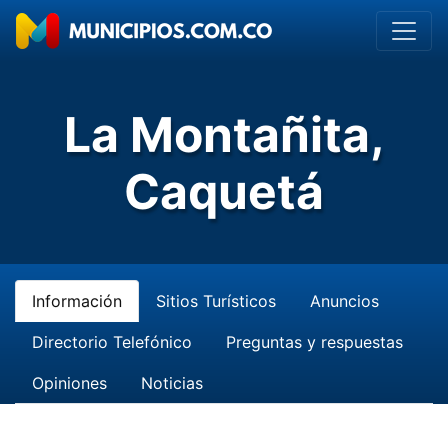
La Montañita,
Caquetá
Información
Sitios Turísticos
Anuncios
Directorio Telefónico
Preguntas y respuestas
Opiniones
Noticias