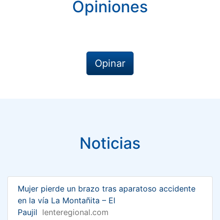
Opiniones
Opinar
Noticias
Mujer pierde un brazo tras aparatoso accidente
en la vía La Montañita – El
Paujil
lenteregional.com