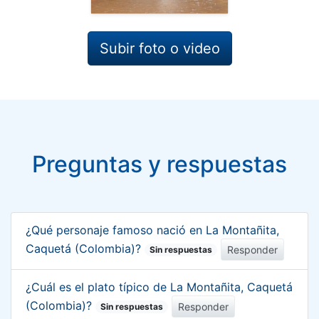
Subir foto o video
Preguntas y respuestas
¿Qué personaje famoso nació en La Montañita,
Caquetá (Colombia)?
Responder
Sin respuestas
¿Cuál es el plato típico de La Montañita, Caquetá
(Colombia)?
Responder
Sin respuestas