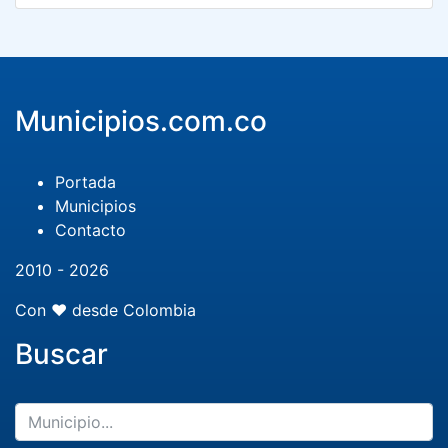
Municipios.com.co
Portada
Municipios
Contacto
2010 - 2026
Con ❤️ desde Colombia
Buscar