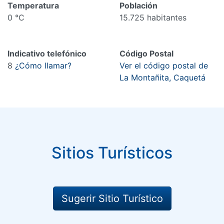
Temperatura
Población
0 °C
15.725 habitantes
Indicativo telefónico
Código Postal
8
¿Cómo llamar?
Ver el código postal de
La Montañita, Caquetá
Sitios Turísticos
Sugerir Sitio Turístico