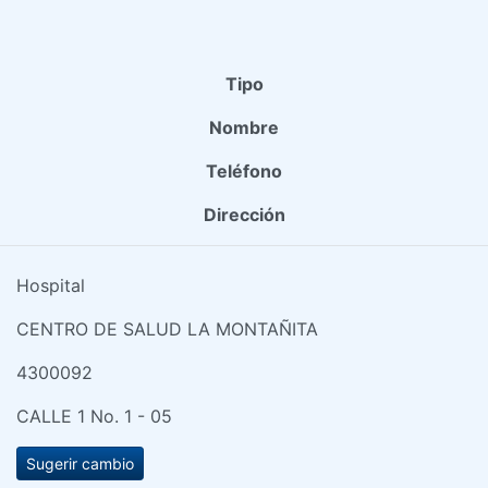
Tipo
Nombre
Teléfono
Dirección
Hospital
CENTRO DE SALUD LA MONTAÑITA
4300092
CALLE 1 No. 1 - 05
Sugerir cambio