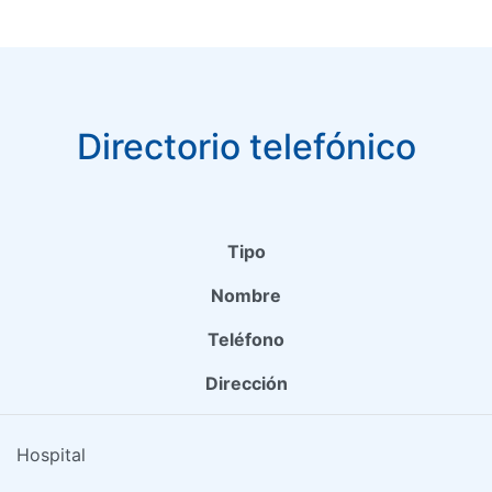
Directorio telefónico
Tipo
Nombre
Teléfono
Dirección
Hospital