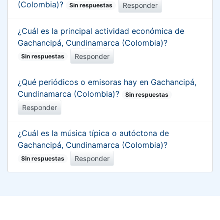
(Colombia)?
Responder
Sin respuestas
¿Cuál es la principal actividad económica de
Gachancipá, Cundinamarca (Colombia)?
Responder
Sin respuestas
¿Qué periódicos o emisoras hay en Gachancipá,
Cundinamarca (Colombia)?
Sin respuestas
Responder
¿Cuál es la música típica o autóctona de
Gachancipá, Cundinamarca (Colombia)?
Responder
Sin respuestas