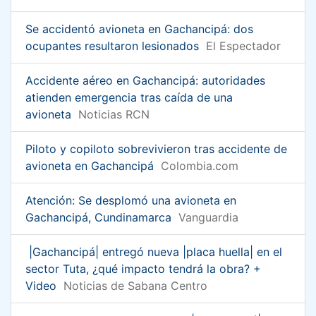
Se accidentó avioneta en Gachancipá: dos
ocupantes resultaron lesionados
El Espectador
Accidente aéreo en Gachancipá: autoridades
atienden emergencia tras caída de una
avioneta
Noticias RCN
Piloto y copiloto sobrevivieron tras accidente de
avioneta en Gachancipá
Colombia.com
Atención: Se desplomó una avioneta en
Gachancipá, Cundinamarca
Vanguardia
️ |Gachancipá| entregó nueva |placa huella| en el
sector Tuta, ¿qué impacto tendrá la obra? +
Video
Noticias de Sabana Centro