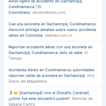
Avión ligero se accidentó en Gachancipá,
Cundinamarca | El
Colombiano
elcolombiano.com
Cae una avioneta en Gachancipá, Cundinamarca:
Aerocivil entrega detalles sobre nuevo accidente
aéreo en Colombia
redmas.com.co
Reportan accidente aéreo con una avioneta en
Gachancipá, Cundinamarca: esto se sabe
El
Tiempo
Accidente Aéreo en Cundinamarca: autoridades
reportan caída de avioneta en Gachancipá
Hoy
Diario del Magdalena
🏃‍♀️🤝 |Gachancipá| vive el |Desafío Cardinal|,
¿cómo fue este encuentro juvenil?
Noticias de
Sabana Centro