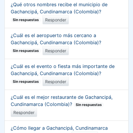
¿Qué otros nombres recibe el municipio de
Gachancipá, Cundinamarca (Colombia)?
Responder
Sin respuestas
¿Cuál es el aeropuerto más cercano a
Gachancipá, Cundinamarca (Colombia)?
Responder
Sin respuestas
¿Cuál es el evento o fiesta más importante de
Gachancipá, Cundinamarca (Colombia)?
Responder
Sin respuestas
¿Cuál es el mejor restaurante de Gachancipá,
Cundinamarca (Colombia)?
Sin respuestas
Responder
¿Cómo llegar a Gachancipá, Cundinamarca