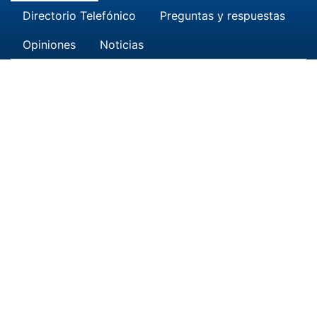
Directorio Telefónico
Preguntas y respuestas
Opiniones
Noticias