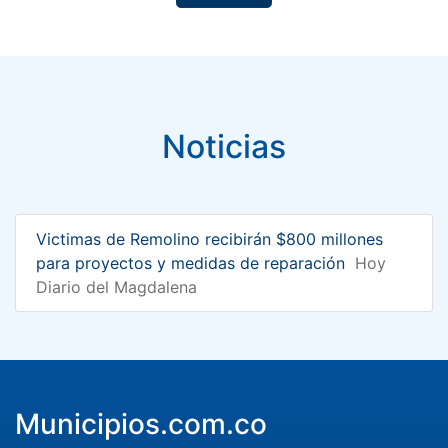
Noticias
Victimas de Remolino recibirán $800 millones
para proyectos y medidas de reparación
Hoy
Diario del Magdalena
Municipios.com.co