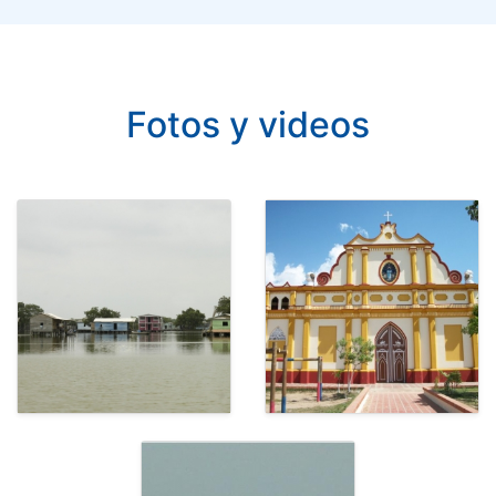
Fotos y videos