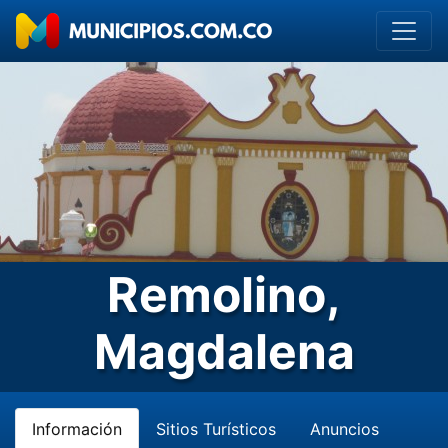
Remolino,
Magdalena
Información
Sitios Turísticos
Anuncios