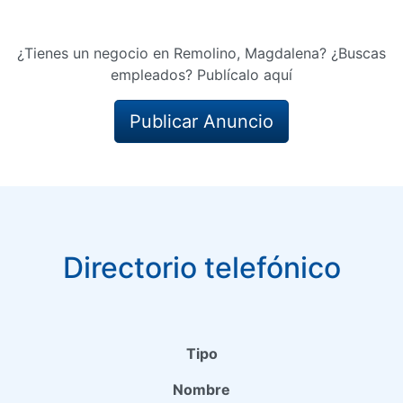
¿Tienes un negocio en Remolino, Magdalena? ¿Buscas
empleados? Publícalo aquí
Publicar Anuncio
Directorio telefónico
Tipo
Nombre