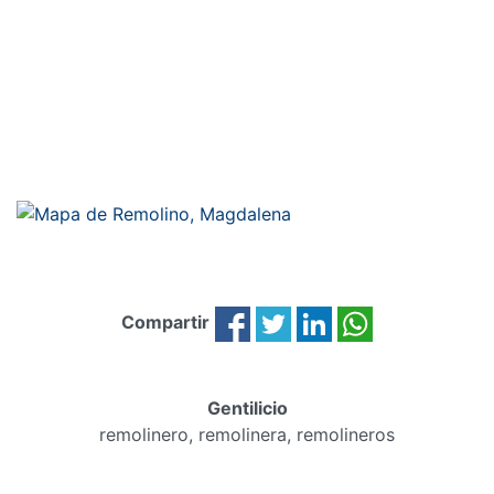
Compartir
Gentilicio
remolinero, remolinera, remolineros