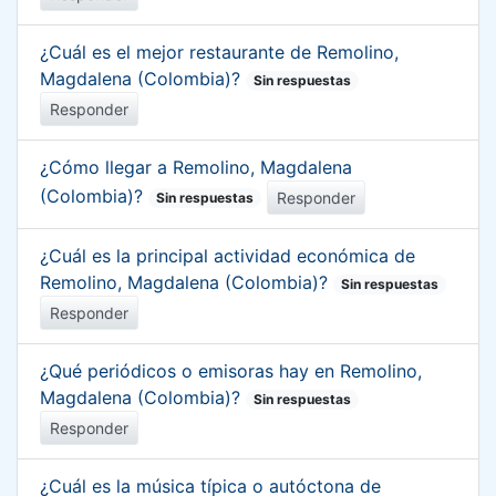
¿Cuál es el mejor restaurante de Remolino,
Magdalena (Colombia)?
Sin respuestas
Responder
¿Cómo llegar a Remolino, Magdalena
(Colombia)?
Responder
Sin respuestas
¿Cuál es la principal actividad económica de
Remolino, Magdalena (Colombia)?
Sin respuestas
Responder
¿Qué periódicos o emisoras hay en Remolino,
Magdalena (Colombia)?
Sin respuestas
Responder
¿Cuál es la música típica o autóctona de