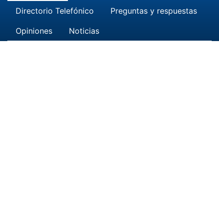
Directorio Telefónico
Preguntas y respuestas
Opiniones
Noticias