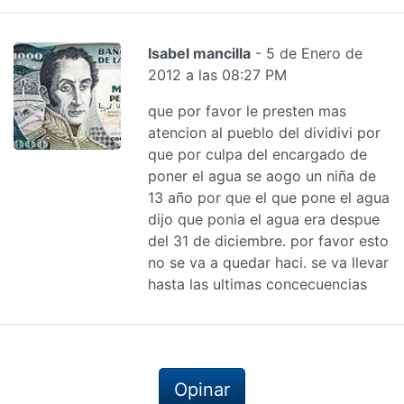
Isabel mancilla
- 5 de Enero de
2012 a las 08:27 PM
que por favor le presten mas
atencion al pueblo del dividivi por
que por culpa del encargado de
poner el agua se aogo un niña de
13 año por que el que pone el agua
dijo que ponia el agua era despue
del 31 de diciembre. por favor esto
no se va a quedar haci. se va llevar
hasta las ultimas concecuencias
Opinar