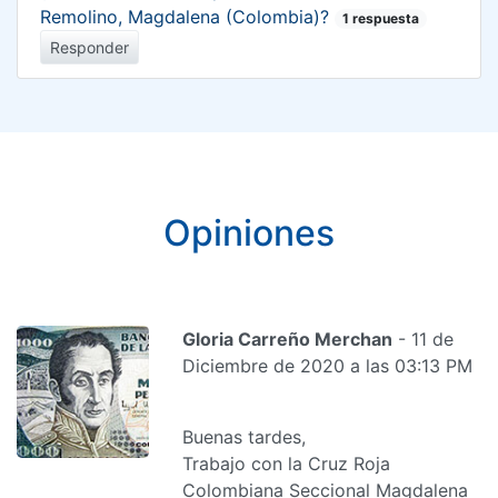
Remolino, Magdalena (Colombia)?
1 respuesta
Responder
Opiniones
Gloria Carreño Merchan
- 11 de
Diciembre de 2020 a las 03:13 PM
Buenas tardes,
Trabajo con la Cruz Roja
Colombiana Seccional Magdalena