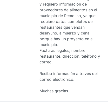
y requiero información de
proveedores de alimentos en el
municipio de Remolino, ya que
requiero datos completos de
restaurantes que vendan
desayuno, almuerzo y cena,
porque hay un proyecto en el
municipio.
Facturas legales, nombre
restaurante, dirección, teléfono y
correo.
Recibo información a través del
correo electrónico.
Muchas gracias.