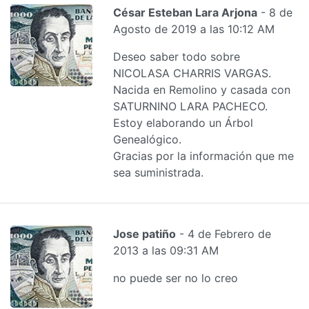
César Esteban Lara Arjona
- 8 de
Agosto de 2019 a las 10:12 AM
Deseo saber todo sobre
NICOLASA CHARRIS VARGAS.
Nacida en Remolino y casada con
SATURNINO LARA PACHECO.
Estoy elaborando un Árbol
Genealógico.
Gracias por la información que me
sea suministrada.
Jose patiño
- 4 de Febrero de
2013 a las 09:31 AM
no puede ser no lo creo