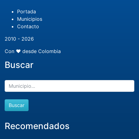
Portada
Municipios
Contacto
2010 - 2026
Con ❤️ desde Colombia
Buscar
Buscar
Recomendados