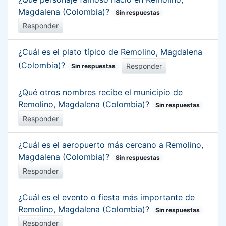
Magdalena (Colombia)?
Sin respuestas
Responder
¿Cuál es el plato típico de Remolino, Magdalena
(Colombia)?
Responder
Sin respuestas
¿Qué otros nombres recibe el municipio de
Remolino, Magdalena (Colombia)?
Sin respuestas
Responder
¿Cuál es el aeropuerto más cercano a Remolino,
Magdalena (Colombia)?
Sin respuestas
Responder
¿Cuál es el evento o fiesta más importante de
Remolino, Magdalena (Colombia)?
Sin respuestas
Responder