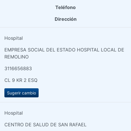
Teléfono
Dirección
Hospital
EMPRESA SOCIAL DEL ESTADO HOSPITAL LOCAL DE
REMOLINO
3116656883
CL 9 KR 2 ESQ
Sugerir cambio
Hospital
CENTRO DE SALUD DE SAN RAFAEL