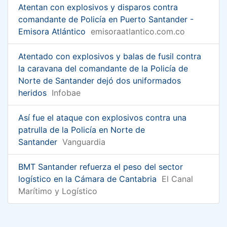
Atentan con explosivos y disparos contra
comandante de Policía en Puerto Santander -
Emisora Atlántico
emisoraatlantico.com.co
Atentado con explosivos y balas de fusil contra
la caravana del comandante de la Policía de
Norte de Santander dejó dos uniformados
heridos
Infobae
Así fue el ataque con explosivos contra una
patrulla de la Policía en Norte de
Santander
Vanguardia
BMT Santander refuerza el peso del sector
logístico en la Cámara de Cantabria
El Canal
Marítimo y Logístico