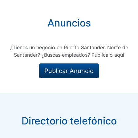
Anuncios
¿Tienes un negocio en Puerto Santander, Norte de
Santander? ¿Buscas empleados? Publícalo aquí
Publicar Anuncio
Directorio telefónico