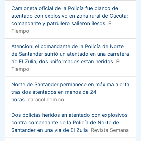
Camioneta oficial de la Policía fue blanco de
atentado con explosivo en zona rural de Cúcuta;
comandante y patrullero salieron ilesos
El
Tiempo
Atención: el comandante de la Policía de Norte
de Santander sufrió un atentado en una carretera
de El Zulia; dos uniformados están heridos
El
Tiempo
Norte de Santander permanece en máxima alerta
tras dos atentados en menos de 24
horas
caracol.com.co
Dos policías heridos en atentado con explosivos
contra comandante de la Policía de Norte de
Santander en una vía de El Zulia
Revista Semana