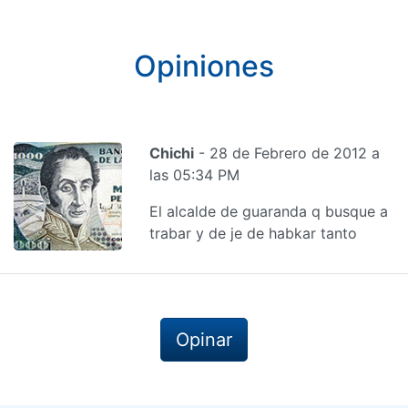
Opiniones
Chichi
- 28 de Febrero de 2012 a
las 05:34 PM
El alcalde de guaranda q busque a
trabar y de je de habkar tanto
Opinar