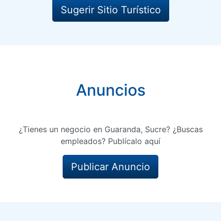
Sugerir Sitio Turístico
Anuncios
¿Tienes un negocio en Guaranda, Sucre? ¿Buscas
empleados? Publícalo aquí
Publicar Anuncio