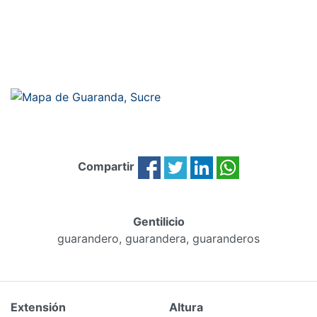
Compartir
Gentilicio
guarandero, guarandera, guaranderos
Extensión
Altura