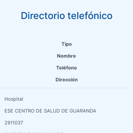
Directorio telefónico
Tipo
Nombre
Teléfono
Dirección
Hospital
ESE CENTRO DE SALUD DE GUARANDA
2911037