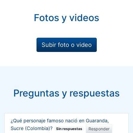
Fotos y videos
Subir foto o video
Preguntas y respuestas
¿Qué personaje famoso nació en Guaranda,
Sucre (Colombia)?
Responder
Sin respuestas