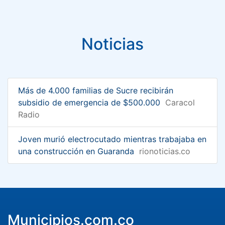
Noticias
Más de 4.000 familias de Sucre recibirán
subsidio de emergencia de $500.000
Caracol
Radio
Joven murió electrocutado mientras trabajaba en
una construcción en Guaranda
rionoticias.co
Municipios.com.co