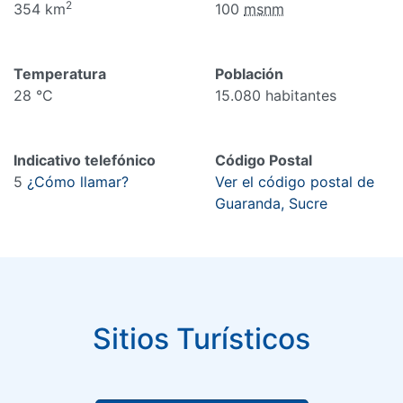
2
354 km
100
msnm
Temperatura
Población
28 °C
15.080 habitantes
Indicativo telefónico
Código Postal
5
¿Cómo llamar?
Ver el código postal de
Guaranda, Sucre
Sitios Turísticos