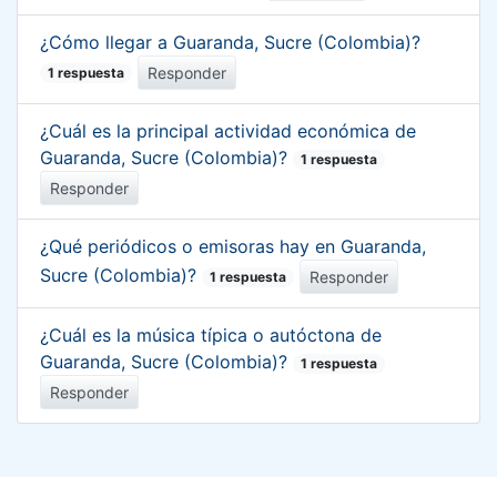
¿Cómo llegar a Guaranda, Sucre (Colombia)?
Responder
1 respuesta
¿Cuál es la principal actividad económica de
Guaranda, Sucre (Colombia)?
1 respuesta
Responder
¿Qué periódicos o emisoras hay en Guaranda,
Sucre (Colombia)?
Responder
1 respuesta
¿Cuál es la música típica o autóctona de
Guaranda, Sucre (Colombia)?
1 respuesta
Responder