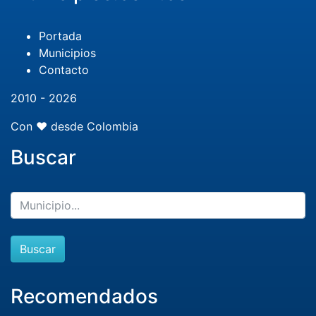
Portada
Municipios
Contacto
2010 - 2026
Con ❤️ desde Colombia
Buscar
Buscar
Recomendados