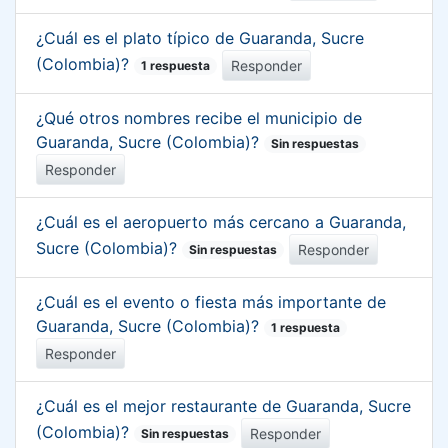
¿Cuál es el plato típico de Guaranda, Sucre
(Colombia)?
Responder
1 respuesta
¿Qué otros nombres recibe el municipio de
Guaranda, Sucre (Colombia)?
Sin respuestas
Responder
¿Cuál es el aeropuerto más cercano a Guaranda,
Sucre (Colombia)?
Responder
Sin respuestas
¿Cuál es el evento o fiesta más importante de
Guaranda, Sucre (Colombia)?
1 respuesta
Responder
¿Cuál es el mejor restaurante de Guaranda, Sucre
(Colombia)?
Responder
Sin respuestas