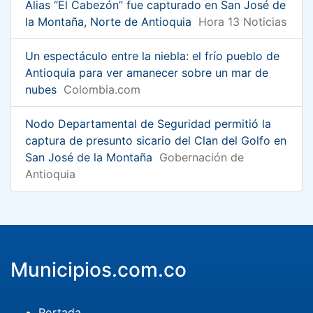
Alias “El Cabezón” fue capturado en San José de
la Montaña, Norte de Antioquia
Hora 13 Noticias
Un espectáculo entre la niebla: el frío pueblo de
Antioquia para ver amanecer sobre un mar de
nubes
Colombia.com
Nodo Departamental de Seguridad permitió la
captura de presunto sicario del Clan del Golfo en
San José de la Montaña
Gobernación de
Antioquia
Municipios.com.co
Portada