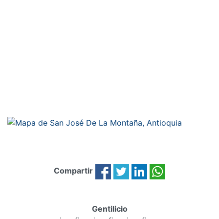
Compartir
Gentilicio