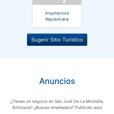
Arquitectura
Republicana
Sugerir Sitio Turístico
Anuncios
¿Tienes un negocio en San José De La Montaña,
Antioquia? ¿Buscas empleados? Publícalo aquí