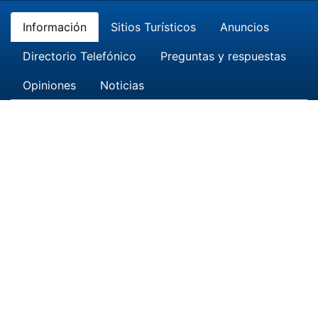
Información
Sitios Turísticos
Anuncios
Directorio Telefónico
Preguntas y respuestas
Opiniones
Noticias