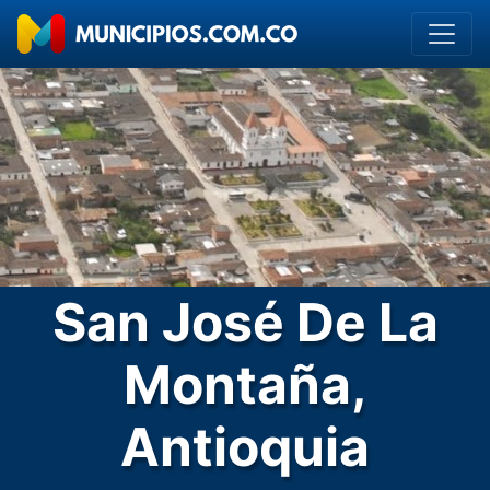
San José De La
Montaña,
Antioquia