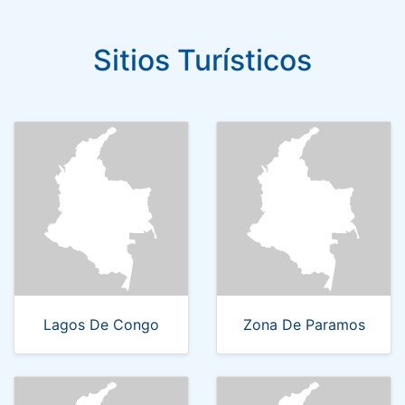
Sitios Turísticos
Lagos De Congo
Zona De Paramos