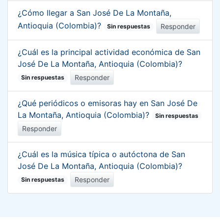
¿Cómo llegar a San José De La Montaña,
Antioquia (Colombia)?
Responder
Sin respuestas
¿Cuál es la principal actividad económica de San
José De La Montaña, Antioquia (Colombia)?
Responder
Sin respuestas
¿Qué periódicos o emisoras hay en San José De
La Montaña, Antioquia (Colombia)?
Sin respuestas
Responder
¿Cuál es la música típica o autóctona de San
José De La Montaña, Antioquia (Colombia)?
Responder
Sin respuestas