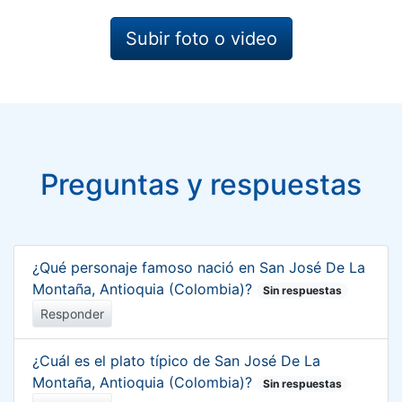
Subir foto o video
Preguntas y respuestas
¿Qué personaje famoso nació en San José De La
Montaña, Antioquia (Colombia)?
Sin respuestas
Responder
¿Cuál es el plato típico de San José De La
Montaña, Antioquia (Colombia)?
Sin respuestas