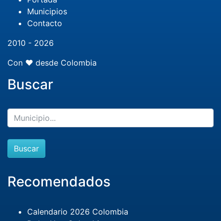
Municipios
Contacto
2010 - 2026
Con ❤️ desde Colombia
Buscar
Buscar
Recomendados
Calendario 2026 Colombia