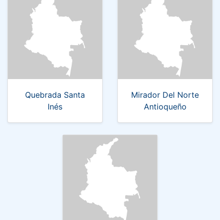
Quebrada Santa
Mirador Del Norte
Inés
Antioqueño