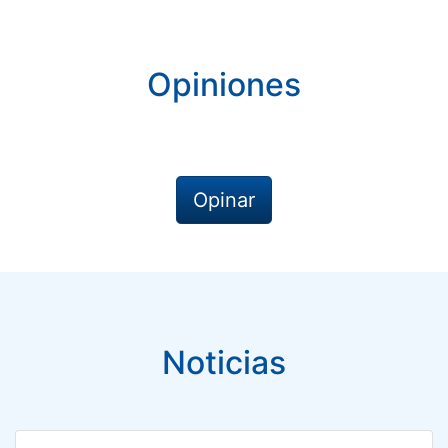
Opiniones
Opinar
Noticias