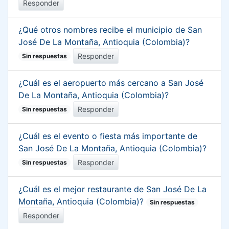
Responder
¿Qué otros nombres recibe el municipio de San
José De La Montaña, Antioquia (Colombia)?
Responder
Sin respuestas
¿Cuál es el aeropuerto más cercano a San José
De La Montaña, Antioquia (Colombia)?
Responder
Sin respuestas
¿Cuál es el evento o fiesta más importante de
San José De La Montaña, Antioquia (Colombia)?
Responder
Sin respuestas
¿Cuál es el mejor restaurante de San José De La
Montaña, Antioquia (Colombia)?
Sin respuestas
Responder