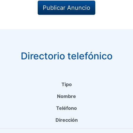
Publicar Anuncio
Directorio telefónico
Tipo
Nombre
Teléfono
Dirección