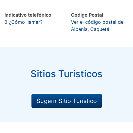
Indicativo telefónico
Código Postal
8
¿Cómo llamar?
Ver el código postal de
Albania, Caquetá
Sitios Turísticos
Sugerir Sitio Turístico