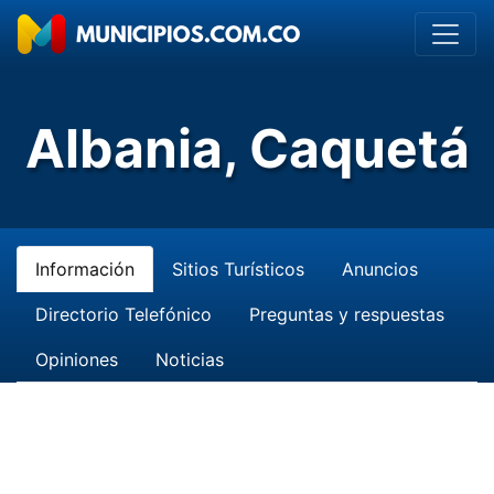
Albania, Caquetá
Información
Sitios Turísticos
Anuncios
Directorio Telefónico
Preguntas y respuestas
Opiniones
Noticias