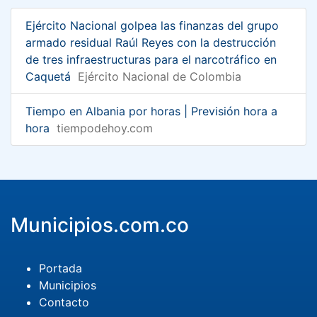
Ejército Nacional golpea las finanzas del grupo
armado residual Raúl Reyes con la destrucción
de tres infraestructuras para el narcotráfico en
Caquetá
Ejército Nacional de Colombia
Tiempo en Albania por horas | Previsión hora a
hora
tiempodehoy.com
Municipios.com.co
Portada
Municipios
Contacto