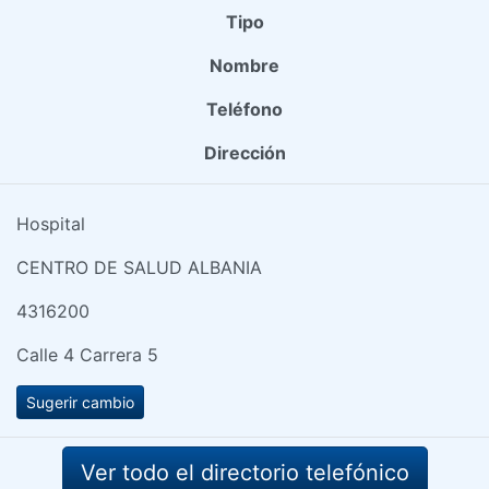
Tipo
Nombre
Teléfono
Dirección
Hospital
CENTRO DE SALUD ALBANIA
4316200
Calle 4 Carrera 5
Sugerir cambio
Ver todo el directorio telefónico