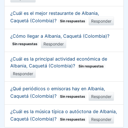
¿Cuál es el mejor restaurante de Albania,
Caquetá (Colombia)?
Responder
Sin respuestas
¿Cómo llegar a Albania, Caquetá (Colombia)?
Responder
Sin respuestas
¿Cuál es la principal actividad económica de
Albania, Caquetá (Colombia)?
Sin respuestas
Responder
¿Qué periódicos o emisoras hay en Albania,
Caquetá (Colombia)?
Responder
Sin respuestas
¿Cuál es la música típica o autóctona de Albania,
Caquetá (Colombia)?
Responder
Sin respuestas