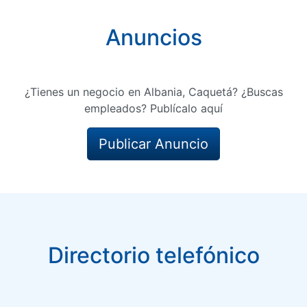
Anuncios
¿Tienes un negocio en Albania, Caquetá? ¿Buscas
empleados? Publícalo aquí
Publicar Anuncio
Directorio telefónico