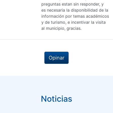
preguntas estan sin responder, y
es necesaria la disponibilidad de la
información por temas académicos
y de turismo, e incentivar la visita
al municipio, gracias.
Opinar
Noticias