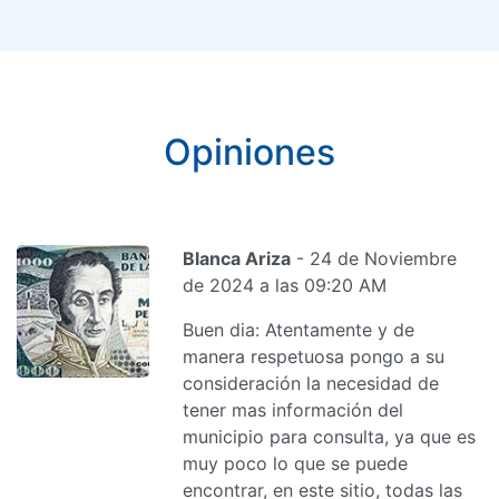
Opiniones
Blanca Ariza
- 24 de Noviembre
de 2024 a las 09:20 AM
Buen dia: Atentamente y de
manera respetuosa pongo a su
consideración la necesidad de
tener mas información del
municipio para consulta, ya que es
muy poco lo que se puede
encontrar, en este sitio, todas las