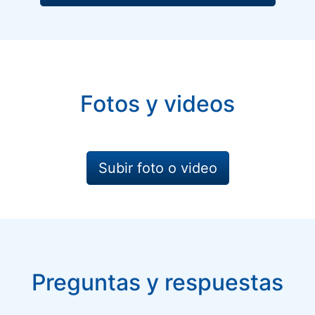
Fotos y videos
Subir foto o video
Preguntas y respuestas