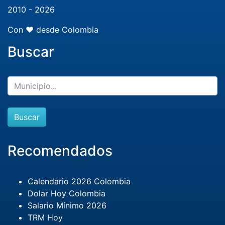
2010 - 2026
Con ❤️ desde Colombia
Buscar
Buscar
Recomendados
Calendario 2026 Colombia
Dolar Hoy Colombia
Salario Mínimo 2026
TRM Hoy