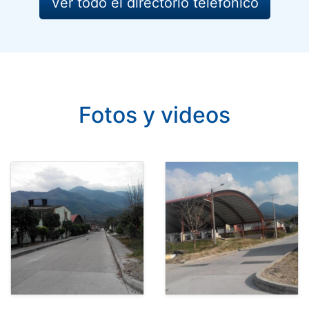
Ver todo el directorio telefónico
Fotos y videos