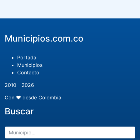
Municipios.com.co
Portada
Municipios
Contacto
2010 - 2026
Con ❤️ desde Colombia
Buscar