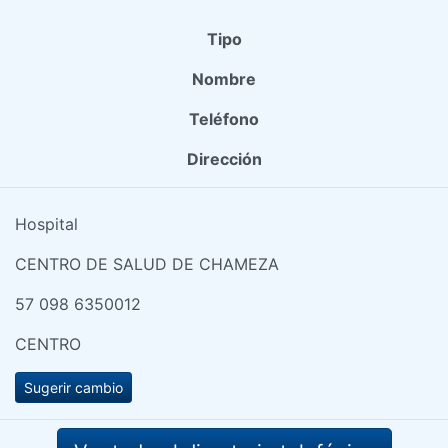
Tipo
Nombre
Teléfono
Dirección
Hospital
CENTRO DE SALUD DE CHAMEZA
57 098 6350012
CENTRO
Sugerir cambio