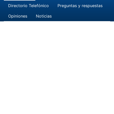
Directorio Telefónico
Preguntas y respuestas
Opiniones
Noticias