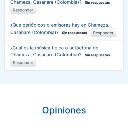
Chameza, Casanare (Colombia)?
Sin respuestas
Responder
¿Qué periódicos o emisoras hay en Chameza,
Casanare (Colombia)?
Responder
Sin respuestas
¿Cuál es la música típica o autóctona de
Chameza, Casanare (Colombia)?
Sin respuestas
Responder
Opiniones