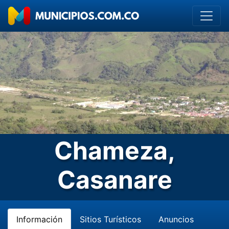
Chameza,
Casanare
Información
Sitios Turísticos
Anuncios