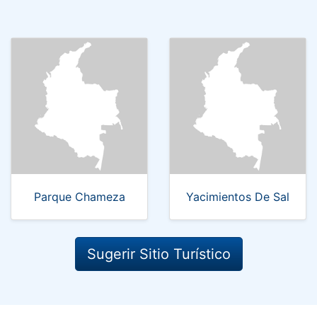
Parque Chameza
Yacimientos De Sal
Sugerir Sitio Turístico