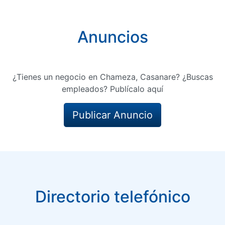
Anuncios
¿Tienes un negocio en Chameza, Casanare? ¿Buscas
empleados? Publícalo aquí
Publicar Anuncio
Directorio telefónico