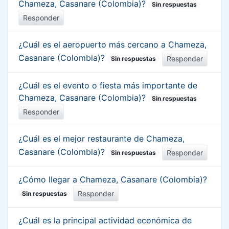
Chameza, Casanare (Colombia)?
Sin respuestas
Responder
¿Cuál es el aeropuerto más cercano a Chameza,
Casanare (Colombia)?
Responder
Sin respuestas
¿Cuál es el evento o fiesta más importante de
Chameza, Casanare (Colombia)?
Sin respuestas
Responder
¿Cuál es el mejor restaurante de Chameza,
Casanare (Colombia)?
Responder
Sin respuestas
¿Cómo llegar a Chameza, Casanare (Colombia)?
Responder
Sin respuestas
¿Cuál es la principal actividad económica de