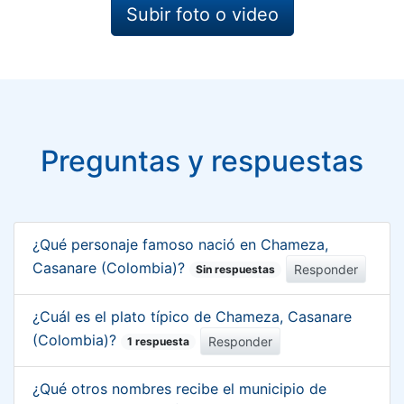
Subir foto o video
Preguntas y respuestas
¿Qué personaje famoso nació en Chameza,
Casanare (Colombia)?
Responder
Sin respuestas
¿Cuál es el plato típico de Chameza, Casanare
(Colombia)?
Responder
1 respuesta
¿Qué otros nombres recibe el municipio de