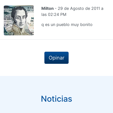
Milton
- 29 de Agosto de 2011 a
las 02:24 PM
q es un pueblo muy bonito
Opinar
Noticias