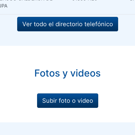
UPA
Ver todo el directorio telefónico
Fotos y videos
Subir foto o video