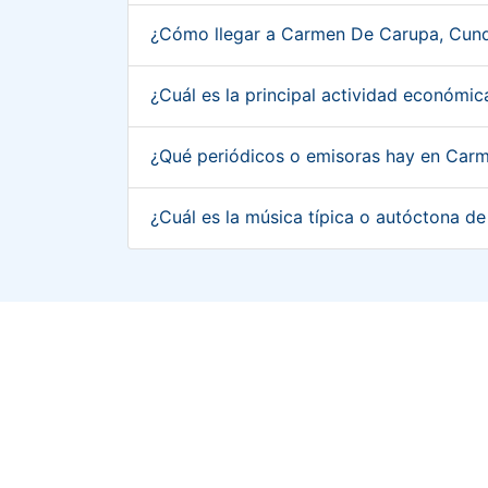
¿Cómo llegar a Carmen De Carupa, Cun
¿Cuál es la principal actividad econó
¿Qué periódicos o emisoras hay en Ca
¿Cuál es la música típica o autóctona