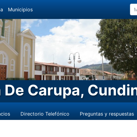
da
Municipios
 De Carupa, Cundi
cios
Directorio Telefónico
Preguntas y respuestas