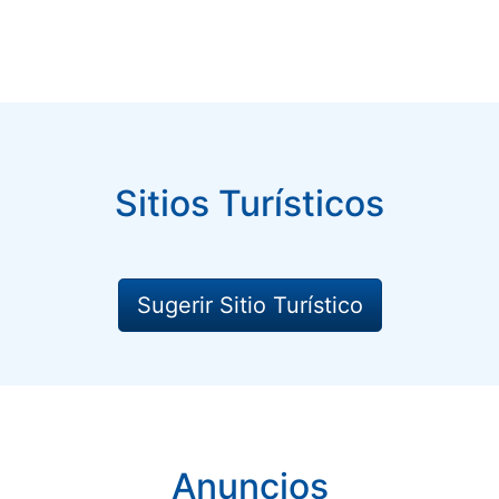
Sitios Turísticos
Sugerir Sitio Turístico
Anuncios