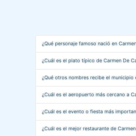
¿Qué personaje famoso nació en Carme
¿Cuál es el plato típico de Carmen De 
¿Qué otros nombres recibe el municipi
¿Cuál es el aeropuerto más cercano a 
¿Cuál es el evento o fiesta más impor
¿Cuál es el mejor restaurante de Carm