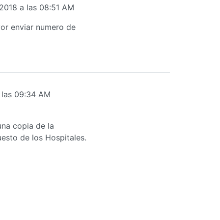
2018 a las 08:51 AM
vor enviar numero de
 las 09:34 AM
una copia de la
esto de los Hospitales.