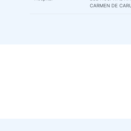
CARMEN DE CAR