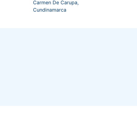
Carmen De Carupa,
Cundinamarca