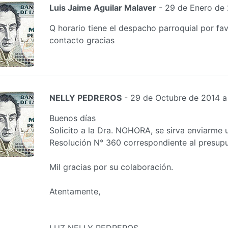
Luis Jaime Aguilar Malaver
- 29 de Enero de 
Q horario tiene el despacho parroquial por fa
contacto gracias
NELLY PEDREROS
- 29 de Octubre de 2014 a
Buenos días
Solicito a la Dra. NOHORA, se sirva enviarme 
Resolución N° 360 correspondiente al presupu
Mil gracias por su colaboración.
Atentamente,