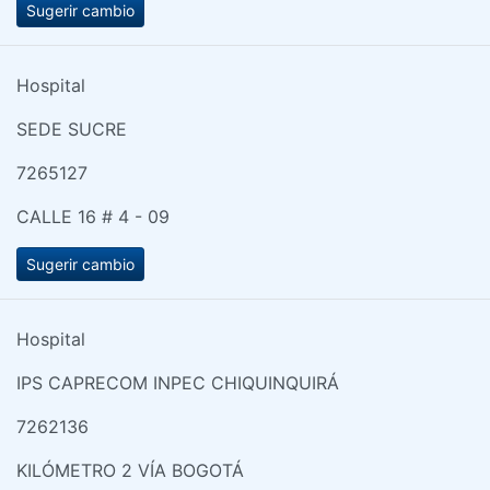
Sugerir cambio
Hospital
SEDE SUCRE
7265127
CALLE 16 # 4 - 09
Sugerir cambio
Hospital
IPS CAPRECOM INPEC CHIQUINQUIRÁ
7262136
KILÓMETRO 2 VÍA BOGOTÁ