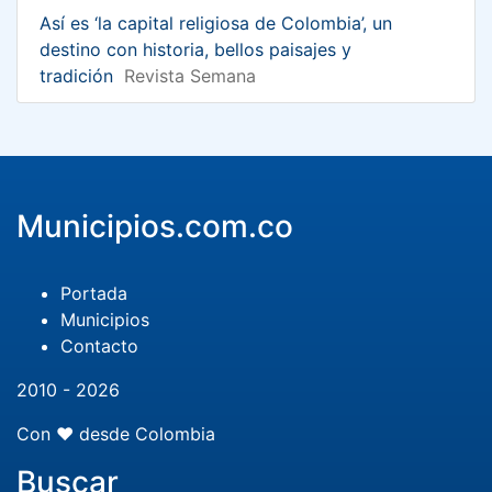
Así es ‘la capital religiosa de Colombia’, un
destino con historia, bellos paisajes y
tradición
Revista Semana
Municipios.com.co
Portada
Municipios
Contacto
2010 - 2026
Con ❤️ desde Colombia
Buscar