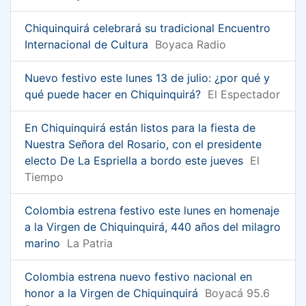
Chiquinquirá celebrará su tradicional Encuentro
Internacional de Cultura
Boyaca Radio
Nuevo festivo este lunes 13 de julio: ¿por qué y
qué puede hacer en Chiquinquirá?
El Espectador
En Chiquinquirá están listos para la fiesta de
Nuestra Señora del Rosario, con el presidente
electo De La Espriella a bordo este jueves
El
Tiempo
Colombia estrena festivo este lunes en homenaje
a la Virgen de Chiquinquirá, 440 años del milagro
marino
La Patria
Colombia estrena nuevo festivo nacional en
honor a la Virgen de Chiquinquirá
Boyacá 95.6