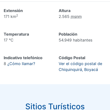
Extensión
Altura
2
171 km
2.565
msnm
Temperatura
Población
17 °C
54.949 habitantes
Indicativo telefónico
Código Postal
8
¿Cómo llamar?
Ver el código postal de
Chiquinquirá, Boyacá
Sitios Turísticos