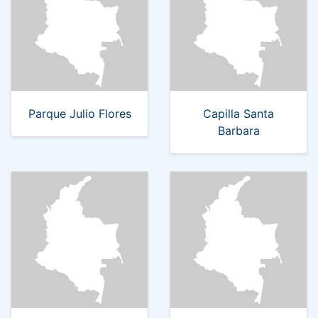
Parque Julio Flores
Capilla Santa
Barbara