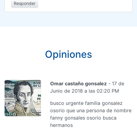
Responder
Opiniones
Omar castaño gonsalez
- 17 de
Junio de 2018 a las 02:20 PM
busco urgente familia gonsalez
osorio que una persona de nombre
fanny gonsales osorio busca
hermanos