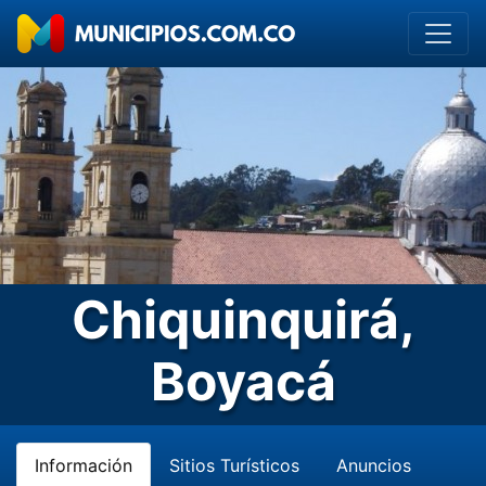
Chiquinquirá,
Boyacá
Información
Sitios Turísticos
Anuncios