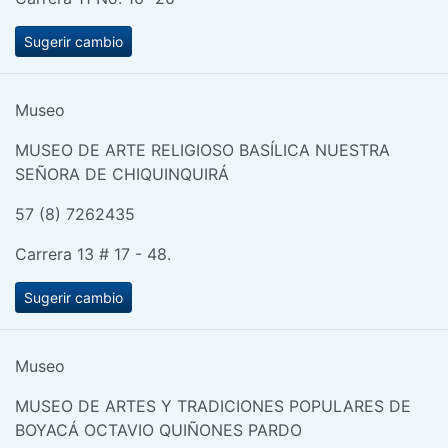
Sugerir cambio
Museo
MUSEO DE ARTE RELIGIOSO BASÍLICA NUESTRA
SEÑORA DE CHIQUINQUIRÁ
57 (8) 7262435
Carrera 13 # 17 - 48.
Sugerir cambio
Museo
MUSEO DE ARTES Y TRADICIONES POPULARES DE
BOYACÁ OCTAVIO QUIÑONES PARDO