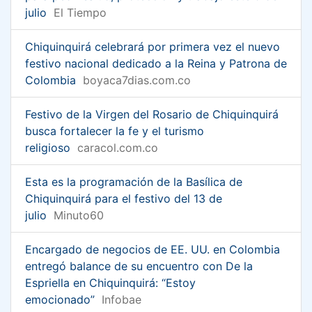
julio
El Tiempo
Chiquinquirá celebrará por primera vez el nuevo
festivo nacional dedicado a la Reina y Patrona de
Colombia
boyaca7dias.com.co
Festivo de la Virgen del Rosario de Chiquinquirá
busca fortalecer la fe y el turismo
religioso
caracol.com.co
Esta es la programación de la Basílica de
Chiquinquirá para el festivo del 13 de
julio
Minuto60
Encargado de negocios de EE. UU. en Colombia
entregó balance de su encuentro con De la
Espriella en Chiquinquirá: “Estoy
emocionado”
Infobae