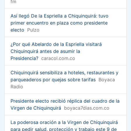
fm
Así llegó De la Espriella a Chiquinquirá: tuvo
primer encuentro en plaza como presidente
electo
Pulzo
¿Por qué Abelardo de la Espriella visitará
Chiquinquirá antes de asumir la
Presidencia?
caracol.com.co
Chiquinquirá sensibiliza a hoteles, restaurantes y
parqueaderos por quejas sobre tarifas
Boyaca
Radio
Presidente electo recibió réplica del cuadro de la
Virgen de Chiquinquirá
boyaca7dias.com.co
La poderosa oración a la Virgen de Chiquinquirá
para pedir salud, protección y trabajo este 9 de