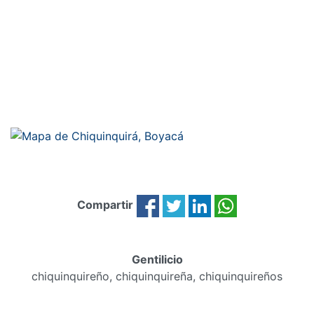
Compartir
Gentilicio
chiquinquireño, chiquinquireña, chiquinquireños