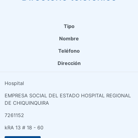
Tipo
Nombre
Teléfono
Dirección
Hospital
EMPRESA SOCIAL DEL ESTADO HOSPITAL REGIONAL
DE CHIQUINQUIRA
7261152
kRA 13 # 18 - 60