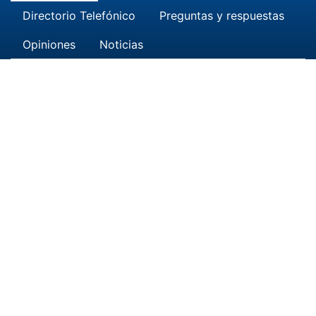
Directorio Telefónico
Preguntas y respuestas
Opiniones
Noticias