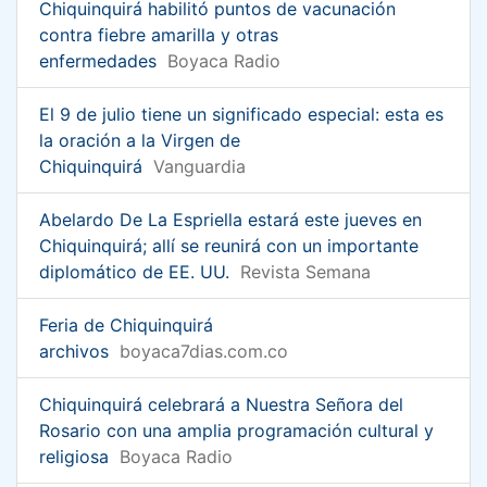
Chiquinquirá habilitó puntos de vacunación
contra fiebre amarilla y otras
enfermedades
Boyaca Radio
El 9 de julio tiene un significado especial: esta es
la oración a la Virgen de
Chiquinquirá
Vanguardia
Abelardo De La Espriella estará este jueves en
Chiquinquirá; allí se reunirá con un importante
diplomático de EE. UU.
Revista Semana
Feria de Chiquinquirá
archivos
boyaca7dias.com.co
Chiquinquirá celebrará a Nuestra Señora del
Rosario con una amplia programación cultural y
religiosa
Boyaca Radio