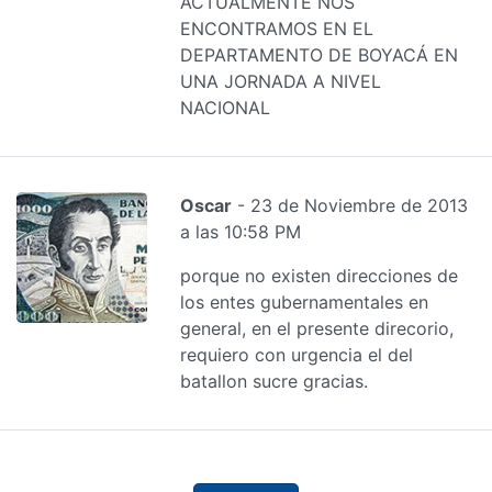
ACTUALMENTE NOS
ENCONTRAMOS EN EL
DEPARTAMENTO DE BOYACÁ EN
UNA JORNADA A NIVEL
NACIONAL
Oscar
- 23 de Noviembre de 2013
a las 10:58 PM
porque no existen direcciones de
los entes gubernamentales en
general, en el presente direcorio,
requiero con urgencia el del
batallon sucre gracias.