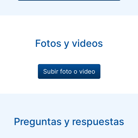
Fotos y videos
Subir foto o video
Preguntas y respuestas