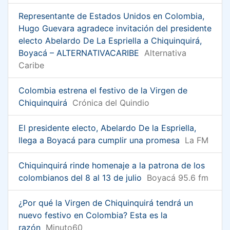
Representante de Estados Unidos en Colombia,
Hugo Guevara agradece invitación del presidente
electo Abelardo De La Espriella a Chiquinquirá,
Boyacá – ALTERNATIVACARIBE
Alternativa
Caribe
Colombia estrena el festivo de la Virgen de
Chiquinquirá
Crónica del Quindio
El presidente electo, Abelardo De la Espriella,
llega a Boyacá para cumplir una promesa
La FM
Chiquinquirá rinde homenaje a la patrona de los
colombianos del 8 al 13 de julio
Boyacá 95.6 fm
¿Por qué la Virgen de Chiquinquirá tendrá un
nuevo festivo en Colombia? Esta es la
razón
Minuto60