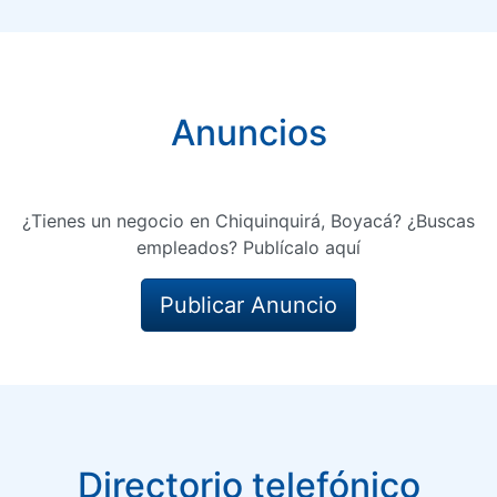
Anuncios
¿Tienes un negocio en Chiquinquirá, Boyacá? ¿Buscas
empleados? Publícalo aquí
Publicar Anuncio
Directorio telefónico