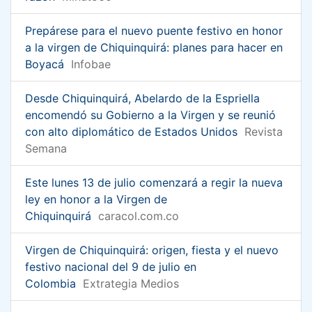
Prepárese para el nuevo puente festivo en honor
a la virgen de Chiquinquirá: planes para hacer en
Boyacá
Infobae
Desde Chiquinquirá, Abelardo de la Espriella
encomendó su Gobierno a la Virgen y se reunió
con alto diplomático de Estados Unidos
Revista
Semana
Este lunes 13 de julio comenzará a regir la nueva
ley en honor a la Virgen de
Chiquinquirá
caracol.com.co
Virgen de Chiquinquirá: origen, fiesta y el nuevo
festivo nacional del 9 de julio en
Colombia
Extrategia Medios