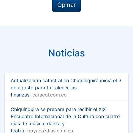
Opinar
Noticias
Actualización catastral en Chiquinquirá inicia el 3
de agosto para fortalecer las
finanzas
caracol.com.co
Chiquinquirá se prepara para recibir el XIX
Encuentro Internacional de la Cultura con cuatro
días de música, danza y
teatro
boyaca7dias.com.co