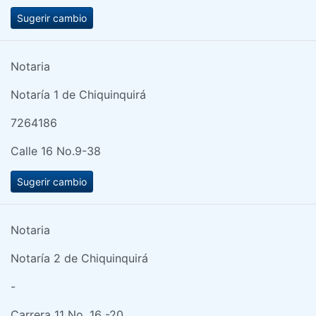
Sugerir cambio
Notaria
Notaría 1 de Chiquinquirá
7264186
Calle 16 No.9-38
Sugerir cambio
Notaria
Notaría 2 de Chiquinquirá
-
Carrera 11 No. 16 -20