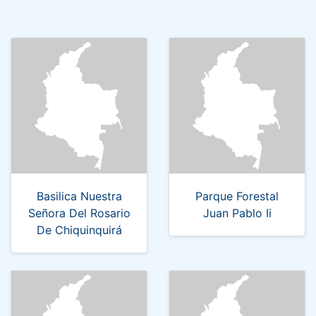
Basilica Nuestra
Parque Forestal
Señora Del Rosario
Juan Pablo Ii
De Chiquinquirá