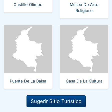
Castillo Olimpo
Museo De Arte
Religioso
Puente De La Balsa
Casa De La Cultura
Sugerir Sitio Turístico