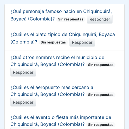
¿Qué personaje famoso nació en Chiquinquirá,
Boyacá (Colombia)?
Responder
Sin respuestas
¿Cuál es el plato típico de Chiquinquirá, Boyacá
(Colombia)?
Responder
Sin respuestas
¿Qué otros nombres recibe el municipio de
Chiquinquirá, Boyacá (Colombia)?
Sin respuestas
Responder
¿Cuál es el aeropuerto más cercano a
Chiquinquirá, Boyacá (Colombia)?
Sin respuestas
Responder
¿Cuál es el evento o fiesta más importante de
Chiquinquirá, Boyacá (Colombia)?
Sin respuestas