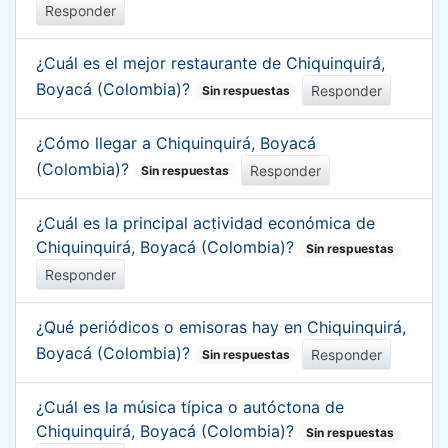
Responder
¿Cuál es el mejor restaurante de Chiquinquirá,
Boyacá (Colombia)?
Responder
Sin respuestas
¿Cómo llegar a Chiquinquirá, Boyacá
(Colombia)?
Responder
Sin respuestas
¿Cuál es la principal actividad económica de
Chiquinquirá, Boyacá (Colombia)?
Sin respuestas
Responder
¿Qué periódicos o emisoras hay en Chiquinquirá,
Boyacá (Colombia)?
Responder
Sin respuestas
¿Cuál es la música típica o autóctona de
Chiquinquirá, Boyacá (Colombia)?
Sin respuestas