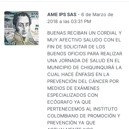
AME IPS SAS
- 6 de Marzo de
2018 a las 03:31 PM
BUENAS RECIBAN UN CORDIAL Y
MUY AFECTIVO SALUDO CON EL
FIN DE SOLICITAR DE LOS
BUENOS OFICIOS PARA REALIZAR
UNA JORNADA DE SALUD EN EL
MUNICIPIO DE CHIQUINQUIRÁ LA
CUAL HACE ÉNFASIS EN LA
PREVENCIÓN DEL CÁNCER POR
MEDIOS DE EXÁMENES
ESPECIALIZADOS CON
ECÓGRAFO YA QUE
PERTENECEMOS AL INSTITUTO
COLOMBIANO DE PROMOCIÓN Y
PREVENCIÓN YA QUE