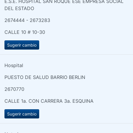
E.S.E. HOSPITAL SAN ROQUE ESE EMPRESA SOCIAL
DEL ESTADO
2674444 - 2673283
CALLE 10 # 10-30
Sugerir cambio
Hospital
PUESTO DE SALUD BARRIO BERLIN
2670770
CALLE 1a. CON CARRERA 3a. ESQUINA
Sugerir cambio