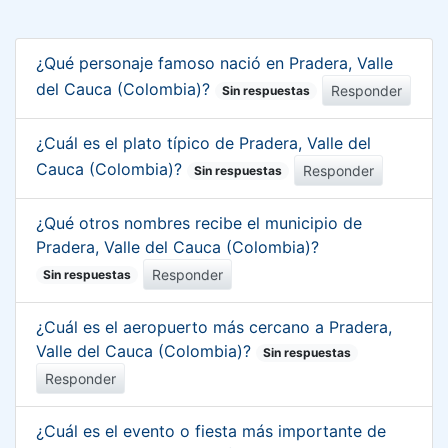
¿Qué personaje famoso nació en Pradera, Valle
del Cauca (Colombia)?
Responder
Sin respuestas
¿Cuál es el plato típico de Pradera, Valle del
Cauca (Colombia)?
Responder
Sin respuestas
¿Qué otros nombres recibe el municipio de
Pradera, Valle del Cauca (Colombia)?
Responder
Sin respuestas
¿Cuál es el aeropuerto más cercano a Pradera,
Valle del Cauca (Colombia)?
Sin respuestas
Responder
¿Cuál es el evento o fiesta más importante de