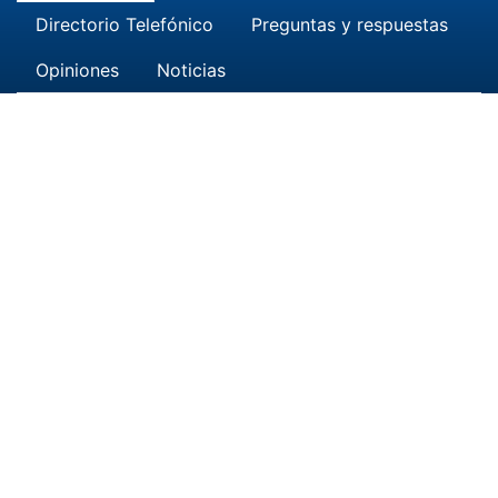
Directorio Telefónico
Preguntas y respuestas
Opiniones
Noticias