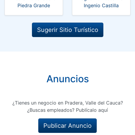
Piedra Grande
Ingenio Castilla
Sugerir Sitio Turístico
Anuncios
¿Tienes un negocio en Pradera, Valle del Cauca?
¿Buscas empleados? Publícalo aquí
Publicar Anuncio