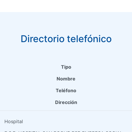
Directorio telefónico
Tipo
Nombre
Teléfono
Dirección
Hospital