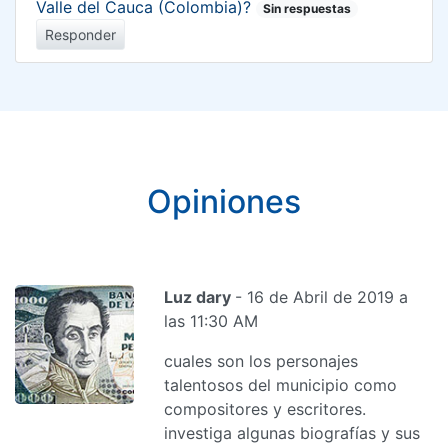
Valle del Cauca (Colombia)?
Sin respuestas
Responder
Opiniones
Luz dary
- 16 de Abril de 2019 a
las 11:30 AM
cuales son los personajes
talentosos del municipio como
compositores y escritores.
investiga algunas biografías y sus