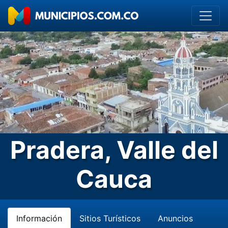
Pradera, Valle del
Cauca
Información
Sitios Turísticos
Anuncios