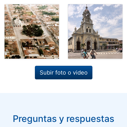
Subir foto o video
Preguntas y respuestas