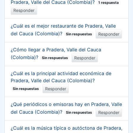
Pradera, Valle del Cauca (Colombia)?
1 respuesta
Responder
¿Cuál es el mejor restaurante de Pradera, Valle
del Cauca (Colombia)?
Responder
Sin respuestas
¿Cómo llegar a Pradera, Valle del Cauca
(Colombia)?
Responder
Sin respuestas
¿Cuál es la principal actividad económica de
Pradera, Valle del Cauca (Colombia)?
Responder
Sin respuestas
¿Qué periódicos o emisoras hay en Pradera, Valle
del Cauca (Colombia)?
Responder
Sin respuestas
¿Cuál es la música típica o autóctona de Pradera,