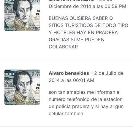
Diciembre de 2014 a las 06:59 PM
BUENAS QUISIERA SABER Q
SITIOS TURISTICOS DE TODO TIPO
Y HOTELES HAY EN PRADERA
GRACIAS SI ME PUEDEN
COLABORAR
Alvaro benavides
- 2 de Julio de
2014 a las 06:01 AM
son tan amables me informan el
numero telefonico de la estacion
de policia pradera y si hay al gun
celular tambien