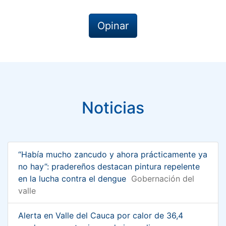
Opinar
Noticias
“Había mucho zancudo y ahora prácticamente ya
no hay”: pradereños destacan pintura repelente
en la lucha contra el dengue
Gobernación del
valle
Alerta en Valle del Cauca por calor de 36,4