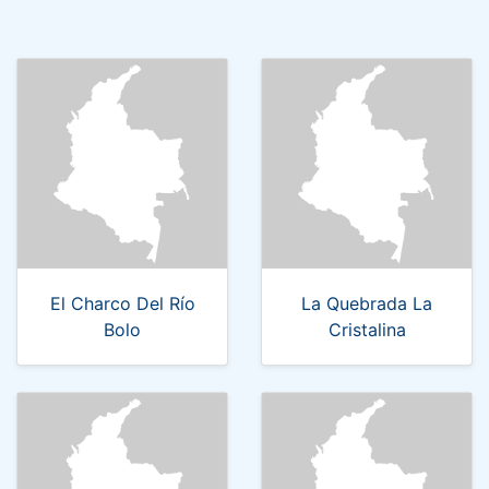
El Charco Del Río
La Quebrada La
Bolo
Cristalina