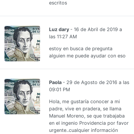
escritos
Luz dary
- 16 de Abril de 2019 a
las 11:27 AM
estoy en busca de pregunta
alguien me puede ayudar con eso
Paola
- 29 de Agosto de 2016 a las
09:01 PM
Hola, me gustaría conocer a mi
padre, vive en pradera, se llama
Manuel Moreno, se que trabajaba
en el ingenio Providencia por favor
urgente..cualquier información