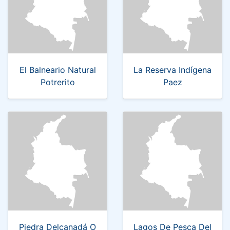
El Balneario Natural
La Reserva Indígena
Potrerito
Paez
Piedra Delcanadá O
Lagos De Pesca Del