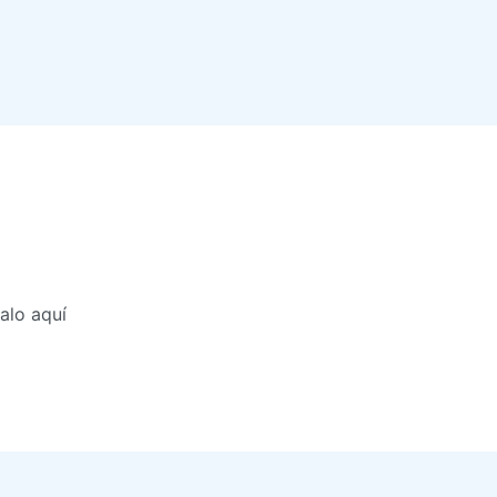
alo aquí