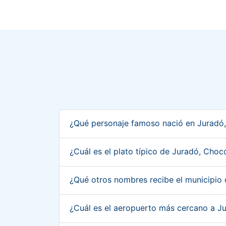
¿Qué personaje famoso nació en Juradó
¿Cuál es el plato típico de Juradó, Cho
¿Qué otros nombres recibe el municipio
¿Cuál es el aeropuerto más cercano a 