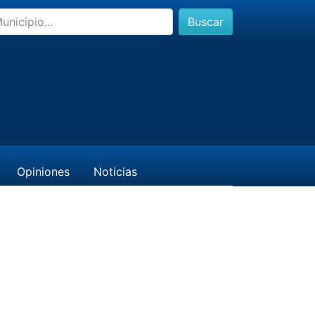
Buscar
Opiniones
Noticias