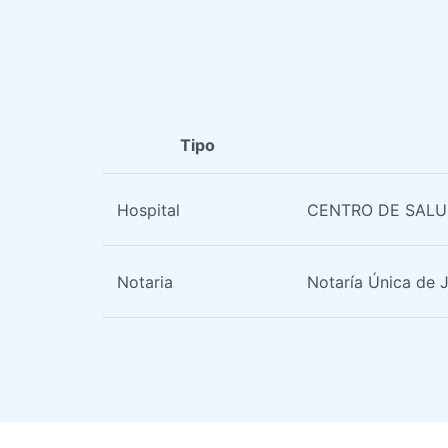
Tipo
Hospital
CENTRO DE SALU
Notaria
Notaría Única de 