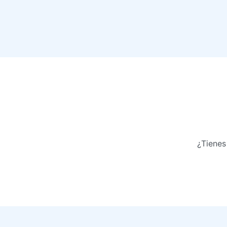
¿Tienes