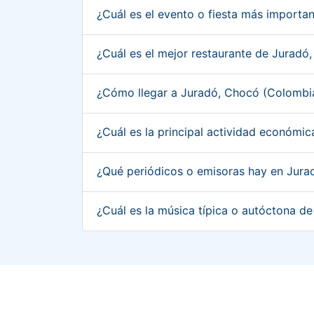
¿Cuál es el evento o fiesta más import
¿Cuál es el mejor restaurante de Jurad
¿Cómo llegar a Juradó, Chocó (Colombi
¿Cuál es la principal actividad económ
¿Qué periódicos o emisoras hay en Jur
¿Cuál es la música típica o autóctona 