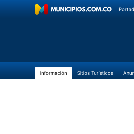
Porta
Información
Sitios Turísticos
Anun