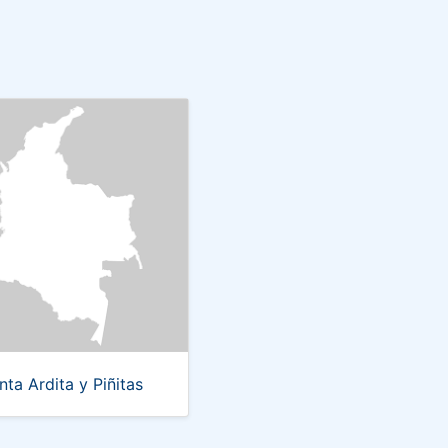
nta Ardita y Piñitas