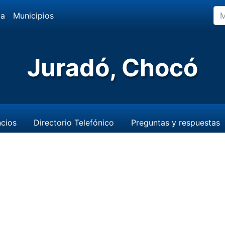
da
Municipios
Juradó, Chocó
cios
Directorio Telefónico
Preguntas y respuestas