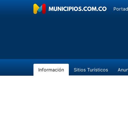
Porta
Información
Sitios Turísticos
Anun