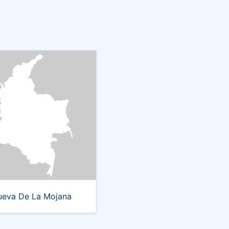
eva De La Mojana