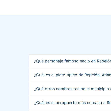
¿Qué personaje famoso nació en Repelón
¿Cuál es el plato típico de Repelón, Atl
¿Qué otros nombres recibe el municipio 
¿Cuál es el aeropuerto más cercano a R