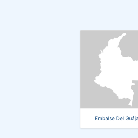
Embalse Del Guáj