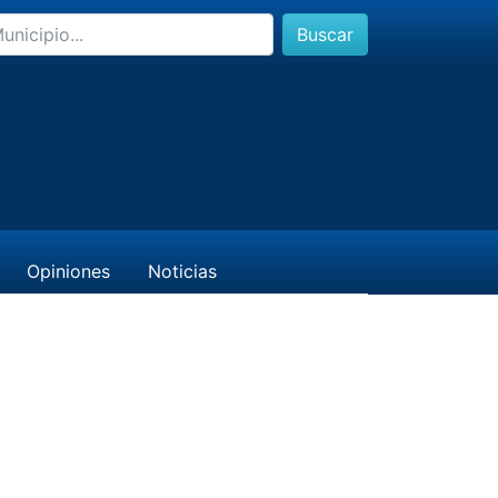
Buscar
Opiniones
Noticias