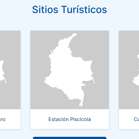
Sitios Turísticos
aro
Estación Piscícola
Cu