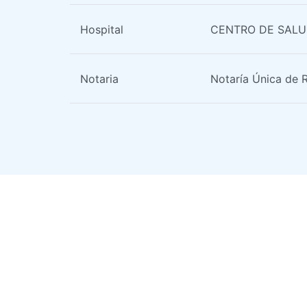
Hospital
CENTRO DE SALU
Notaria
Notaría Única de 