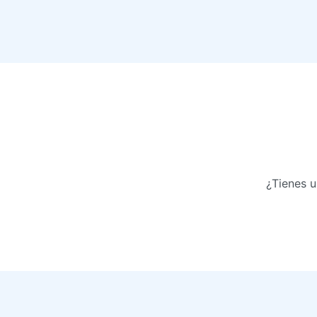
¿Tienes u