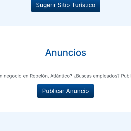
Sugerir Sitio Turístico
Anuncios
n negocio en Repelón, Atlántico? ¿Buscas empleados? Publ
Publicar Anuncio