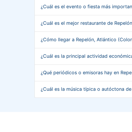
¿Cuál es el evento o fiesta más importa
¿Cuál es el mejor restaurante de Repeló
¿Cómo llegar a Repelón, Atlántico (Col
¿Cuál es la principal actividad económi
¿Qué periódicos o emisoras hay en Repe
¿Cuál es la música típica o autóctona d