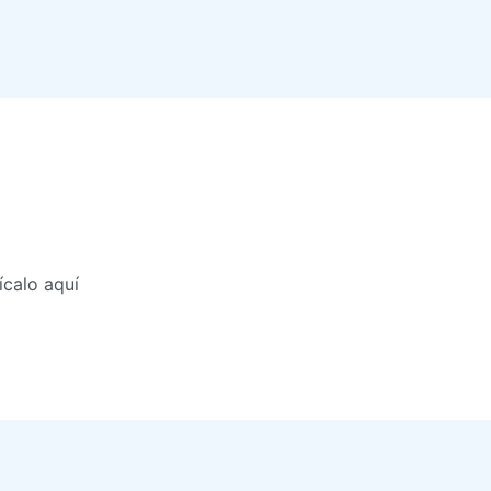
ícalo aquí