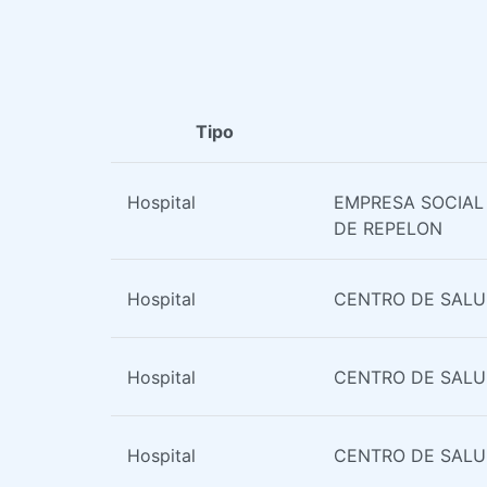
Tipo
Hospital
EMPRESA SOCIAL
DE REPELON
Hospital
CENTRO DE SALU
Hospital
CENTRO DE SALU
Hospital
CENTRO DE SALU