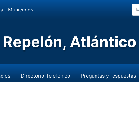
da
Municipios
Repelón, Atlántico
cios
Directorio Telefónico
Preguntas y respuestas