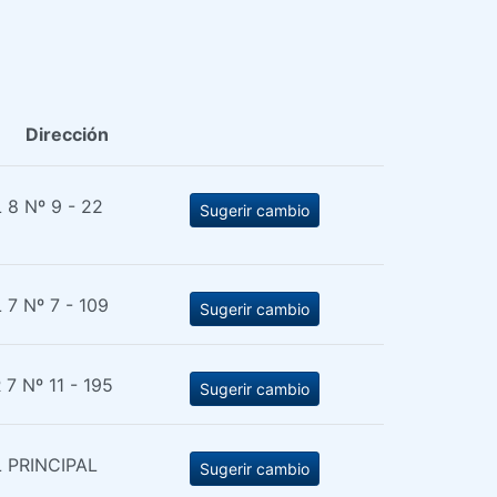
Dirección
 8 Nº 9 - 22
Sugerir cambio
 7 Nº 7 - 109
Sugerir cambio
 7 Nº 11 - 195
Sugerir cambio
 PRINCIPAL
Sugerir cambio