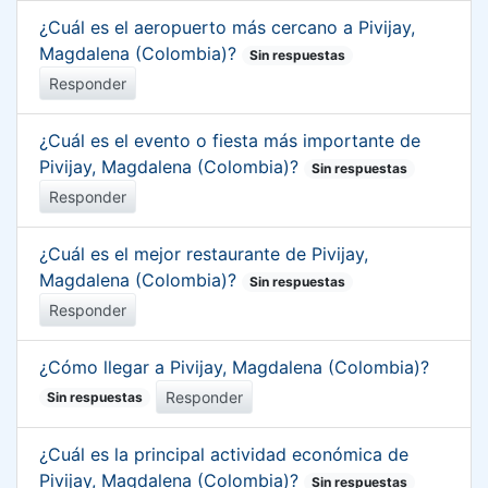
¿Cuál es el aeropuerto más cercano a Pivijay,
Magdalena (Colombia)?
Sin respuestas
Responder
¿Cuál es el evento o fiesta más importante de
Pivijay, Magdalena (Colombia)?
Sin respuestas
Responder
¿Cuál es el mejor restaurante de Pivijay,
Magdalena (Colombia)?
Sin respuestas
Responder
¿Cómo llegar a Pivijay, Magdalena (Colombia)?
Responder
Sin respuestas
¿Cuál es la principal actividad económica de
Pivijay, Magdalena (Colombia)?
Sin respuestas