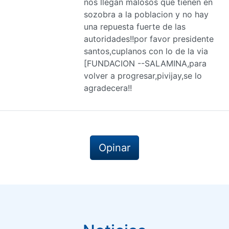
nos llegan malosos que tienen en
sozobra a la poblacion y no hay
una repuesta fuerte de las
autoridades!!por favor presidente
santos,cuplanos con lo de la via
[FUNDACION --SALAMINA,para
volver a progresar,pivijay,se lo
agradecera!!
Opinar