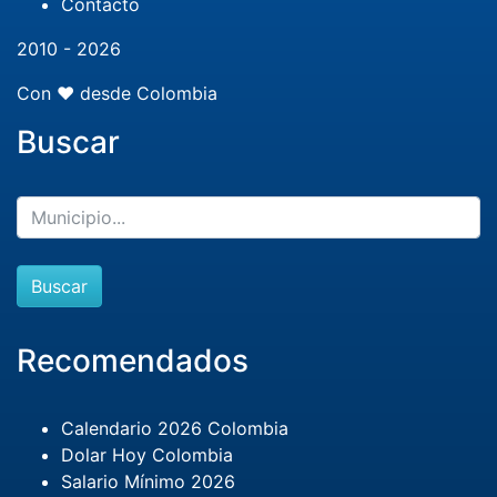
Contacto
2010 - 2026
Con ❤️ desde Colombia
Buscar
Buscar
Recomendados
Calendario 2026 Colombia
Dolar Hoy Colombia
Salario Mínimo 2026