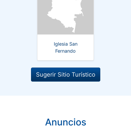
Iglesia San
Fernando
Sugerir Sitio Turístico
Anuncios