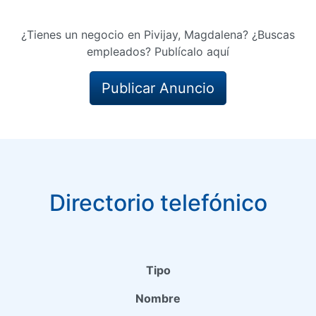
¿Tienes un negocio en Pivijay, Magdalena? ¿Buscas
empleados? Publícalo aquí
Publicar Anuncio
Directorio telefónico
Tipo
Nombre