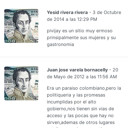
Yesid rivera rivera
- 3 de Octubre
de 2014 a las 12:29 PM
pivijay es un sitio muy ermoso
prinsipalmente sus mujeres y su
gastronomia
Juan jose varela bornacelly
- 20
de Mayo de 2012 a las 11:56 AM
Era un paraiso colombiano,pero la
politiqueria y las promesas
incumplidas por el alto
gobierno,nos tienen sin vias de
acceso y las pocas que hay no
sirven,ademas de otros lugares