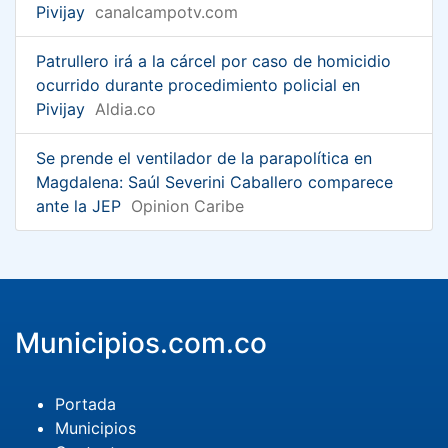
Pivijay
canalcampotv.com
Patrullero irá a la cárcel por caso de homicidio
ocurrido durante procedimiento policial en
Pivijay
Aldia.co
Se prende el ventilador de la parapolítica en
Magdalena: Saúl Severini Caballero comparece
ante la JEP
Opinion Caribe
Municipios.com.co
Portada
Municipios