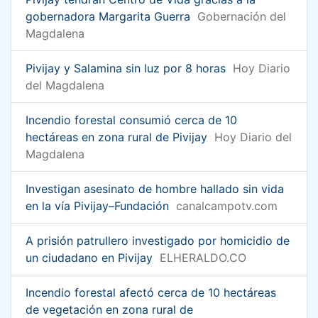
gobernadora Margarita Guerra
Gobernación del
Magdalena
Pivijay y Salamina sin luz por 8 horas
Hoy Diario
del Magdalena
Incendio forestal consumió cerca de 10
hectáreas en zona rural de Pivijay
Hoy Diario del
Magdalena
Investigan asesinato de hombre hallado sin vida
en la vía Pivijay–Fundación
canalcampotv.com
A prisión patrullero investigado por homicidio de
un ciudadano en Pivijay
ELHERALDO.CO
Incendio forestal afectó cerca de 10 hectáreas
de vegetación en zona rural de