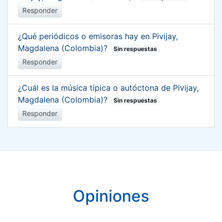
Responder
¿Qué periódicos o emisoras hay en Pivijay,
Magdalena (Colombia)?
Sin respuestas
Responder
¿Cuál es la música típica o autóctona de Pivijay,
Magdalena (Colombia)?
Sin respuestas
Responder
Opiniones