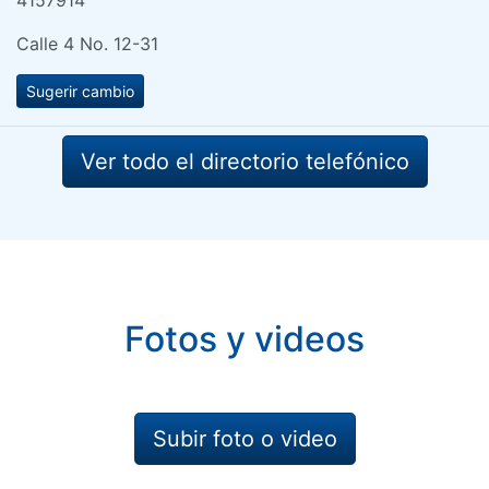
Calle 4 No. 12-31
Sugerir cambio
Ver todo el directorio telefónico
Fotos y videos
Subir foto o video