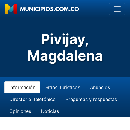
Pivijay,
Magdalena
Información
Sitios Turísticos
Anuncios
Directorio Telefónico
Preguntas y respuestas
Opiniones
Noticias