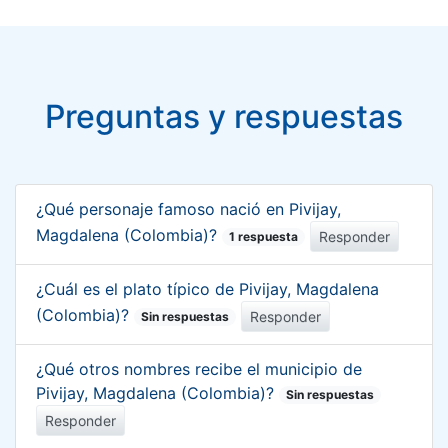
Preguntas y respuestas
¿Qué personaje famoso nació en Pivijay,
Magdalena (Colombia)?
Responder
1 respuesta
¿Cuál es el plato típico de Pivijay, Magdalena
(Colombia)?
Responder
Sin respuestas
¿Qué otros nombres recibe el municipio de
Pivijay, Magdalena (Colombia)?
Sin respuestas
Responder