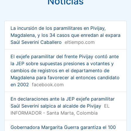
Noticias
La incursión de los paramilitares en Pivijay,
Magdalena, y los 34 casos que enredan al expara
Saúl Severini Caballero
eltiempo.com
El exjefe paramilitar del frente Pivijay contó ante
la JEP sobre supuestas presiones a votantes y
cambios de registros en el departamento de
Magdalena para favorecer al entonces candidato
en 2002
facebook.com
En declaraciones ante la JEP exjefe paramilitar
Saúl Severini salpica al alcalde de Pivijay
EL
INFORMADOR - Santa Marta, Colombia
Gobernadora Margarita Guerra garantiza el 100