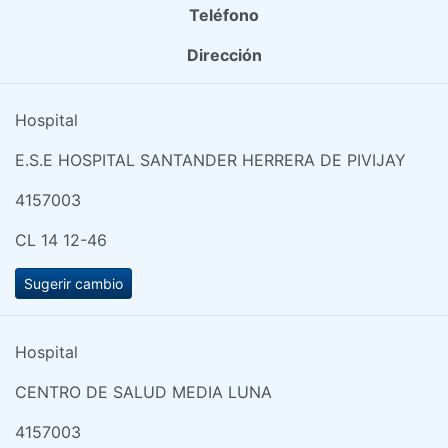
Teléfono
Dirección
Hospital
E.S.E HOSPITAL SANTANDER HERRERA DE PIVIJAY
4157003
CL 14 12-46
Sugerir cambio
Hospital
CENTRO DE SALUD MEDIA LUNA
4157003