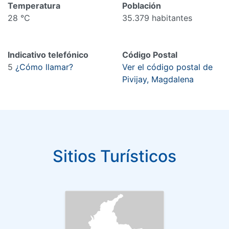
Temperatura
Población
28 °C
35.379 habitantes
Indicativo telefónico
Código Postal
5
¿Cómo llamar?
Ver el código postal de
Pivijay, Magdalena
Sitios Turísticos