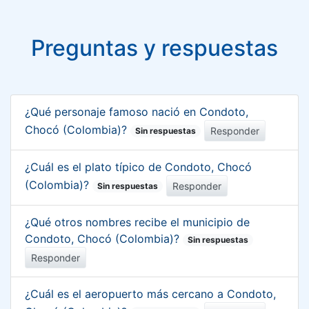
Preguntas y respuestas
¿Qué personaje famoso nació en Condoto,
Chocó (Colombia)?
Responder
Sin respuestas
¿Cuál es el plato típico de Condoto, Chocó
(Colombia)?
Responder
Sin respuestas
¿Qué otros nombres recibe el municipio de
Condoto, Chocó (Colombia)?
Sin respuestas
Responder
¿Cuál es el aeropuerto más cercano a Condoto,