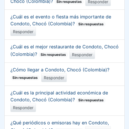
Chocó (Colombia)?
Responder
Sin respuestas
¿Cuál es el evento o fiesta más importante de
Condoto, Chocó (Colombia)?
Sin respuestas
Responder
¿Cuál es el mejor restaurante de Condoto, Chocó
(Colombia)?
Responder
Sin respuestas
¿Cómo llegar a Condoto, Chocó (Colombia)?
Responder
Sin respuestas
¿Cuál es la principal actividad económica de
Condoto, Chocó (Colombia)?
Sin respuestas
Responder
¿Qué periódicos o emisoras hay en Condoto,