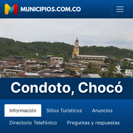
Condoto, Chocó
Información
Sitios Turísticos
Anuncios
Directorio Telefónico
Preguntas y respuestas