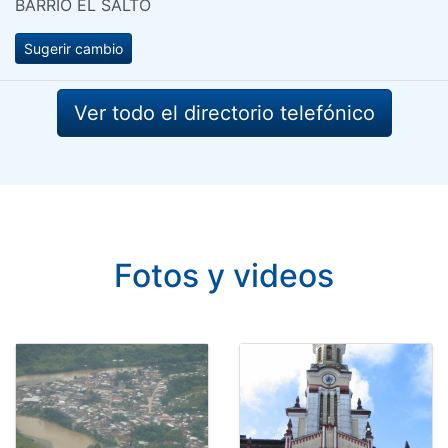
BARRIO EL SALTO
Sugerir cambio
Ver todo el directorio telefónico
Fotos y videos