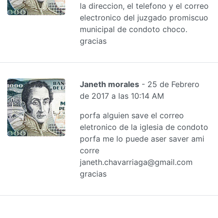
la direccion, el telefono y el correo
electronico del juzgado promiscuo
municipal de condoto choco.
gracias
Janeth morales
- 25 de Febrero
de 2017 a las 10:14 AM
porfa alguien save el correo
eletronico de la iglesia de condoto
porfa me lo puede aser saver ami
corre
janeth.chavarriaga@gmail.com
gracias