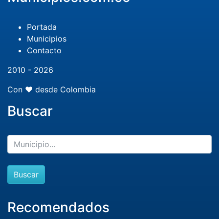
Portada
Municipios
Contacto
2010 - 2026
Con ❤️ desde Colombia
Buscar
Buscar
Recomendados