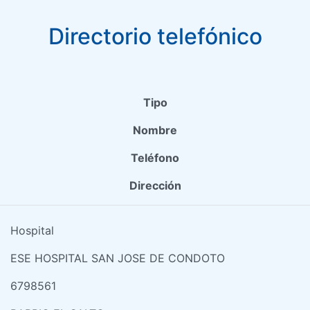
Directorio telefónico
Tipo
Nombre
Teléfono
Dirección
Hospital
ESE HOSPITAL SAN JOSE DE CONDOTO
6798561