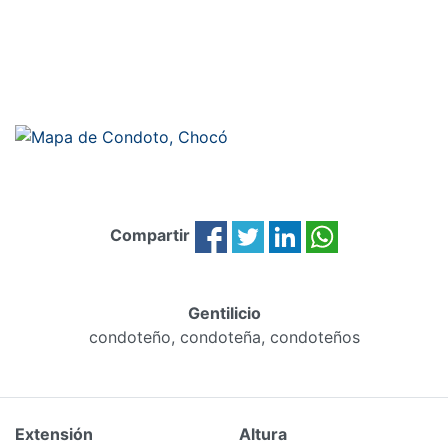
Compartir
Gentilicio
condoteño, condoteña, condoteños
Extensión
Altura