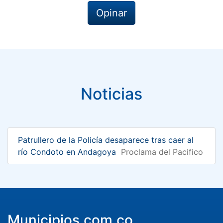
Opinar
Noticias
Patrullero de la Policía desaparece tras caer al
río Condoto en Andagoya
Proclama del Pacifico
Municipios.com.co