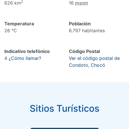
2
626 km
16
msnm
Temperatura
Población
26 °C
6.797 habitantes
Indicativo telefónico
Código Postal
4
¿Cómo llamar?
Ver el código postal de
Condoto, Chocó
Sitios Turísticos