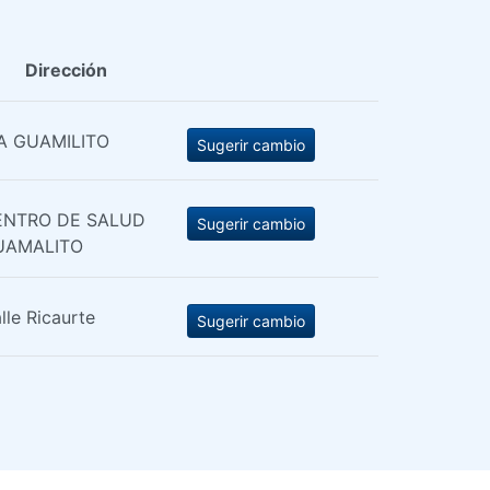
Dirección
A GUAMILITO
Sugerir cambio
ENTRO DE SALUD
Sugerir cambio
UAMALITO
lle Ricaurte
Sugerir cambio