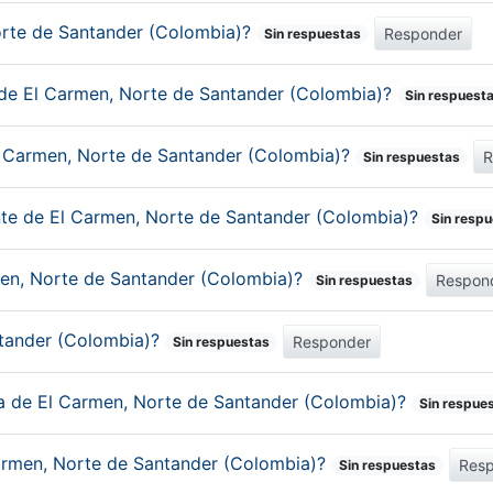
Norte de Santander (Colombia)?
Responder
Sin respuestas
 de El Carmen, Norte de Santander (Colombia)?
Sin respuest
l Carmen, Norte de Santander (Colombia)?
R
Sin respuestas
ante de El Carmen, Norte de Santander (Colombia)?
Sin resp
rmen, Norte de Santander (Colombia)?
Respon
Sin respuestas
ntander (Colombia)?
Responder
Sin respuestas
ica de El Carmen, Norte de Santander (Colombia)?
Sin respue
armen, Norte de Santander (Colombia)?
Res
Sin respuestas