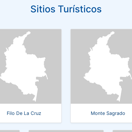
Sitios Turísticos
Filo De La Cruz
Monte Sagrado