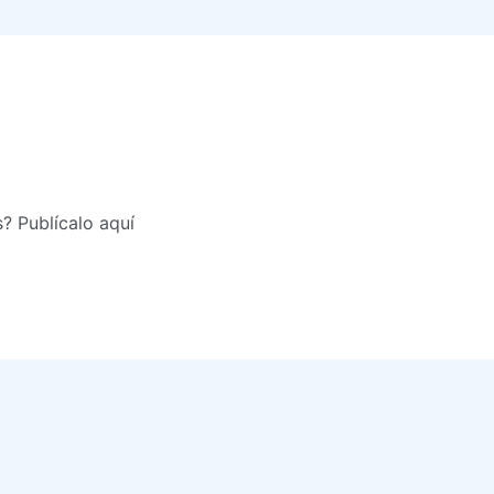
? Publícalo aquí