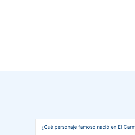
¿Qué personaje famoso nació en El Car