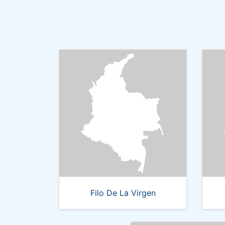
Filo De La Virgen