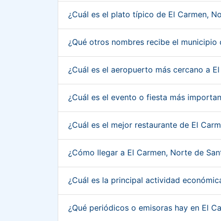
¿Cuál es el plato típico de El Carmen, 
¿Qué otros nombres recibe el municipio
¿Cuál es el aeropuerto más cercano a E
¿Cuál es el evento o fiesta más import
¿Cuál es el mejor restaurante de El Ca
¿Cómo llegar a El Carmen, Norte de Sa
¿Cuál es la principal actividad económ
¿Qué periódicos o emisoras hay en El C