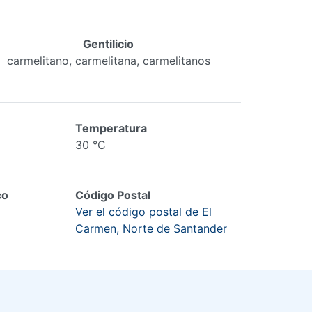
Gentilicio
carmelitano, carmelitana, carmelitanos
Temperatura
30 °C
co
Código Postal
Ver el código postal de El
Carmen, Norte de Santander