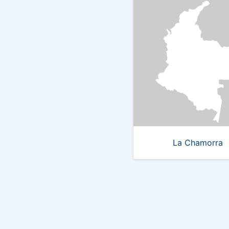
La Chamorra