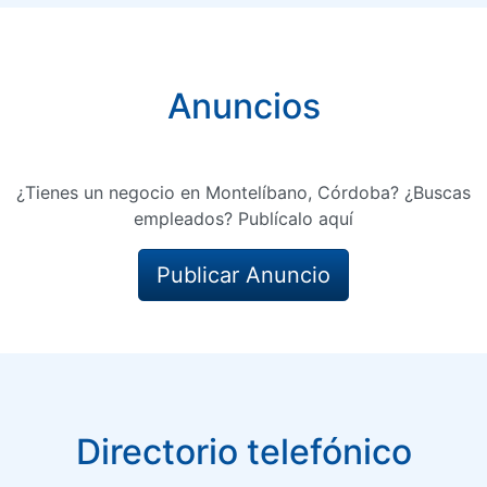
Anuncios
¿Tienes un negocio en Montelíbano, Córdoba? ¿Buscas
empleados? Publícalo aquí
Publicar Anuncio
Directorio telefónico