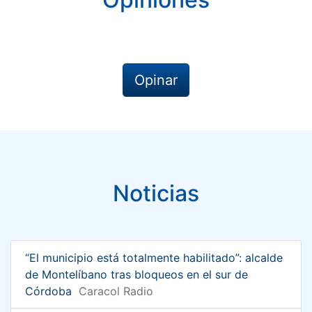
Opinar
Noticias
“El municipio está totalmente habilitado”: alcalde
de Montelíbano tras bloqueos en el sur de
Córdoba
Caracol Radio