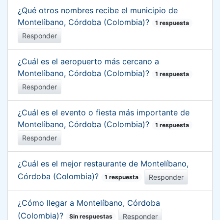
¿Qué otros nombres recibe el municipio de
Montelíbano, Córdoba (Colombia)?
1 respuesta
Responder
¿Cuál es el aeropuerto más cercano a
Montelíbano, Córdoba (Colombia)?
1 respuesta
Responder
¿Cuál es el evento o fiesta más importante de
Montelíbano, Córdoba (Colombia)?
1 respuesta
Responder
¿Cuál es el mejor restaurante de Montelíbano,
Córdoba (Colombia)?
Responder
1 respuesta
¿Cómo llegar a Montelíbano, Córdoba
(Colombia)?
Responder
Sin respuestas