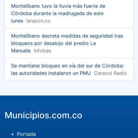
Montelíbano tuvo la lluvia más fuerte de
Córdoba durante la madrugada de este
lunes
larazon.co
Montelíbano decreta medidas de seguridad tras
bloqueos por desalojo del predio La
Manuela
Infobae
Se mantiene bloqueo en vía del sur de Córdoba:
las autoridades instalaron un PMU
Caracol Radio
Municipios.com.co
Portada