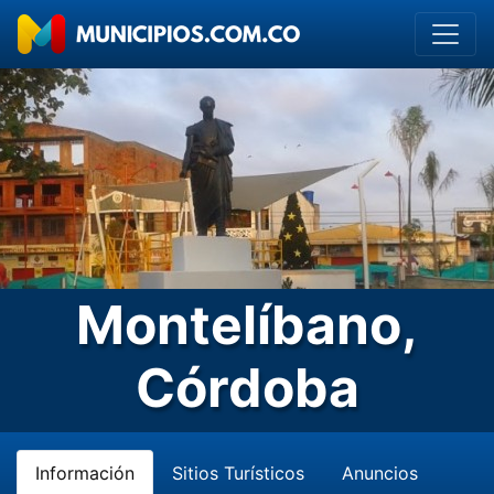
Montelíbano,
Córdoba
Información
Sitios Turísticos
Anuncios