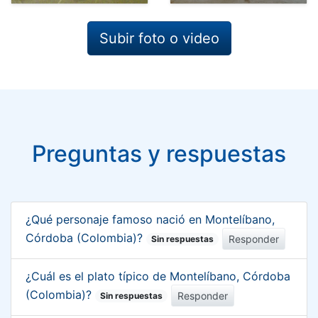
Subir foto o video
Preguntas y respuestas
¿Qué personaje famoso nació en Montelíbano,
Córdoba (Colombia)?
Responder
Sin respuestas
¿Cuál es el plato típico de Montelíbano, Córdoba
(Colombia)?
Responder
Sin respuestas