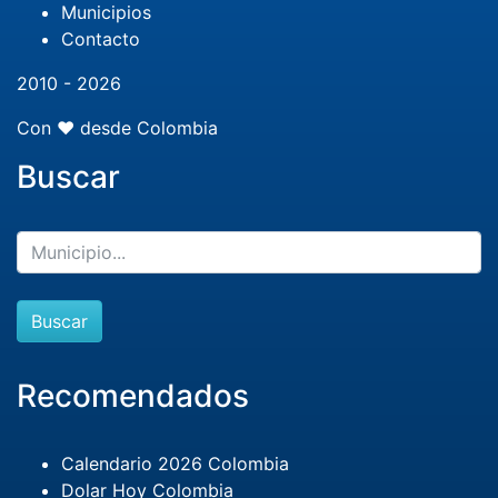
Municipios
Contacto
2010 - 2026
Con ❤️ desde Colombia
Buscar
Buscar
Recomendados
Calendario 2026 Colombia
Dolar Hoy Colombia