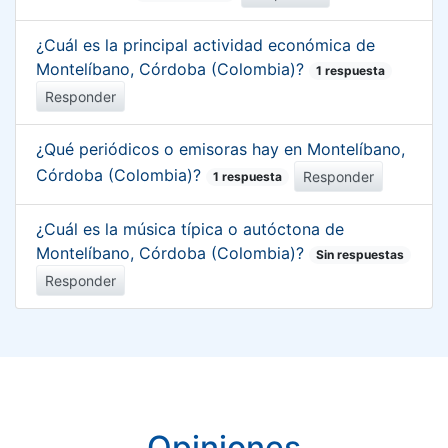
¿Cuál es la principal actividad económica de
Montelíbano, Córdoba (Colombia)?
1 respuesta
Responder
¿Qué periódicos o emisoras hay en Montelíbano,
Córdoba (Colombia)?
Responder
1 respuesta
¿Cuál es la música típica o autóctona de
Montelíbano, Córdoba (Colombia)?
Sin respuestas
Responder
Opiniones