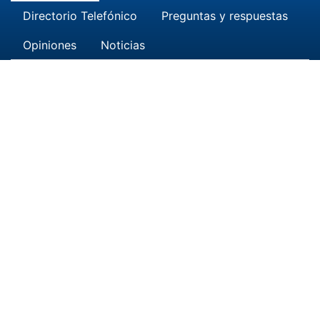
Directorio Telefónico
Preguntas y respuestas
Opiniones
Noticias