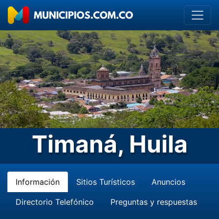
Timaná, Huila
Información
Sitios Turísticos
Anuncios
Directorio Telefónico
Preguntas y respuestas