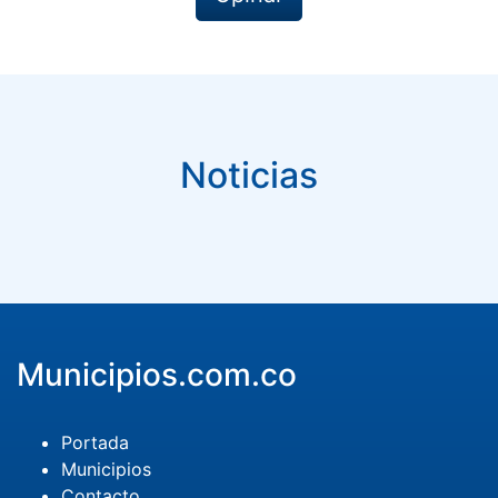
Noticias
Municipios.com.co
Portada
Municipios
Contacto