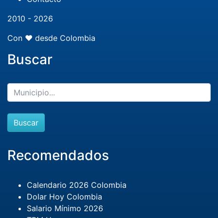
2010 - 2026
Con ❤️ desde Colombia
Buscar
Buscar
Recomendados
Calendario 2026 Colombia
Dolar Hoy Colombia
Salario Mínimo 2026