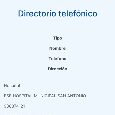
Directorio telefónico
Tipo
Nombre
Teléfono
Dirección
Hospital
ESE HOSPITAL MUNICIPAL SAN ANTONIO
988374121