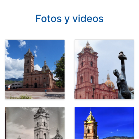
Fotos y videos