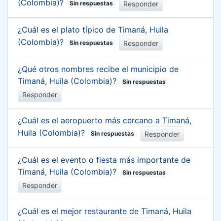
(Colombia)?
Responder
Sin respuestas
¿Cuál es el plato típico de Timaná, Huila
(Colombia)?
Responder
Sin respuestas
¿Qué otros nombres recibe el municipio de
Timaná, Huila (Colombia)?
Sin respuestas
Responder
¿Cuál es el aeropuerto más cercano a Timaná,
Huila (Colombia)?
Responder
Sin respuestas
¿Cuál es el evento o fiesta más importante de
Timaná, Huila (Colombia)?
Sin respuestas
Responder
¿Cuál es el mejor restaurante de Timaná, Huila