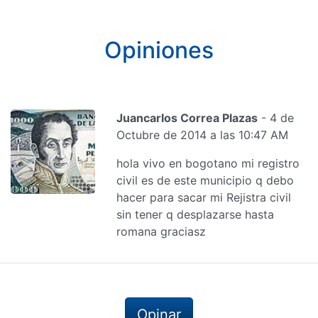
Opiniones
Juancarlos Correa Plazas
- 4 de
Octubre de 2014 a las 10:47 AM
hola vivo en bogotano mi registro
civil es de este municipio q debo
hacer para sacar mi Rejistra civil
sin tener q desplazarse hasta
romana graciasz
Opinar