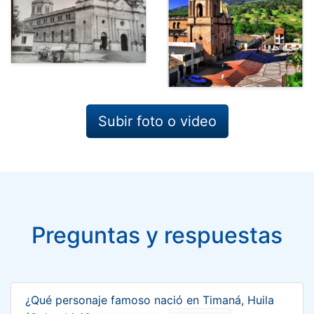
Subir foto o video
Preguntas y respuestas
¿Qué personaje famoso nació en Timaná, Huila