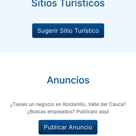
Sitios Turísticos
Sugerir Sitio Turístico
Anuncios
¿Tienes un negocio en Roldanillo, Valle del Cauca?
¿Buscas empleados? Publícalo aquí
Publicar Anuncio