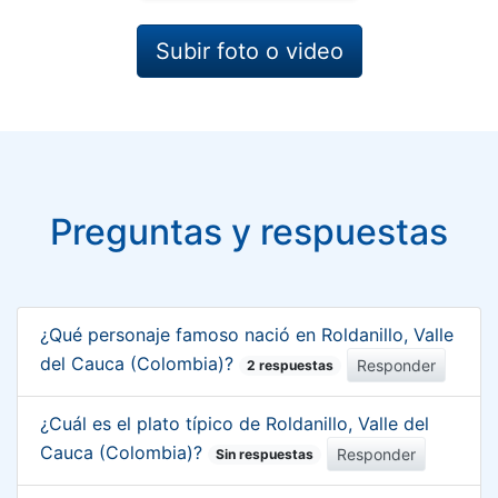
Subir foto o video
Preguntas y respuestas
¿Qué personaje famoso nació en Roldanillo, Valle
del Cauca (Colombia)?
Responder
2 respuestas
¿Cuál es el plato típico de Roldanillo, Valle del
Cauca (Colombia)?
Responder
Sin respuestas