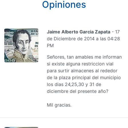
Opiniones
Jaime Alberto Garcia Zapata
- 17
de Diciembre de 2014 a las 04:28
PM
Señores, tan amables me informan
si existe alguna restriccion vial
para surtir almacenes al rededor
de la plaza principal del municipio
los dias 24,25,30 y 31 de
diciembre del presente año?
Mil gracias.