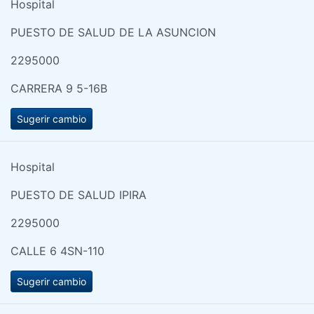
Hospital
PUESTO DE SALUD DE LA ASUNCION
2295000
CARRERA 9 5-16B
Sugerir cambio
Hospital
PUESTO DE SALUD IPIRA
2295000
CALLE 6 4SN-110
Sugerir cambio