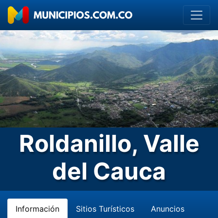
Roldanillo, Valle
del Cauca
Información
Sitios Turísticos
Anuncios