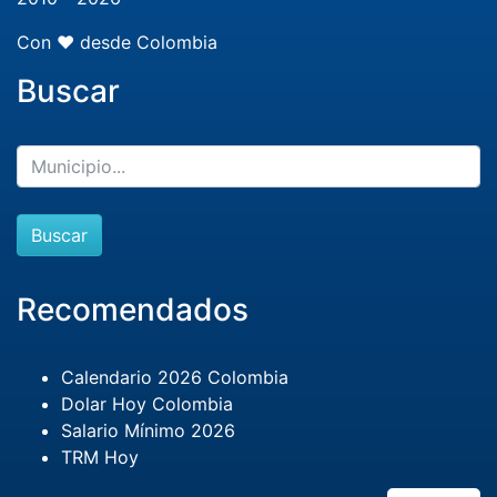
Con ❤️ desde Colombia
Buscar
Buscar
Recomendados
Calendario 2026 Colombia
Dolar Hoy Colombia
Salario Mínimo 2026
TRM Hoy