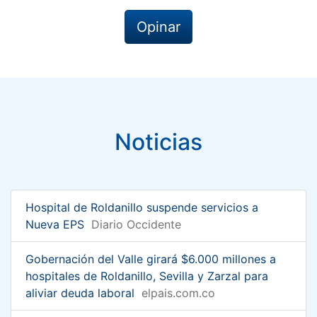
Opinar
Noticias
Hospital de Roldanillo suspende servicios a
Nueva EPS
Diario Occidente
Gobernación del Valle girará $6.000 millones a
hospitales de Roldanillo, Sevilla y Zarzal para
aliviar deuda laboral
elpais.com.co