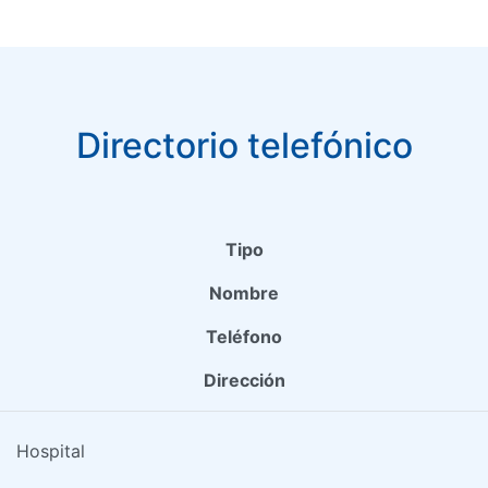
Directorio telefónico
Tipo
Nombre
Teléfono
Dirección
Hospital