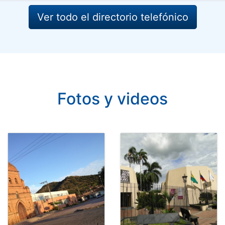
Ver todo el directorio telefónico
Fotos y videos