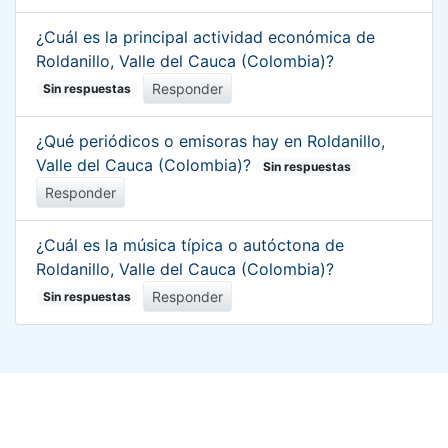
¿Cuál es la principal actividad económica de
Roldanillo, Valle del Cauca (Colombia)?
Responder
Sin respuestas
¿Qué periódicos o emisoras hay en Roldanillo,
Valle del Cauca (Colombia)?
Sin respuestas
Responder
¿Cuál es la música típica o autóctona de
Roldanillo, Valle del Cauca (Colombia)?
Responder
Sin respuestas