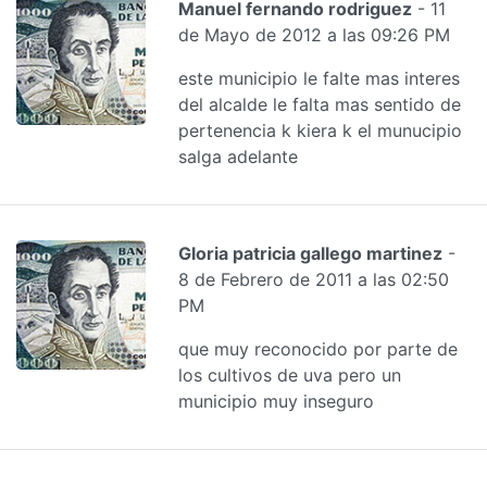
Manuel fernando rodriguez
- 11
de Mayo de 2012 a las 09:26 PM
este municipio le falte mas interes
del alcalde le falta mas sentido de
pertenencia k kiera k el munucipio
salga adelante
Gloria patricia gallego martinez
-
8 de Febrero de 2011 a las 02:50
PM
que muy reconocido por parte de
los cultivos de uva pero un
municipio muy inseguro