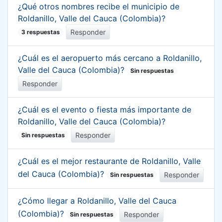
¿Qué otros nombres recibe el municipio de
Roldanillo, Valle del Cauca (Colombia)?
Responder
3 respuestas
¿Cuál es el aeropuerto más cercano a Roldanillo,
Valle del Cauca (Colombia)?
Sin respuestas
Responder
¿Cuál es el evento o fiesta más importante de
Roldanillo, Valle del Cauca (Colombia)?
Responder
Sin respuestas
¿Cuál es el mejor restaurante de Roldanillo, Valle
del Cauca (Colombia)?
Responder
Sin respuestas
¿Cómo llegar a Roldanillo, Valle del Cauca
(Colombia)?
Responder
Sin respuestas