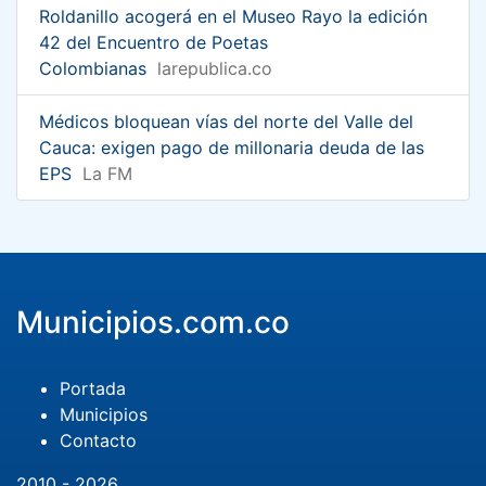
Roldanillo acogerá en el Museo Rayo la edición
42 del Encuentro de Poetas
Colombianas
larepublica.co
Médicos bloquean vías del norte del Valle del
Cauca: exigen pago de millonaria deuda de las
EPS
La FM
Municipios.com.co
Portada
Municipios
Contacto
2010 - 2026