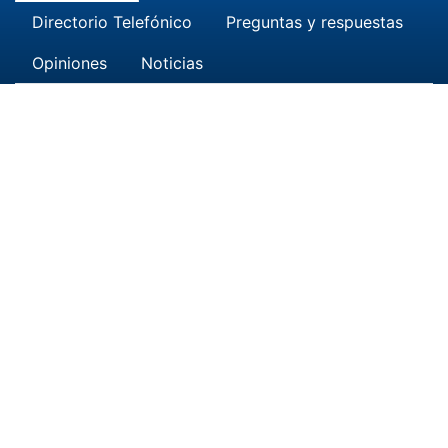
Directorio Telefónico
Preguntas y respuestas
Opiniones
Noticias