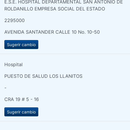
E.S.E. HOSPITAL DEPARTAMENTAL SAN ANTONIO DE
ROLDANILLO EMPRESA SOCIAL DEL ESTADO
2295000
AVENIDA SANTANDER CALLE 10 No. 10-50
Sugerir cambio
Hospital
PUESTO DE SALUD LOS LLANITOS
-
CRA 19 # 5 - 16
Sugerir cambio