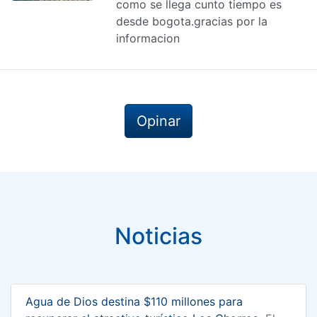
como se llega cunto tiempo es
desde bogota.gracias por la
informacion
Opinar
Noticias
Agua de Dios destina $110 millones para