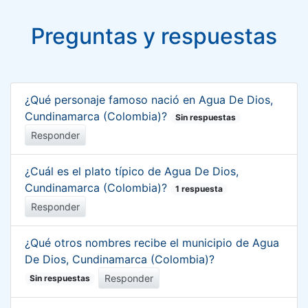
Preguntas y respuestas
¿Qué personaje famoso nació en Agua De Dios,
Cundinamarca (Colombia)?
Sin respuestas
Responder
¿Cuál es el plato típico de Agua De Dios,
Cundinamarca (Colombia)?
1 respuesta
Responder
¿Qué otros nombres recibe el municipio de Agua
De Dios, Cundinamarca (Colombia)?
Responder
Sin respuestas