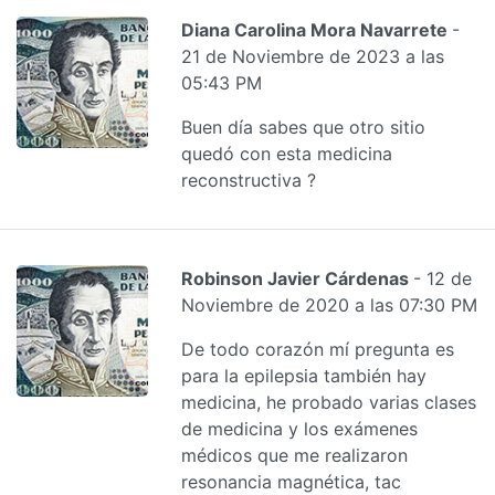
Diana Carolina Mora Navarrete
-
21 de Noviembre de 2023 a las
05:43 PM
Buen día sabes que otro sitio
quedó con esta medicina
reconstructiva ?
Robinson Javier Cárdenas
- 12 de
Noviembre de 2020 a las 07:30 PM
De todo corazón mí pregunta es
para la epilepsia también hay
medicina, he probado varias clases
de medicina y los exámenes
médicos que me realizaron
resonancia magnética, tac