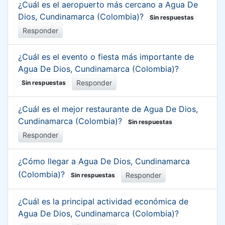
¿Cuál es el aeropuerto más cercano a Agua De
Dios, Cundinamarca (Colombia)?
Sin respuestas
Responder
¿Cuál es el evento o fiesta más importante de
Agua De Dios, Cundinamarca (Colombia)?
Responder
Sin respuestas
¿Cuál es el mejor restaurante de Agua De Dios,
Cundinamarca (Colombia)?
Sin respuestas
Responder
¿Cómo llegar a Agua De Dios, Cundinamarca
(Colombia)?
Responder
Sin respuestas
¿Cuál es la principal actividad económica de
Agua De Dios, Cundinamarca (Colombia)?