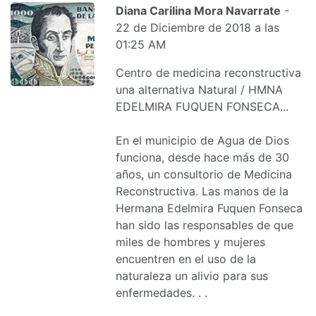
Diana Carilina Mora Navarrate
-
22 de Diciembre de 2018 a las
01:25 AM
Centro de medicina reconstructiva
una alternativa Natural / HMNA
EDELMIRA FUQUEN FONSECA...
En el municipio de Agua de Dios
funciona, desde hace más de 30
años, un consultorio de Medicina
Reconstructiva. Las manos de la
Hermana Edelmira Fuquen Fonseca
han sido las responsables de que
miles de hombres y mujeres
encuentren en el uso de la
naturaleza un alivio para sus
enfermedades. . .