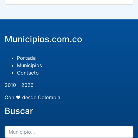
Municipios.com.co
Portada
Municipios
Contacto
2010 - 2026
Con ❤️ desde Colombia
Buscar