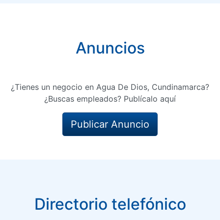
Anuncios
¿Tienes un negocio en Agua De Dios, Cundinamarca?
¿Buscas empleados? Publícalo aquí
Publicar Anuncio
Directorio telefónico