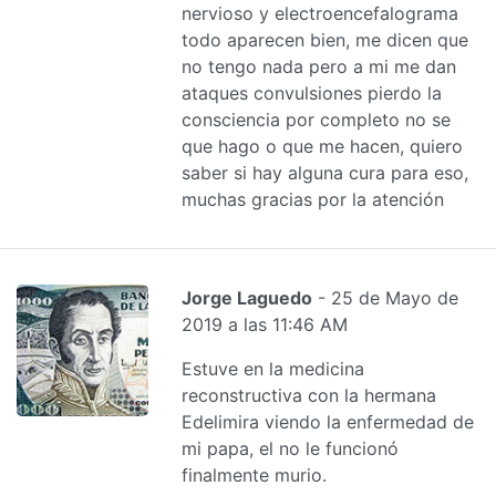
nervioso y electroencefalograma
todo aparecen bien, me dicen que
no tengo nada pero a mi me dan
ataques convulsiones pierdo la
consciencia por completo no se
que hago o que me hacen, quiero
saber si hay alguna cura para eso,
muchas gracias por la atención
Jorge Laguedo
- 25 de Mayo de
2019 a las 11:46 AM
Estuve en la medicina
reconstructiva con la hermana
Edelimira viendo la enfermedad de
mi papa, el no le funcionó
finalmente murio.