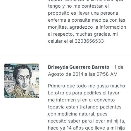
tengo y no me contestan el
propósito es llevar una persona
enferma a consulta medica con las
monjitas, agradezco la información
al respecto, muchas gracias. mi
celular el el 3203656533
Briseyda Guerrero Barreto
- 1 de
Agosto de 2014 a las 07:58 AM
Primero que todo me gusta mucho
Lo otro es para pedirles el favor
me informen si en el convento
todavia estan tratando pacientes
con medicina natural, pues
necesito saber para llevar mi hijita,
hace ya 14 años que lleve a mi hija