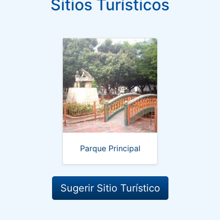
Sitios Turísticos
Parque Principal
Sugerir Sitio Turístico