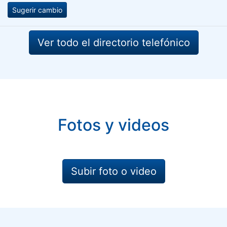
Sugerir cambio
Ver todo el directorio telefónico
Fotos y videos
Subir foto o video