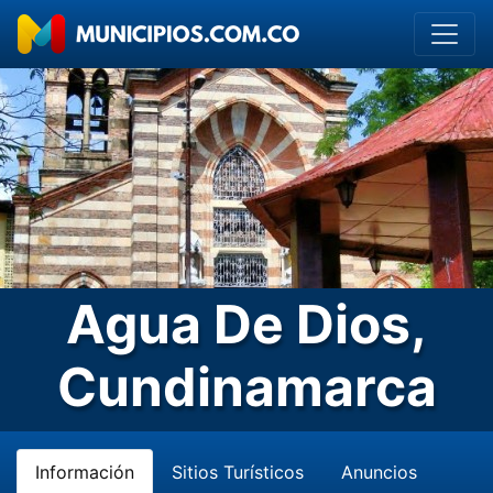
Agua De Dios,
Cundinamarca
Información
Sitios Turísticos
Anuncios