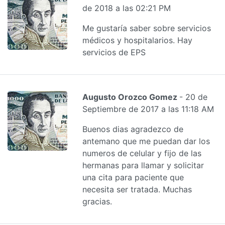
de 2018 a las 02:21 PM
Me gustaría saber sobre servicios
médicos y hospitalarios. Hay
servicios de EPS
Augusto Orozco Gomez
- 20 de
Septiembre de 2017 a las 11:18 AM
Buenos dias agradezco de
antemano que me puedan dar los
numeros de celular y fijo de las
hermanas para llamar y solicitar
una cita para paciente que
necesita ser tratada. Muchas
gracias.