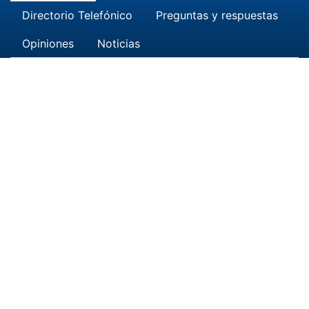
Directorio Telefónico
Preguntas y respuestas
Opiniones
Noticias