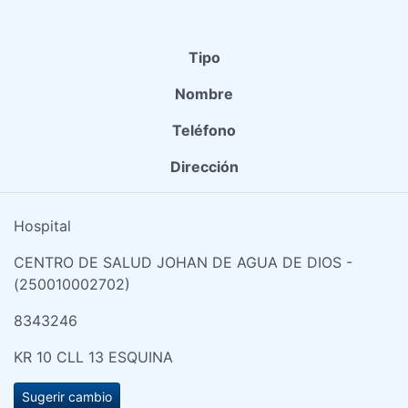
Tipo
Nombre
Teléfono
Dirección
Hospital
CENTRO DE SALUD JOHAN DE AGUA DE DIOS -
(250010002702)
8343246
KR 10 CLL 13 ESQUINA
Sugerir cambio