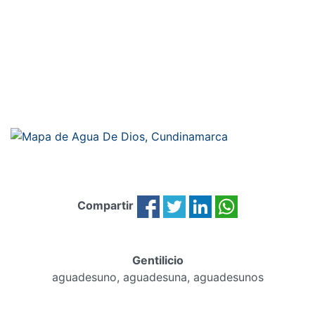
Compartir
Gentilicio
aguadesuno, aguadesuna, aguadesunos