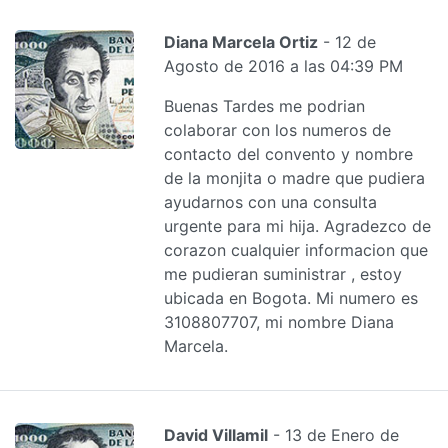
Diana Marcela Ortiz
- 12 de
Agosto de 2016 a las 04:39 PM
Buenas Tardes me podrian
colaborar con los numeros de
contacto del convento y nombre
de la monjita o madre que pudiera
ayudarnos con una consulta
urgente para mi hija. Agradezco de
corazon cualquier informacion que
me pudieran suministrar , estoy
ubicada en Bogota. Mi numero es
3108807707, mi nombre Diana
Marcela.
David Villamil
- 13 de Enero de