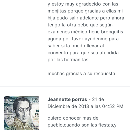
y estoy muy agradecido con las
monjitas porque gracias a ellas mi
hija pudo salir adelante pero ahora
tengo la otra bebe que según
examenes médico tiene bronquitis
aguda por favor ayudenme para
saber si la puedo llevar al
convento para que sea atendida
por las hermanitas
muchas gracias a su respuesta
Jeannette porras
- 21 de
Diciembre de 2013 a las 04:52 PM
quiero conocer mas del
pueblo,cuando son las fiestas,y