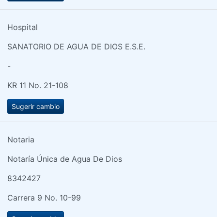
Hospital
SANATORIO DE AGUA DE DIOS E.S.E.
-
KR 11 No. 21-108
Sugerir cambio
Notaria
Notaría Única de Agua De Dios
8342427
Carrera 9 No. 10-99