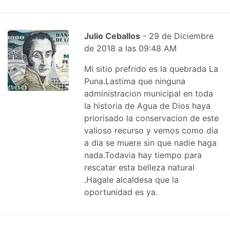
Julio Ceballos
- 29 de Diciembre
de 2018 a las 09:48 AM
Mi sitio prefrido es la quebrada La
Puna.Lastima que ninguna
administracion municipal en toda
la historia de Agua de Dios haya
priorisado la conservacion de este
valioso recurso y vemos como dia
a dia se muere sin que nadie haga
nada.Todavia hay tiempo para
rescatar esta belleza natural
.Hagale alcaldesa que la
oportunidad es ya.