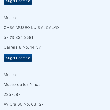
Sugerir cambio
Museo
CASA MUSEO LUIS A. CALVO
57 (1) 834 2581
Carrera 8 No. 14-57
Sugerir cambio
Museo
Museo de los Niños
2257587
Av Cra 60 No. 63- 27