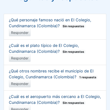
¿Qué personaje famoso nació en El Colegio,
Cundinamarca (Colombia)?
Sin respuestas
Responder
¿Cuál es el plato típico de El Colegio,
Cundinamarca (Colombia)?
Sin respuestas
Responder
¿Qué otros nombres recibe el municipio de El
Colegio, Cundinamarca (Colombia)?
1 respuesta
Responder
¿Cuál es el aeropuerto más cercano a El Colegio,
Cundinamarca (Colombia)?
Sin respuestas
Responder