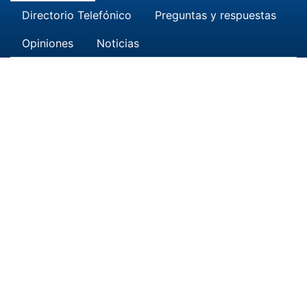
Directorio Telefónico
Preguntas y respuestas
Opiniones
Noticias