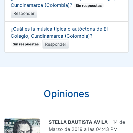
Cundinamarca (Colombia)?
Sin respuestas
Responder
¿Cuál es la música típica o autóctona de El
Colegio, Cundinamarca (Colombia)?
Responder
Sin respuestas
Opiniones
STELLA BAUTISTA AVILA
- 14 de
Marzo de 2019 a las 04:43 PM