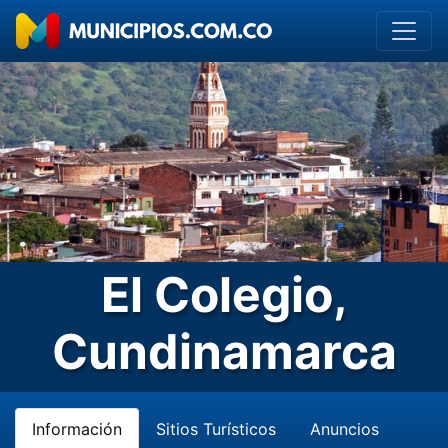
El Colegio,
Cundinamarca
Información
Sitios Turísticos
Anuncios