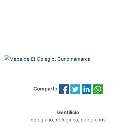
Compartir
Gentilicio
colegiuno, colegiuna, colegiunos