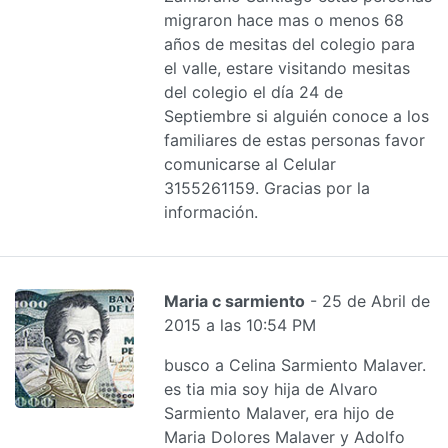
migraron hace mas o menos 68
años de mesitas del colegio para
el valle, estare visitando mesitas
del colegio el día 24 de
Septiembre si alguién conoce a los
familiares de estas personas favor
comunicarse al Celular
3155261159. Gracias por la
información.
Maria c sarmiento
- 25 de Abril de
2015 a las 10:54 PM
busco a Celina Sarmiento Malaver.
es tia mia soy hija de Alvaro
Sarmiento Malaver, era hijo de
Maria Dolores Malaver y Adolfo