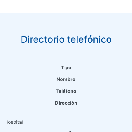
Directorio telefónico
Tipo
Nombre
Teléfono
Dirección
Hospital