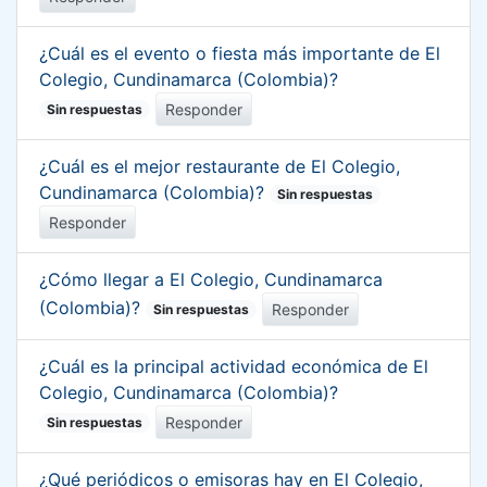
¿Cuál es el evento o fiesta más importante de El
Colegio, Cundinamarca (Colombia)?
Responder
Sin respuestas
¿Cuál es el mejor restaurante de El Colegio,
Cundinamarca (Colombia)?
Sin respuestas
Responder
¿Cómo llegar a El Colegio, Cundinamarca
(Colombia)?
Responder
Sin respuestas
¿Cuál es la principal actividad económica de El
Colegio, Cundinamarca (Colombia)?
Responder
Sin respuestas
¿Qué periódicos o emisoras hay en El Colegio,