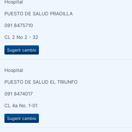
Hospital
PUESTO DE SALUD PRADILLA
091 8475710
CL 2 No 2 - 32
Sugerir cambio
Hospital
PUESTO DE SALUD EL TRIUNFO
091 8474017
CL 4a No. 1-01
Sugerir cambio