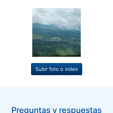
Subir foto o video
Preguntas y respuestas