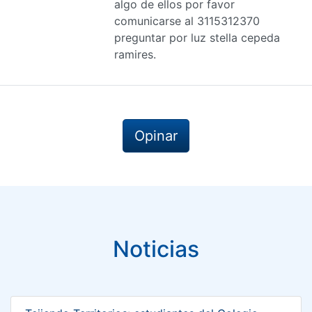
algo de ellos por favor
comunicarse al 3115312370
preguntar por luz stella cepeda
ramires.
Opinar
Noticias