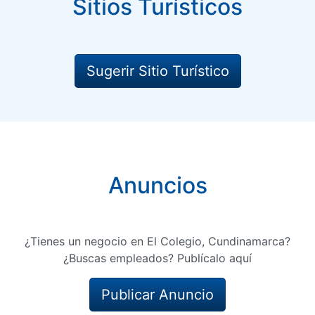
Sitios Turísticos
Sugerir Sitio Turístico
Anuncios
¿Tienes un negocio en El Colegio, Cundinamarca?
¿Buscas empleados? Publícalo aquí
Publicar Anuncio