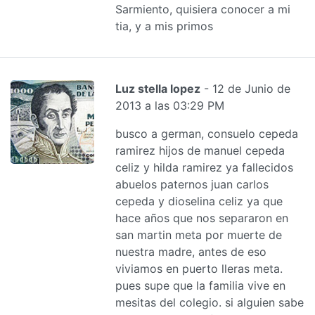
Sarmiento, quisiera conocer a mi
tia, y a mis primos
Luz stella lopez
- 12 de Junio de
2013 a las 03:29 PM
busco a german, consuelo cepeda
ramirez hijos de manuel cepeda
celiz y hilda ramirez ya fallecidos
abuelos paternos juan carlos
cepeda y dioselina celiz ya que
hace años que nos separaron en
san martin meta por muerte de
nuestra madre, antes de eso
viviamos en puerto lleras meta.
pues supe que la familia vive en
mesitas del colegio. si alguien sabe