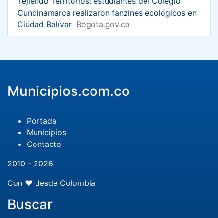
Tejiendo Territorios: estudiantes del Colegio
Cundinamarca realizaron fanzines ecológicos en
Ciudad Bolívar
Bogota.gov.co
Municipios.com.co
Portada
Municipios
Contacto
2010 - 2026
Con ❤️ desde Colombia
Buscar