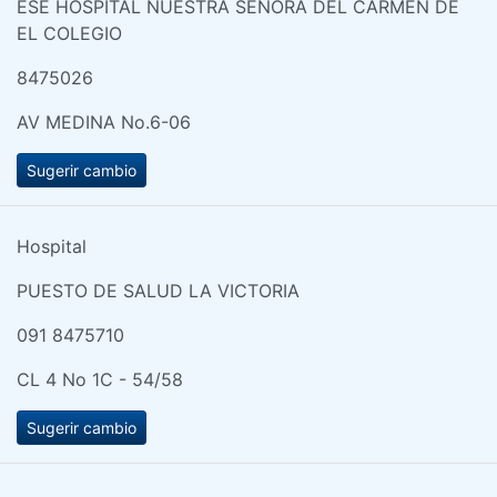
ESE HOSPITAL NUESTRA SEÑORA DEL CARMEN DE
EL COLEGIO
8475026
AV MEDINA No.6-06
Sugerir cambio
Hospital
PUESTO DE SALUD LA VICTORIA
091 8475710
CL 4 No 1C - 54/58
Sugerir cambio