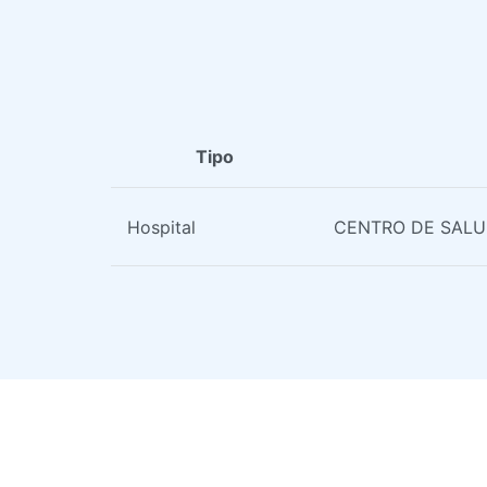
Tipo
Hospital
CENTRO DE SALU