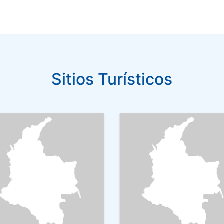
Sitios Turísticos