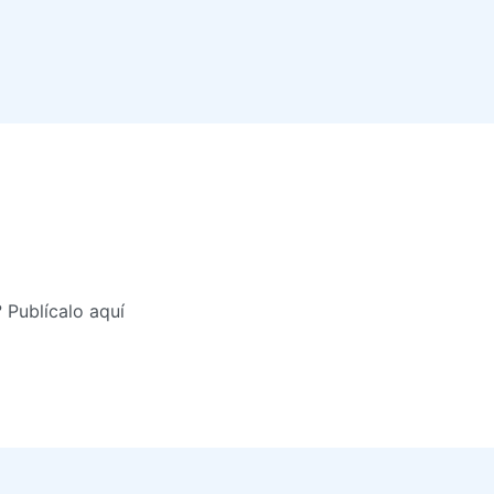
 Publícalo aquí