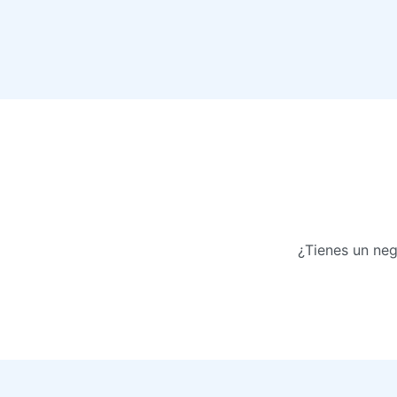
¿Tienes un neg