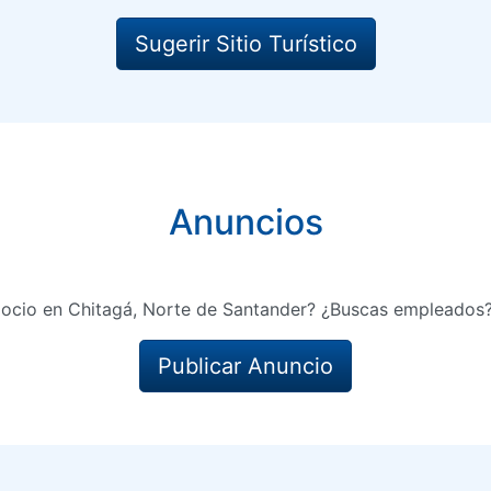
Sugerir Sitio Turístico
Anuncios
ocio en Chitagá, Norte de Santander? ¿Buscas empleados?
Publicar Anuncio