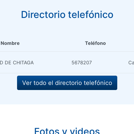
Directorio telefónico
Nombre
Teléfono
D DE CHITAGA
5678207
Ca
Ver todo el directorio telefónico
Fotos y videos