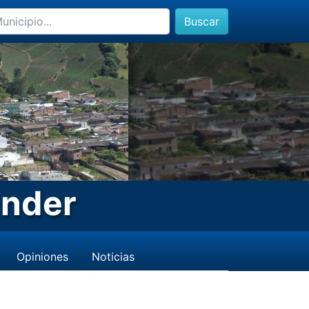
Buscar
ander
Opiniones
Noticias