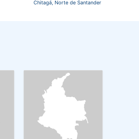
Chitagá, Norte de Santander