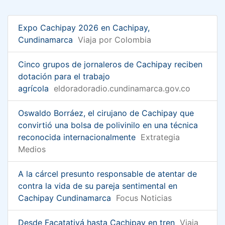
Expo Cachipay 2026 en Cachipay,
Cundinamarca
Viaja por Colombia
Cinco grupos de jornaleros de Cachipay reciben
dotación para el trabajo
agrícola
eldoradoradio.cundinamarca.gov.co
Oswaldo Borráez, el cirujano de Cachipay que
convirtió una bolsa de polivinilo en una técnica
reconocida internacionalmente
Extrategia
Medios
A la cárcel presunto responsable de atentar de
contra la vida de su pareja sentimental en
Cachipay Cundinamarca
Focus Noticias
Desde Facatativá hasta Cachipay en tren
Viaja