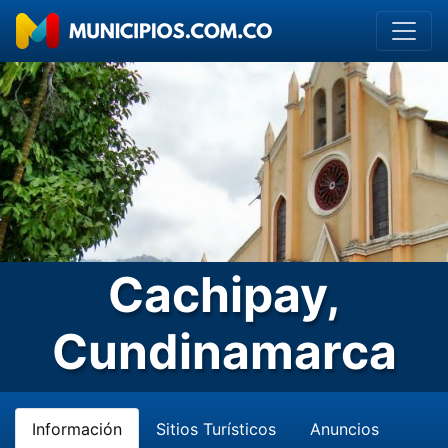
Cachipay,
Cundinamarca
Información
Sitios Turísticos
Anuncios