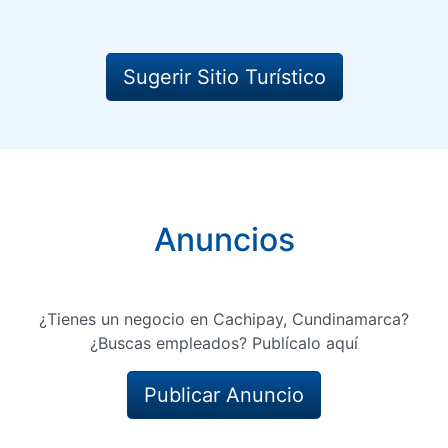
Sugerir Sitio Turístico
Anuncios
¿Tienes un negocio en Cachipay, Cundinamarca?
¿Buscas empleados? Publícalo aquí
Publicar Anuncio