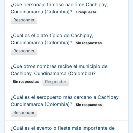
¿Qué personaje famoso nació en Cachipay,
Cundinamarca (Colombia)?
1 respuesta
Responder
¿Cuál es el plato típico de Cachipay,
Cundinamarca (Colombia)?
Sin respuestas
Responder
¿Qué otros nombres recibe el municipio de
Cachipay, Cundinamarca (Colombia)?
Responder
Sin respuestas
¿Cuál es el aeropuerto más cercano a Cachipay,
Cundinamarca (Colombia)?
Sin respuestas
Responder
¿Cuál es el evento o fiesta más importante de