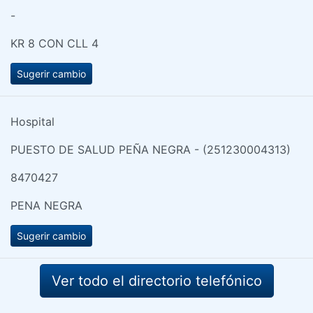
-
KR 8 CON CLL 4
Sugerir cambio
Hospital
PUESTO DE SALUD PEÑA NEGRA - (251230004313)
8470427
PENA NEGRA
Sugerir cambio
Ver todo el directorio telefónico