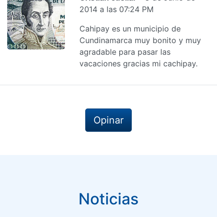
2014 a las 07:24 PM
Cahipay es un municipio de
Cundinamarca muy bonito y muy
agradable para pasar las
vacaciones gracias mi cachipay.
Opinar
Noticias