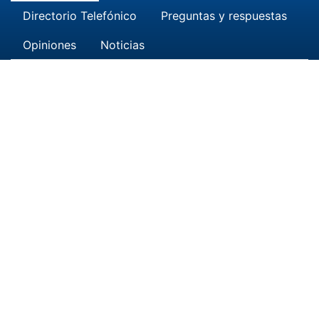
Directorio Telefónico
Preguntas y respuestas
Opiniones
Noticias