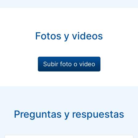
Fotos y videos
Subir foto o video
Preguntas y respuestas