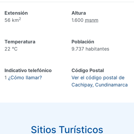
Extensión
Altura
2
56 km
1.600
msnm
Temperatura
Población
22 °C
9.737 habitantes
Indicativo telefónico
Código Postal
1
¿Cómo llamar?
Ver el código postal de
Cachipay, Cundinamarca
Sitios Turísticos