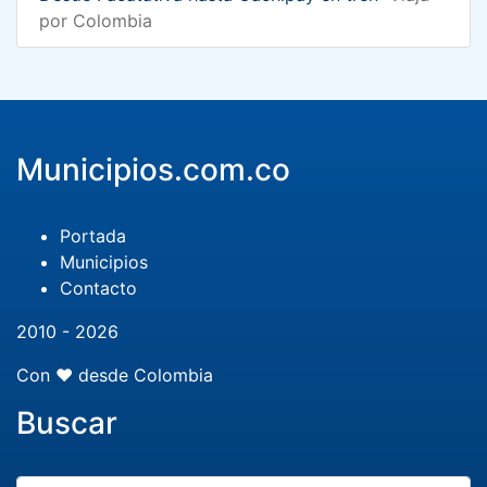
por Colombia
Municipios.com.co
Portada
Municipios
Contacto
2010 - 2026
Con ❤️ desde Colombia
Buscar