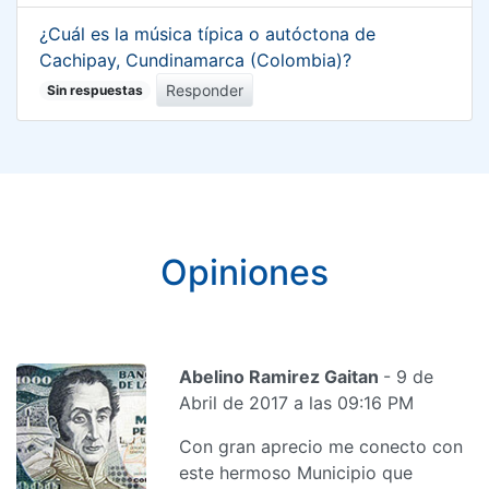
¿Cuál es la música típica o autóctona de
Cachipay, Cundinamarca (Colombia)?
Responder
Sin respuestas
Opiniones
Abelino Ramirez Gaitan
- 9 de
Abril de 2017 a las 09:16 PM
Con gran aprecio me conecto con
este hermoso Municipio que