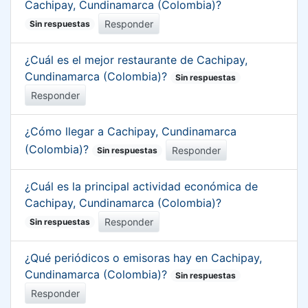
Cachipay, Cundinamarca (Colombia)?
Responder
Sin respuestas
¿Cuál es el mejor restaurante de Cachipay,
Cundinamarca (Colombia)?
Sin respuestas
Responder
¿Cómo llegar a Cachipay, Cundinamarca
(Colombia)?
Responder
Sin respuestas
¿Cuál es la principal actividad económica de
Cachipay, Cundinamarca (Colombia)?
Responder
Sin respuestas
¿Qué periódicos o emisoras hay en Cachipay,
Cundinamarca (Colombia)?
Sin respuestas
Responder