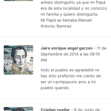
anhelo distinguirlo ya que mi Papá
era de esta localidad y no conozco
mi familia y quiero distinguirla.
Mi Papá se llamaba Manuel
Antonio Ramirez
Jairo enrique angel garzon
- 11 de
Septiembre de 2014 a las 08:10
AM
todo el pueblo es agradable no
hay sitio preferido me ciento de
ser un cachipayuno amo a mi
pueblo querido
Cristian cuellar
- 8 de Junio de