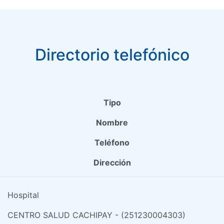
Directorio telefónico
Tipo
Nombre
Teléfono
Dirección
Hospital
CENTRO SALUD CACHIPAY - (251230004303)