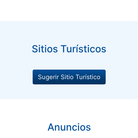
Sitios Turísticos
Sugerir Sitio Turístico
Anuncios