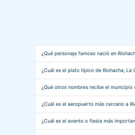
¿Qué personaje famoso nació en Riohach
¿Cuál es el plato típico de Riohacha, La
¿Qué otros nombres recibe el municipio 
¿Cuál es el aeropuerto más cercano a R
¿Cuál es el evento o fiesta más importa