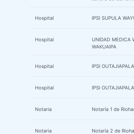
Hospital
IPSI SUPULA WA
Hospital
UNIDAD MEDICA
WAKUAIPA
Hospital
IPSI OUTAJIAPAL
Hospital
IPSI OUTAJIAPAL
Notaria
Notaría 1 de Rioh
Notaria
Notaría 2 de Rioh