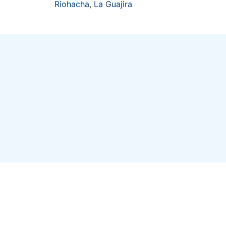
Riohacha, La Guajira