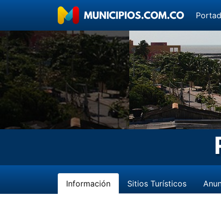
Porta
Información
Sitios Turísticos
Anun