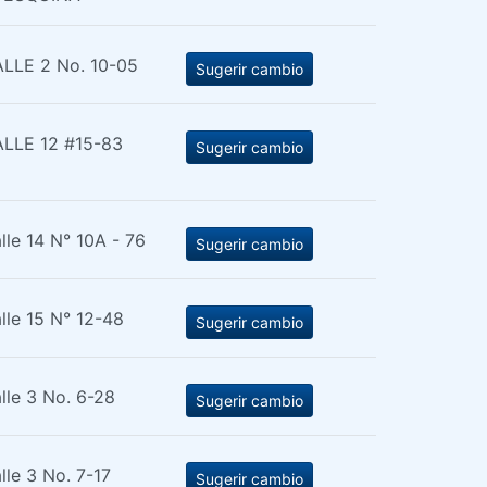
LLE 2 No. 10-05
Sugerir cambio
LLE 12 #15-83
Sugerir cambio
lle 14 N° 10A - 76
Sugerir cambio
lle 15 N° 12-48
Sugerir cambio
lle 3 No. 6-28
Sugerir cambio
lle 3 No. 7-17
Sugerir cambio