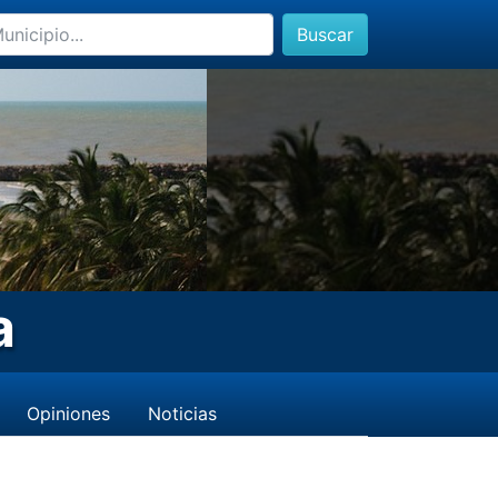
Buscar
a
Opiniones
Noticias