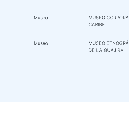
Museo
MUSEO CORPORAC
CARIBE
Museo
MUSEO ETNOGRÁF
DE LA GUAJIRA