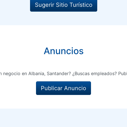
Sugerir Sitio Turístico
Anuncios
n negocio en Albania, Santander? ¿Buscas empleados? Publ
Publicar Anuncio