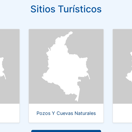
Sitios Turísticos
Pozos Y Cuevas Naturales