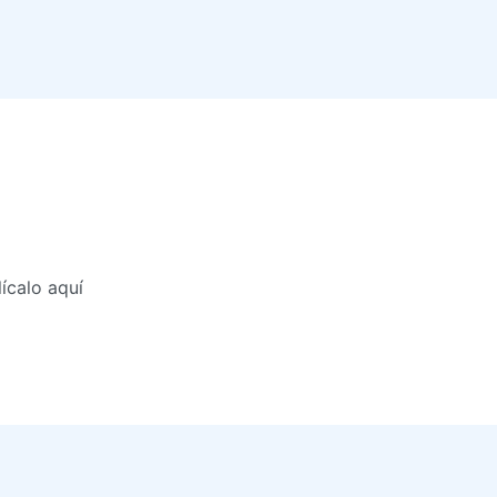
ícalo aquí