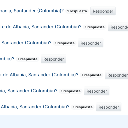
lbania, Santander (Colombia)?
Responder
1 respuesta
nte de Albania, Santander (Colombia)?
Respond
1 respuesta
a, Santander (Colombia)?
Responder
1 respuesta
ombia)?
Responder
1 respuesta
ca de Albania, Santander (Colombia)?
Responder
1 respuesta
nia, Santander (Colombia)?
Responder
1 respuesta
e Albania, Santander (Colombia)?
Responder
1 respuesta