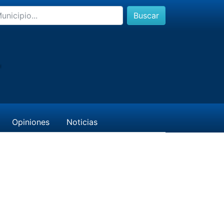
Buscar
r
Opiniones
Noticias