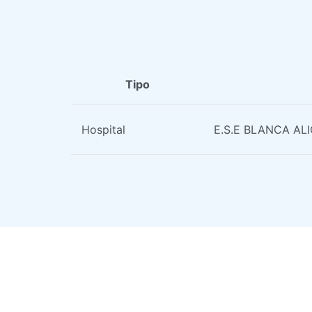
Tipo
Hospital
E.S.E BLANCA AL