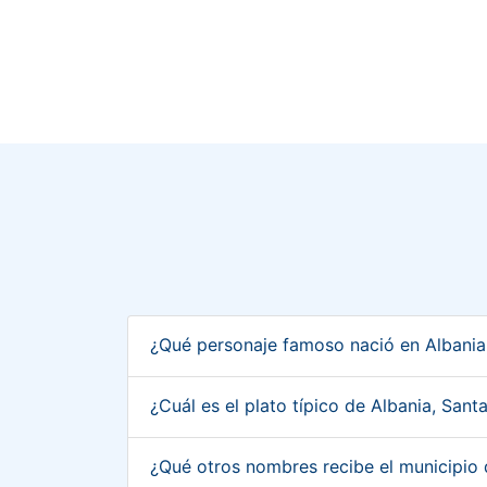
¿Qué personaje famoso nació en Albani
¿Cuál es el plato típico de Albania, San
¿Qué otros nombres recibe el municipio