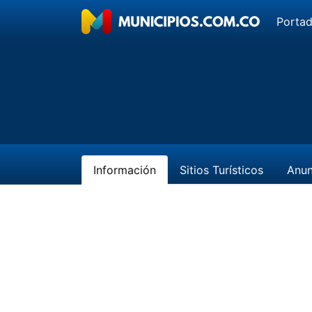
Porta
Información
Sitios Turísticos
Anun