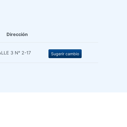
Dirección
LLE 3 N° 2-17
Sugerir cambio