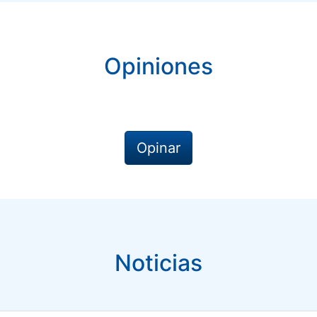
Opiniones
Opinar
Noticias