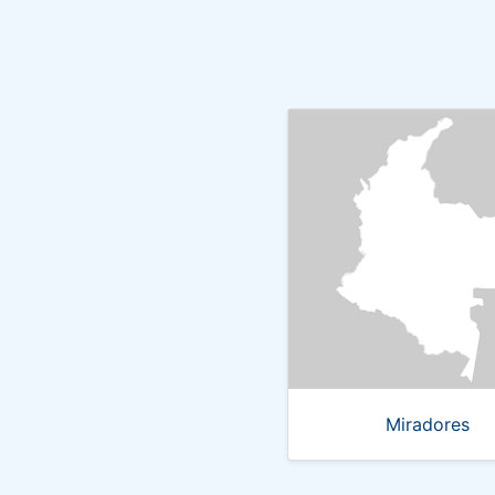
Miradores