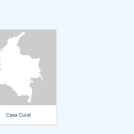
Casa Cural