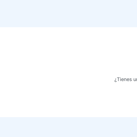
¿Tienes u