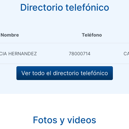
Directorio telefónico
Nombre
Teléfono
ICIA HERNANDEZ
78000714
CA
Ver todo el directorio telefónico
Fotos y videos