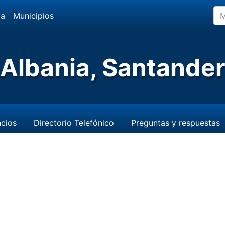
da
Municipios
Albania, Santande
cios
Directorio Telefónico
Preguntas y respuestas