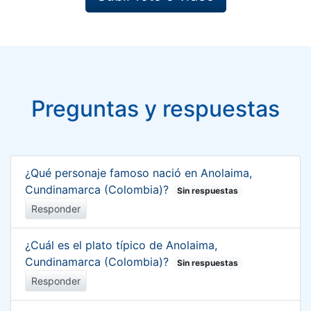
Preguntas y respuestas
¿Qué personaje famoso nació en Anolaima,
Cundinamarca (Colombia)?
Sin respuestas
Responder
¿Cuál es el plato típico de Anolaima,
Cundinamarca (Colombia)?
Sin respuestas
Responder