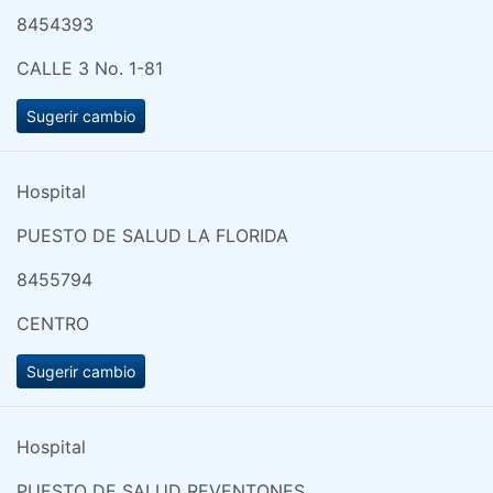
8454393
CALLE 3 No. 1-81
Sugerir cambio
Hospital
PUESTO DE SALUD LA FLORIDA
8455794
CENTRO
Sugerir cambio
Hospital
PUESTO DE SALUD REVENTONES