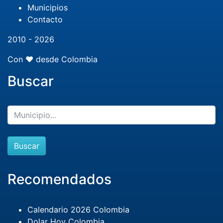
Municipios
Contacto
2010 - 2026
Con ❤️ desde Colombia
Buscar
Buscar
Recomendados
Calendario 2026 Colombia
Dolar Hoy Colombia