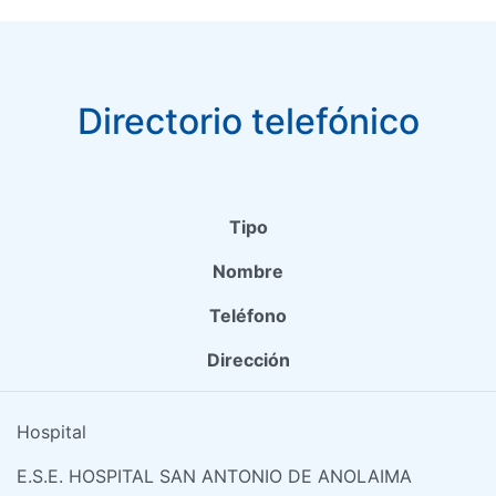
Directorio telefónico
Tipo
Nombre
Teléfono
Dirección
Hospital
E.S.E. HOSPITAL SAN ANTONIO DE ANOLAIMA