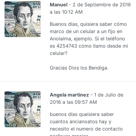
Manuel
- 2 de Septiembre de 2016
a las 10:12 AM
Buenos días, quisiera saber cómo
marco de un celular a un fijo en
Anolaima, ejemplo. Si el teléfono
es 4254743 cómo llamo desde mi
celular?
Gracias Dios los Bendiga.
Angela martinez
- 1 de Julio de
2016 a las 09:57 AM
buenos días queisiera saber
cuantos ancianoatos hay y
necesito el numero de contacto
porfavor gracias