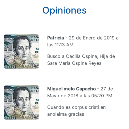
Opiniones
Patricia
- 29 de Enero de 2019 a
las 11:13 AM
Busco a Cacilia Ospina, Hija de
Sara Maria Ospina Reyes
Miguel melo Capacho
- 27 de
Mayo de 2018 a las 05:20 PM
Cuando es corpus cristi en
anolaima gracias