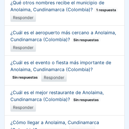
¿Qué otros nombres recibe el municipio de
Anolaima, Cundinamarca (Colombia)?
1 respuesta
Responder
¿Cuál es el aeropuerto más cercano a Anolaima,
Cundinamarca (Colombia)?
Sin respuestas
Responder
¿Cuál es el evento o fiesta más importante de
Anolaima, Cundinamarca (Colombia)?
Responder
Sin respuestas
¿Cuál es el mejor restaurante de Anolaima,
Cundinamarca (Colombia)?
Sin respuestas
Responder
¿Cómo llegar a Anolaima, Cundinamarca