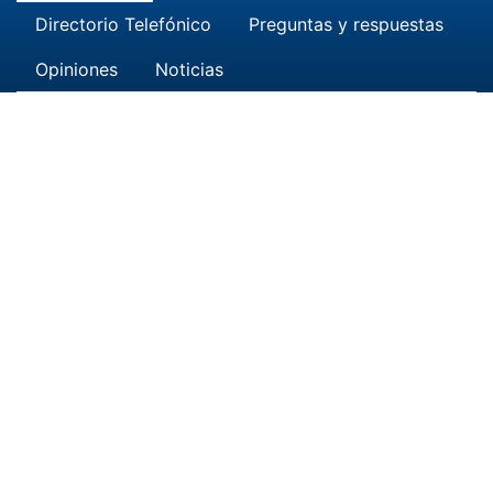
Directorio Telefónico
Preguntas y respuestas
Opiniones
Noticias