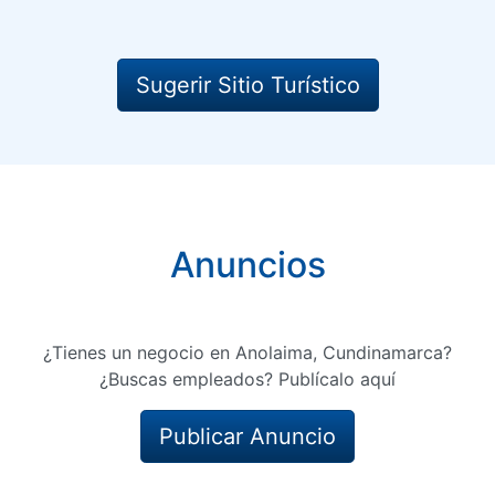
Sugerir Sitio Turístico
Anuncios
¿Tienes un negocio en Anolaima, Cundinamarca?
¿Buscas empleados? Publícalo aquí
Publicar Anuncio