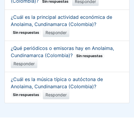
(Colombia)?
Responder
Sin respuestas
¿Cuál es la principal actividad económica de
Anolaima, Cundinamarca (Colombia)?
Responder
Sin respuestas
¿Qué periódicos o emisoras hay en Anolaima,
Cundinamarca (Colombia)?
Sin respuestas
Responder
¿Cuál es la música típica o autóctona de
Anolaima, Cundinamarca (Colombia)?
Responder
Sin respuestas