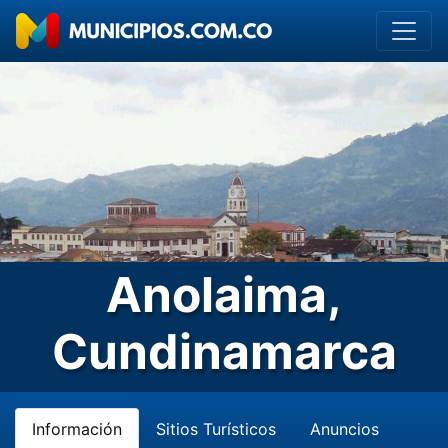
Anolaima,
Cundinamarca
Información
Sitios Turísticos
Anuncios