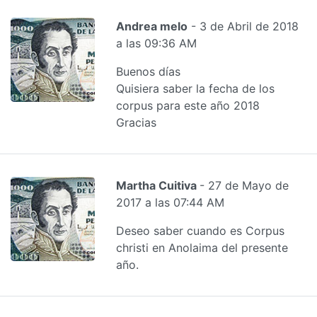
Andrea melo
- 3 de Abril de 2018
a las 09:36 AM
Buenos días
Quisiera saber la fecha de los
corpus para este año 2018
Gracias
Martha Cuitiva
- 27 de Mayo de
2017 a las 07:44 AM
Deseo saber cuando es Corpus
christi en Anolaima del presente
año.