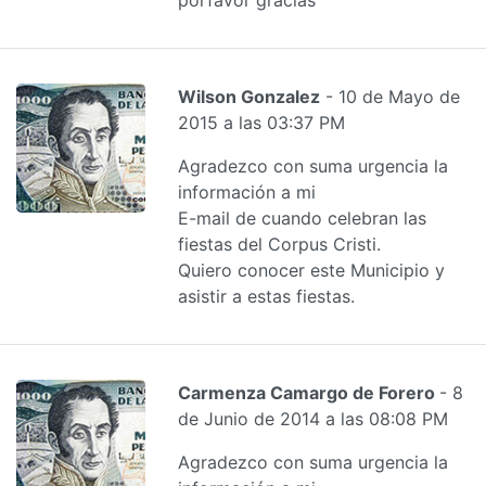
Wilson Gonzalez
- 10 de Mayo de
2015 a las 03:37 PM
Agradezco con suma urgencia la
información a mi
E-mail de cuando celebran las
fiestas del Corpus Cristi.
Quiero conocer este Municipio y
asistir a estas fiestas.
Carmenza Camargo de Forero
- 8
de Junio de 2014 a las 08:08 PM
Agradezco con suma urgencia la