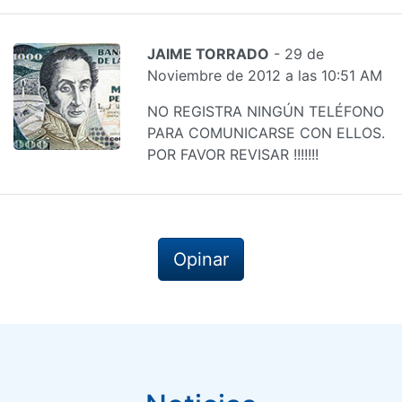
JAIME TORRADO
- 29 de
Noviembre de 2012 a las 10:51 AM
NO REGISTRA NINGÚN TELÉFONO
PARA COMUNICARSE CON ELLOS.
POR FAVOR REVISAR !!!!!!!
Opinar